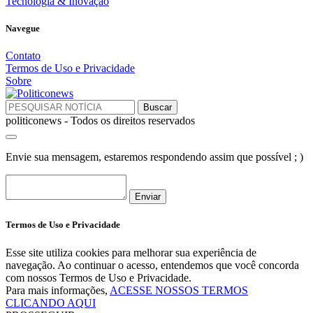
Tecnologia & Inovação
Navegue
Contato
Termos de Uso e Privacidade
Sobre
politiconews - Todos os direitos reservados
Envie sua mensagem, estaremos respondendo assim que possível ; )
Enviar
Termos de Uso e Privacidade
Esse site utiliza cookies para melhorar sua experiência de
navegação. Ao continuar o acesso, entendemos que você concorda
com nossos Termos de Uso e Privacidade.
Para mais informações,
ACESSE NOSSOS TERMOS
CLICANDO AQUI