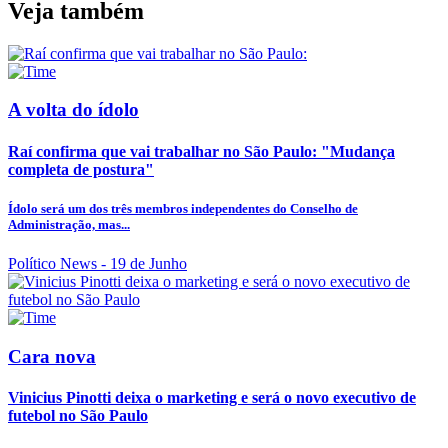
Veja também
A volta do ídolo
Raí confirma que vai trabalhar no São Paulo: "Mudança
completa de postura"
Ídolo será um dos três membros independentes do Conselho de
Administração, mas...
Político News
- 19 de Junho
Cara nova
Vinicius Pinotti deixa o marketing e será o novo executivo de
futebol no São Paulo