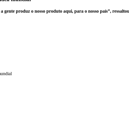
, a gente produz o nosso produto aqui, para o nosso país”, ressalt