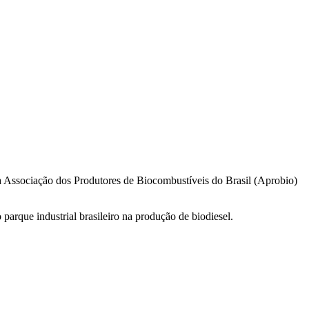
la Associação dos Produtores de Biocombustíveis do Brasil (Aprobio)
parque industrial brasileiro na produção de biodiesel.