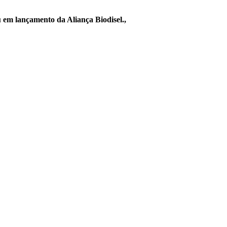
ou em lançamento da Aliança Biodisel.,