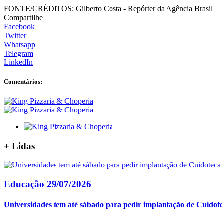
FONTE/CRÉDITOS:
Gilberto Costa - Repórter da Agência Brasil
Compartilhe
Facebook
Twitter
Whatsapp
Telegram
LinkedIn
Comentários:
+
Lidas
Educação
29/07/2026
Universidades tem até sábado para pedir implantação de Cuidot