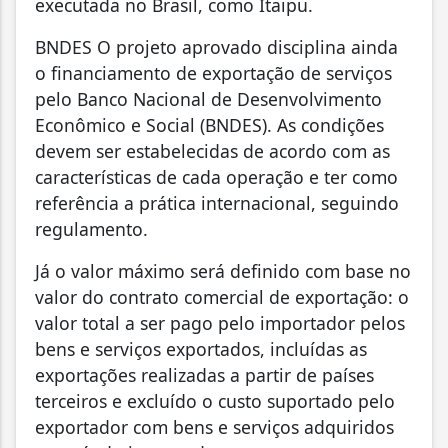
executada no Brasil, como Itaipu.
BNDES O projeto aprovado disciplina ainda
o financiamento de exportação de serviços
pelo Banco Nacional de Desenvolvimento
Econômico e Social (BNDES). As condições
devem ser estabelecidas de acordo com as
características de cada operação e ter como
referência a prática internacional, seguindo
regulamento.
Já o valor máximo será definido com base no
valor do contrato comercial de exportação: o
valor total a ser pago pelo importador pelos
bens e serviços exportados, incluídas as
exportações realizadas a partir de países
terceiros e excluído o custo suportado pelo
exportador com bens e serviços adquiridos