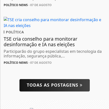
POLÍTICO NEWS
- 07 DE AGOSTO
POLÍTICA
TSE cria conselho para monitorar
desinformação e IA nas eleições
Participarão do grupo especialistas em tecnologia da
informação, segurança pública,...
POLÍTICO NEWS
- 07 DE AGOSTO
TODAS AS POSTAGENS