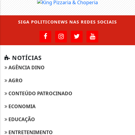
SIGA
POLITICONEWS
NAS REDES SOCIAIS
NOTÍCIAS
AGÊNCIA DINO
AGRO
CONTEÚDO PATROCINADO
ECONOMIA
EDUCAÇÃO
ENTRETENIMENTO