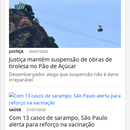
JUSTIÇA
30/07/2026
Justiça mantém suspensão de obras de
tirolesa no Pão de Açúcar
Desembargador alega que suspensão não é dano
irreparável
SAÚDE
21/07/2026
Com 13 casos de sarampo, São Paulo
alerta para reforço na vacinação