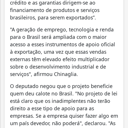
crédito e as garantias dirigem-se ao
financiamento de produtos e serviços
brasileiros, para serem exportados”.
"A geração de emprego, tecnologia e renda
para o Brasil será ampliada com o maior
acesso a esses instrumentos de apoio oficial
à exportação, uma vez que essas vendas
externas têm elevado efeito multiplicador
sobre o desenvolvimento industrial e de
serviços", afirmou Chinaglia.
O deputado negou que o projeto beneficie
quem deu calote no Brasil. "No projeto de lei
está claro que os inadimplentes não terão
direito a esse tipo de apoio para as
empresas. Se a empresa quiser fazer algo em
um país devedor, não poderá", declarou. "As