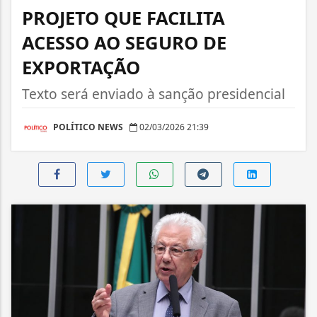
PROJETO QUE FACILITA
ACESSO AO SEGURO DE
EXPORTAÇÃO
Texto será enviado à sanção presidencial
POLÍTICO NEWS
02/03/2026 21:39