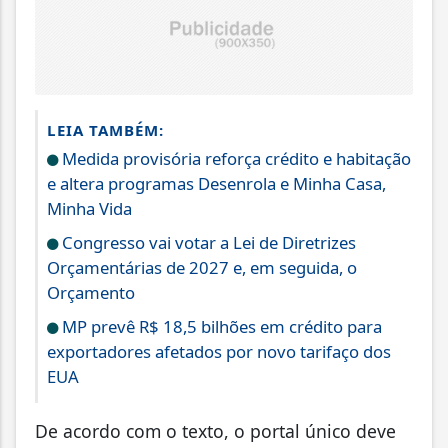
LEIA TAMBÉM:
Medida provisória reforça crédito e habitação
e altera programas Desenrola e Minha Casa,
Minha Vida
Congresso vai votar a Lei de Diretrizes
Orçamentárias de 2027 e, em seguida, o
Orçamento
MP prevê R$ 18,5 bilhões em crédito para
exportadores afetados por novo tarifaço dos
EUA
De acordo com o texto, o portal único deve