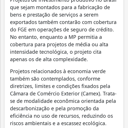
que sejam montados para a fabricação de
bens e prestação de serviços a serem
exportados também contarão com cobertura
do FGE em operações de seguro de crédito.
No entanto, enquanto a MP permitia a
cobertura para projetos de média ou alta
intensidade tecnológica, o projeto cita
apenas os de alta complexidade.
Projetos relacionados à economia verde
também são contemplados, conforme
diretrizes, limites e condições fixados pela
Câmara de Comércio Exterior (Camex). Trata-
se de modalidade econômica orientada pela
descarbonização e pela promoção da
eficiência no uso de recursos, reduzindo os
riscos ambientais e a escassez ecológica.