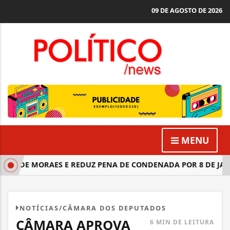
09 DE AGOSTO DE 2026
MENU
O DE MORAES E REDUZ PENA DE CONDENADA POR 8 DE JANEI
NOTÍCIAS/CÂMARA DOS DEPUTADOS
CÂMARA APROVA
6 MIN DE LEITURA