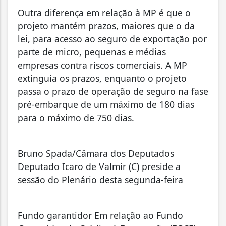
Outra diferença em relação à MP é que o
projeto mantém prazos, maiores que o da
lei, para acesso ao seguro de exportação por
parte de micro, pequenas e médias
empresas contra riscos comerciais. A MP
extinguia os prazos, enquanto o projeto
passa o prazo de operação de seguro na fase
pré-embarque de um máximo de 180 dias
para o máximo de 750 dias.
Bruno Spada/Câmara dos Deputados
Deputado Icaro de Valmir (C) preside a
sessão do Plenário desta segunda-feira
Fundo garantidor Em relação ao Fundo