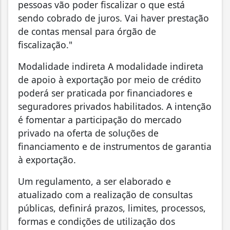
pessoas vão poder fiscalizar o que está
sendo cobrado de juros. Vai haver prestação
de contas mensal para órgão de
fiscalização."
Modalidade indireta A modalidade indireta
de apoio à exportação por meio de crédito
poderá ser praticada por financiadores e
seguradores privados habilitados. A intenção
é fomentar a participação do mercado
privado na oferta de soluções de
financiamento e de instrumentos de garantia
à exportação.
Um regulamento, a ser elaborado e
atualizado com a realização de consultas
públicas, definirá prazos, limites, processos,
formas e condições de utilização dos