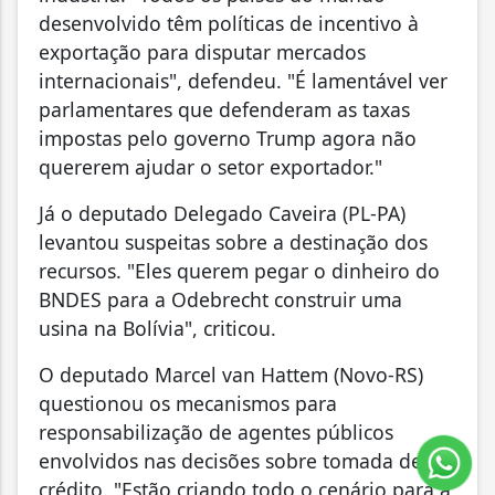
desenvolvido têm políticas de incentivo à
exportação para disputar mercados
internacionais", defendeu. "É lamentável ver
parlamentares que defenderam as taxas
impostas pelo governo Trump agora não
quererem ajudar o setor exportador."
Já o deputado Delegado Caveira (PL-PA)
levantou suspeitas sobre a destinação dos
recursos. "Eles querem pegar o dinheiro do
BNDES para a Odebrecht construir uma
usina na Bolívia", criticou.
O deputado Marcel van Hattem (Novo-RS)
questionou os mecanismos para
responsabilização de agentes públicos
envolvidos nas decisões sobre tomada de
crédito. "Estão criando todo o cenário para a