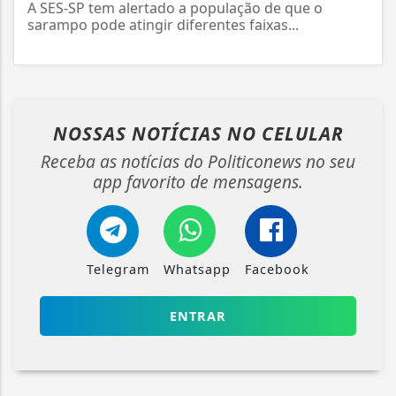
A SES-SP tem alertado a população de que o
sarampo pode atingir diferentes faixas...
NOSSAS NOTÍCIAS
NO CELULAR
Receba as notícias do Politiconews no seu
app favorito de mensagens.
Telegram
Whatsapp
Facebook
ENTRAR