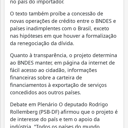
no país do importador.
O texto também proíbe a concessão de
novas operações de crédito entre o BNDES e
países inadimplentes com o Brasil, exceto
nas hipóteses em que houver a formalização
da renegociação da dívida.
Quanto à transparência, o projeto determina
ao BNDES manter, em página da internet de
fácil acesso ao cidadão, informações
financeiras sobre a carteira de
financiamentos à exportação de serviços
concedidos aos outros países.
Debate em Plenário O deputado Rodrigo
Rollemberg (PSB-DF) afirmou que o projeto é
de interesse do país e tem o apoio da
indústria. "Todos os países do mundo