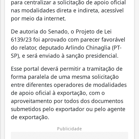
para centralizar a solicitação de apoio oficial
nas modalidades direta e indireta, acessível
por meio da internet.
De autoria do Senado, o Projeto de Lei
6139/23 foi aprovado com parecer favorável
do relator, deputado Arlindo Chinaglia (PT-
SP), e será enviado à sanção presidencial.
Esse portal deverá permitir a tramitação de
forma paralela de uma mesma solicitação
entre diferentes operadores de modalidades
de apoio oficial à exportação, com o
aproveitamento por todos dos documentos
submetidos pelo exportador ou pelo agente
de exportação.
Publicidade