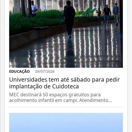
EDUCAÇÃO
29/07/2026
Universidades tem até sábado para pedir
implantação de Cuidoteca
MEC destinará 50 espaços gratuitos para
acolhimento infantil em campi. Atendimento...