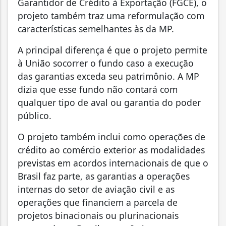
Garantidor de Crédito à Exportação (FGCE), o
projeto também traz uma reformulação com
características semelhantes às da MP.
A principal diferença é que o projeto permite
à União socorrer o fundo caso a execução
das garantias exceda seu patrimônio. A MP
dizia que esse fundo não contará com
qualquer tipo de aval ou garantia do poder
público.
O projeto também inclui como operações de
crédito ao comércio exterior as modalidades
previstas em acordos internacionais de que o
Brasil faz parte, as garantias a operações
internas do setor de aviação civil e as
operações que financiem a parcela de
projetos binacionais ou plurinacionais