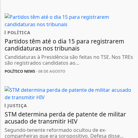
POLÍTICA
Partidos têm até o dia 15 para registrarem
candidaturas nos tribunais
Candidaturas à Presidência são feitas no TSE. Nos TREs
são registrados candidatos ao...
POLÍTICO NEWS
- 08 DE AGOSTO
JUSTIÇA
STM determina perda de patente de militar
acusado de transmitir HIV
Segundo-tenente reformado ocultou de ex-
companheiras que era soropositivo. Defesa disse...