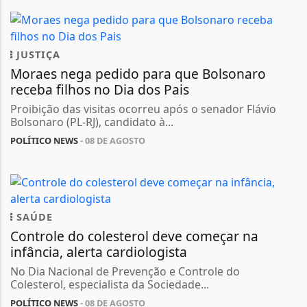
JUSTIÇA
Moraes nega pedido para que Bolsonaro
receba filhos no Dia dos Pais
Proibição das visitas ocorreu após o senador Flávio
Bolsonaro (PL-RJ), candidato à...
POLÍTICO NEWS
- 08 DE AGOSTO
SAÚDE
Controle do colesterol deve começar na
infância, alerta cardiologista
No Dia Nacional de Prevenção e Controle do
Colesterol, especialista da Sociedade...
POLÍTICO NEWS
- 08 DE AGOSTO