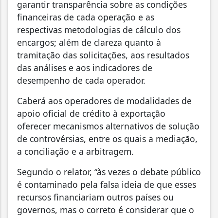
garantir transparência sobre as condições
financeiras de cada operação e as
respectivas metodologias de cálculo dos
encargos; além de clareza quanto à
tramitação das solicitações, aos resultados
das análises e aos indicadores de
desempenho de cada operador.
Caberá aos operadores de modalidades de
apoio oficial de crédito à exportação
oferecer mecanismos alternativos de solução
de controvérsias, entre os quais a mediação,
a conciliação e a arbitragem.
Segundo o relator, “às vezes o debate público
é contaminado pela falsa ideia de que esses
recursos financiariam outros países ou
governos, mas o correto é considerar que o