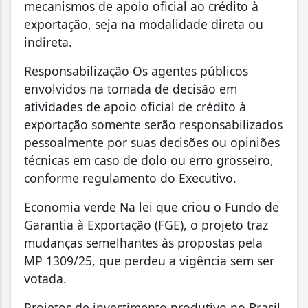
mecanismos de apoio oficial ao crédito à
exportação, seja na modalidade direta ou
indireta.
Responsabilização Os agentes públicos
envolvidos na tomada de decisão em
atividades de apoio oficial de crédito à
exportação somente serão responsabilizados
pessoalmente por suas decisões ou opiniões
técnicas em caso de dolo ou erro grosseiro,
conforme regulamento do Executivo.
Economia verde Na lei que criou o Fundo de
Garantia à Exportação (FGE), o projeto traz
mudanças semelhantes às propostas pela
MP 1309/25, que perdeu a vigência sem ser
votada.
Projetos de investimento produtivo no Brasil