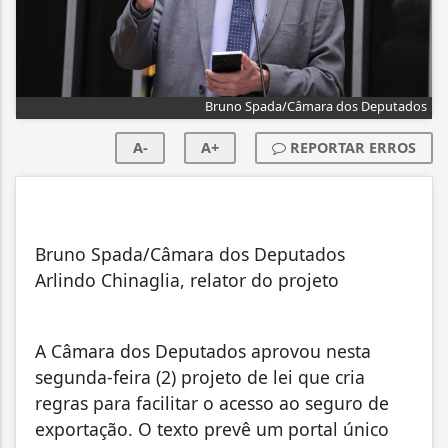
Bruno Spada/Câmara dos Deputados
A-
A+
REPORTAR ERROS
Bruno Spada/Câmara dos Deputados
Arlindo Chinaglia, relator do projeto
A Câmara dos Deputados aprovou nesta
segunda-feira (2) projeto de lei que cria
regras para facilitar o acesso ao seguro de
exportação. O texto prevê um portal único