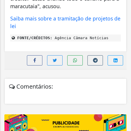
maracutaia", acusou.
Saiba mais sobre a tramitação de projetos de
lei
FONTE/CRÉDITOS:
Agência Câmara Notícias
Comentários: