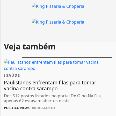
Veja também
SAÚDE
Paulistanos enfrentam filas para tomar
vacina contra sarampo
Dos 512 postos listados no portal De Olho Na Fila,
apenas 62 estavam abertos neste...
POLÍTICO NEWS
- 08 DE AGOSTO