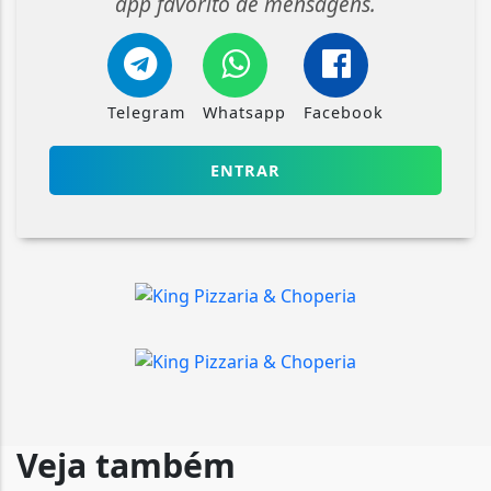
app favorito de mensagens.
Telegram
Whatsapp
Facebook
ENTRAR
Veja também