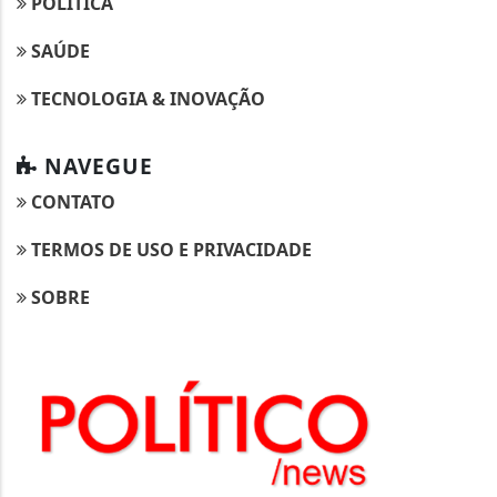
POLÍTICA
SAÚDE
TECNOLOGIA & INOVAÇÃO
NAVEGUE
CONTATO
TERMOS DE USO E PRIVACIDADE
SOBRE