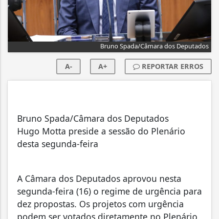
Bruno Spada/Câmara dos Deputados
A-
A+
REPORTAR ERROS
Bruno Spada/Câmara dos Deputados
Hugo Motta preside a sessão do Plenário
desta segunda-feira
A Câmara dos Deputados aprovou nesta
segunda-feira (16) o regime de urgência para
dez propostas. Os projetos com urgência
podem ser votados diretamente no Plenário,