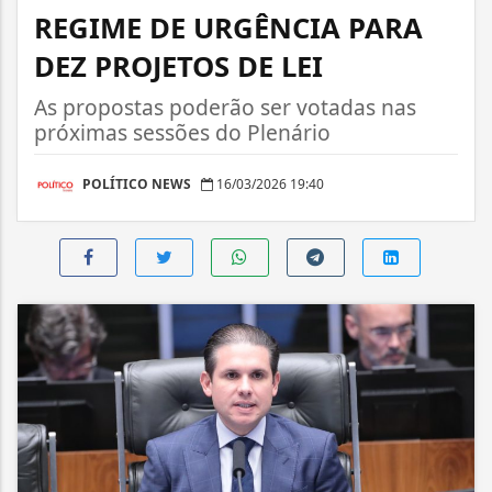
REGIME DE URGÊNCIA PARA
DEZ PROJETOS DE LEI
As propostas poderão ser votadas nas
próximas sessões do Plenário
POLÍTICO NEWS
16/03/2026 19:40