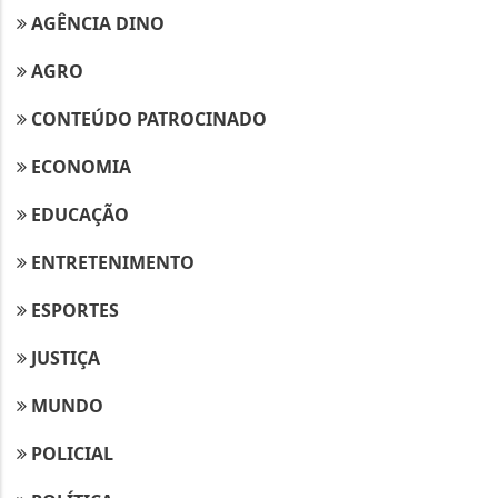
AGÊNCIA DINO
AGRO
CONTEÚDO PATROCINADO
ECONOMIA
EDUCAÇÃO
ENTRETENIMENTO
ESPORTES
JUSTIÇA
MUNDO
POLICIAL