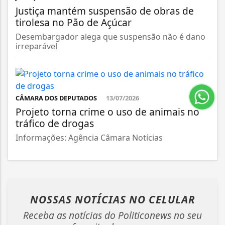
Justiça mantém suspensão de obras de
tirolesa no Pão de Açúcar
Desembargador alega que suspensão não é dano
irreparável
CÂMARA DOS DEPUTADOS
13/07/2026
Projeto torna crime o uso de animais no
tráfico de drogas
Informações: Agência Câmara Notícias
NOSSAS NOTÍCIAS
NO CELULAR
Receba as notícias do Politiconews no seu