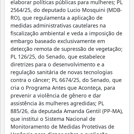
elaborar políticas públicas para mulheres; PL
2564/25, do deputado Lucio Mosquini (MDB-
RO), que regulamenta a aplicação de
medidas administrativas cautelares na
fiscalização ambiental e veda a imposição de
embargo baseado exclusivamente em
detecção remota de supressão de vegetação;
PL 126/25, do Senado, que estabelece
diretrizes para o desenvolvimento e a
regulação sanitária de novas tecnologias
contra o câncer; PL 6674/25, do Senado, que
cria o Programa Antes que Aconteça, para
prevenir a violência de gênero e dar
assistência às mulheres agredidas; PL
885/26, da deputada Amanda Gentil (PP-MA),
que institui o Sistema Nacional de
Monitoramento de Medidas Protetivas de