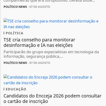
companheiras que era soropositivo. Defesa disse...
POLÍTICO NEWS
- 07 DE AGOSTO
POLÍTICA
TSE cria conselho para monitorar
desinformação e IA nas eleições
Participarão do grupo especialistas em tecnologia da
informação, segurança pública,...
POLÍTICO NEWS
- 07 DE AGOSTO
EDUCAÇÃO
Candidatos do Encceja 2026 podem consultar
o cartão de inscrição