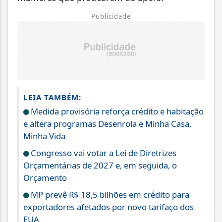
Publicidade
LEIA TAMBÉM:
Medida provisória reforça crédito e habitação
e altera programas Desenrola e Minha Casa,
Minha Vida
Congresso vai votar a Lei de Diretrizes
Orçamentárias de 2027 e, em seguida, o
Orçamento
MP prevê R$ 18,5 bilhões em crédito para
exportadores afetados por novo tarifaço dos
EUA