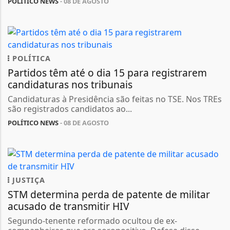
POLÍTICO NEWS
- 08 DE AGOSTO
POLÍTICA
Partidos têm até o dia 15 para registrarem
candidaturas nos tribunais
Candidaturas à Presidência são feitas no TSE. Nos TREs
são registrados candidatos ao...
POLÍTICO NEWS
- 08 DE AGOSTO
JUSTIÇA
STM determina perda de patente de militar
acusado de transmitir HIV
Segundo-tenente reformado ocultou de ex-