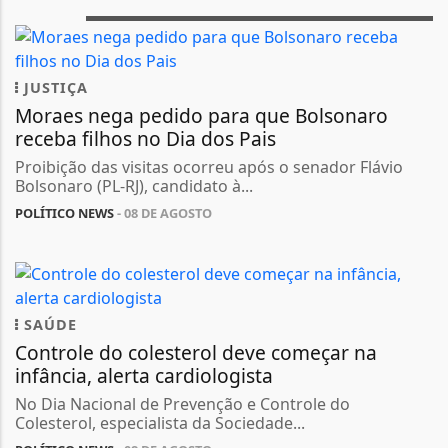
JUSTIÇA
Moraes nega pedido para que Bolsonaro
receba filhos no Dia dos Pais
Proibição das visitas ocorreu após o senador Flávio
Bolsonaro (PL-RJ), candidato à...
POLÍTICO NEWS
- 08 DE AGOSTO
SAÚDE
Controle do colesterol deve começar na
infância, alerta cardiologista
No Dia Nacional de Prevenção e Controle do
Colesterol, especialista da Sociedade...