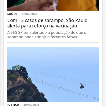
SAÚDE
21/07/2026
Com 13 casos de sarampo, São Paulo
alerta para reforço na vacinação
A SES-SP tem alertado a população de que o
sarampo pode atingir diferentes faixas...
JUSTIÇA
30/07/2026