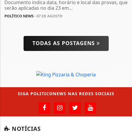
Documento indica data, horário e local das provas, que
serão aplicadas no dia 23 em...
POLÍTICO NEWS
- 07 DE AGOSTO
TODAS AS POSTAGENS
SIGA
POLITICONEWS
NAS REDES SOCIAIS
NOTÍCIAS