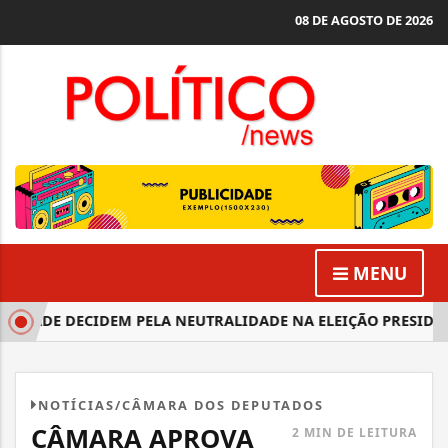
08 DE AGOSTO DE 2026
MENU
EDADE DECIDEM PELA NEUTRALIDADE NA ELEIÇÃO PRESIDENC
NOTÍCIAS/CÂMARA DOS DEPUTADOS
CÂMARA APROVA
2 MIN DE LEITURA