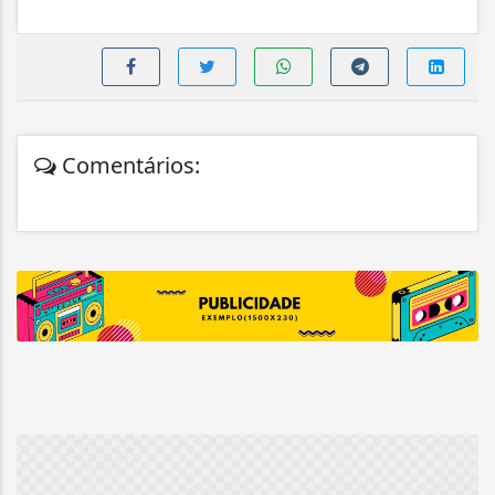
Comentários: