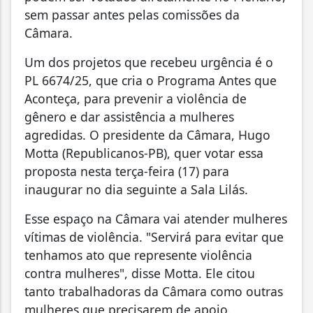
sem passar antes pelas comissões da
Câmara.
Um dos projetos que recebeu urgência é o
PL 6674/25, que cria o Programa Antes que
Aconteça, para prevenir a violência de
gênero e dar assistência a mulheres
agredidas. O presidente da Câmara, Hugo
Motta (Republicanos-PB), quer votar essa
proposta nesta terça-feira (17) para
inaugurar no dia seguinte a Sala Lilás.
Esse espaço na Câmara vai atender mulheres
vítimas de violência. "Servirá para evitar que
tenhamos ato que represente violência
contra mulheres", disse Motta. Ele citou
tanto trabalhadoras da Câmara como outras
mulheres que precisarem de apoio.