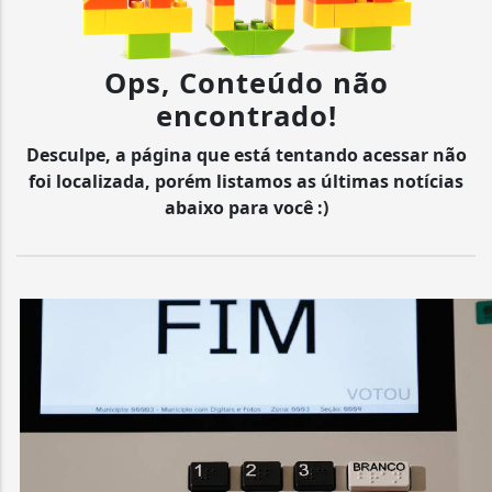
Ops, Conteúdo não
encontrado!
Desculpe, a página que está tentando acessar não
foi localizada, porém listamos as últimas notícias
abaixo para você :)