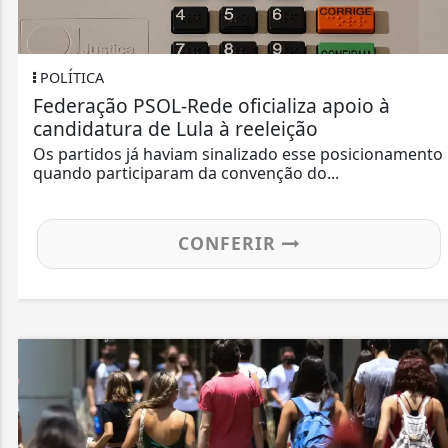
POLÍTICA
Federação PSOL-Rede oficializa apoio à
candidatura de Lula à reeleição
Os partidos já haviam sinalizado esse posicionamento
quando participaram da convenção do...
CONFERIR