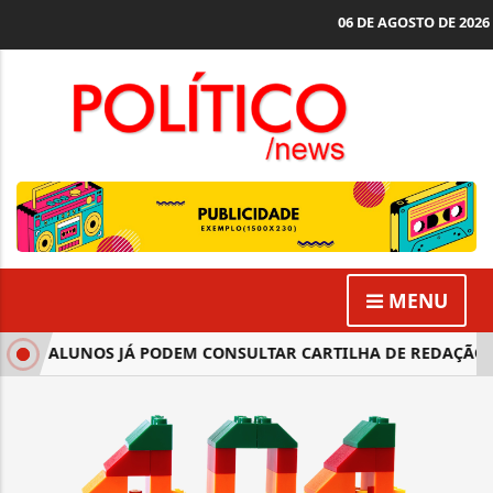
06 DE AGOSTO DE 2026
MENU
2026: ALUNOS JÁ PODEM CONSULTAR CARTILHA DE REDAÇÃO