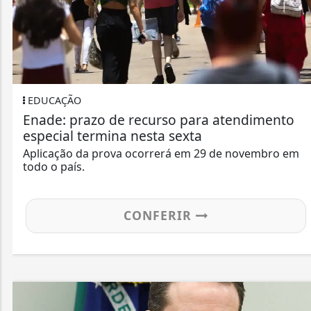
EDUCAÇÃO
Enade: prazo de recurso para atendimento
especial termina nesta sexta
Aplicação da prova ocorrerá em 29 de novembro em
todo o país.
CONFERIR