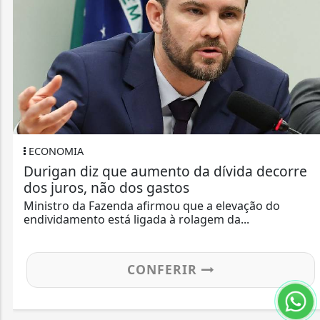
ECONOMIA
Durigan diz que aumento da dívida decorre
dos juros, não dos gastos
Ministro da Fazenda afirmou que a elevação do
endividamento está ligada à rolagem da...
CONFERIR