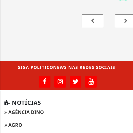
SIGA
POLITICONEWS
NAS REDES SOCIAIS
NOTÍCIAS
AGÊNCIA DINO
AGRO