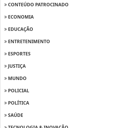
CONTEÚDO PATROCINADO
ECONOMIA
EDUCAÇÃO
ENTRETENIMENTO
ESPORTES
JUSTIÇA
MUNDO
POLICIAL
POLÍTICA
SAÚDE
TECNOLOGIA & INOVAÇÃO