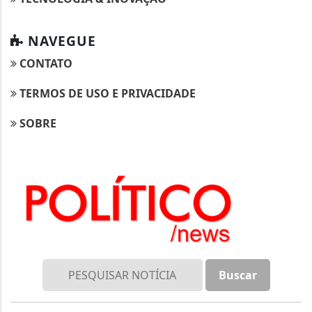
NAVEGUE
CONTATO
TERMOS DE USO E PRIVACIDADE
SOBRE