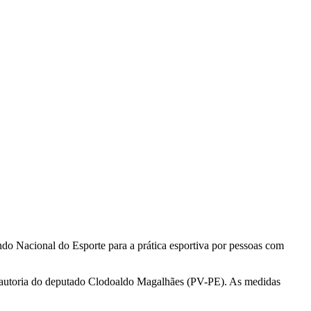
o Nacional do Esporte para a prática esportiva por pessoas com
e autoria do deputado Clodoaldo Magalhães (PV-PE). As medidas