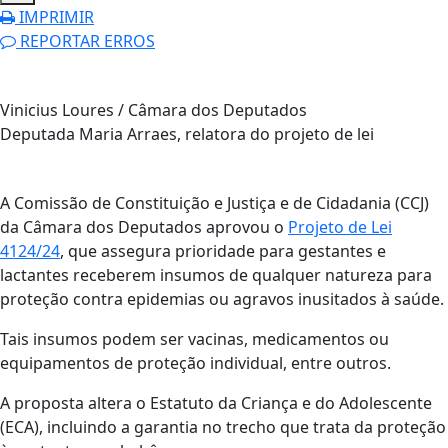
IMPRIMIR
REPORTAR ERROS
Vinicius Loures / Câmara dos Deputados
Deputada Maria Arraes, relatora do projeto de lei
A Comissão de Constituição e Justiça e de Cidadania (CCJ)
da Câmara dos Deputados aprovou o
Projeto de Lei
4124/24
, que assegura prioridade para gestantes e
lactantes receberem insumos de qualquer natureza para
proteção contra epidemias ou agravos inusitados à saúde.
Tais insumos podem ser vacinas, medicamentos ou
equipamentos de proteção individual, entre outros.
A proposta altera o Estatuto da Criança e do Adolescente
(ECA), incluindo a garantia no trecho que trata da proteção