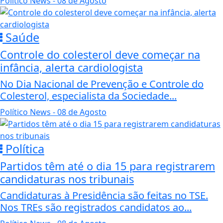
Político News
- 08 de Agosto
Saúde
Controle do colesterol deve começar na
infância, alerta cardiologista
No Dia Nacional de Prevenção e Controle do
Colesterol, especialista da Sociedade...
Político News
- 08 de Agosto
Política
Partidos têm até o dia 15 para registrarem
candidaturas nos tribunais
Candidaturas à Presidência são feitas no TSE.
Nos TREs são registrados candidatos ao...