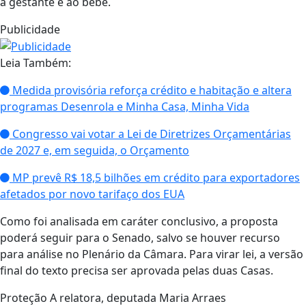
à gestante e ao bebê.
Publicidade
Leia Também:
Medida provisória reforça crédito e habitação e altera
programas Desenrola e Minha Casa, Minha Vida
Congresso vai votar a Lei de Diretrizes Orçamentárias
de 2027 e, em seguida, o Orçamento
MP prevê R$ 18,5 bilhões em crédito para exportadores
afetados por novo tarifaço dos EUA
Como foi analisada em caráter conclusivo, a proposta
poderá seguir para o Senado, salvo se houver recurso
para análise no Plenário da Câmara. Para virar lei, a versão
final do texto precisa ser aprovada pelas duas Casas.
Proteção A relatora, deputada Maria Arraes