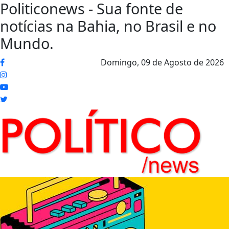
Politiconews - Sua fonte de
notícias na Bahia, no Brasil e no
Mundo.
Domingo,
09 de Agosto de 2026