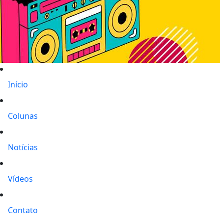
Início
Colunas
Notícias
Vídeos
Contato