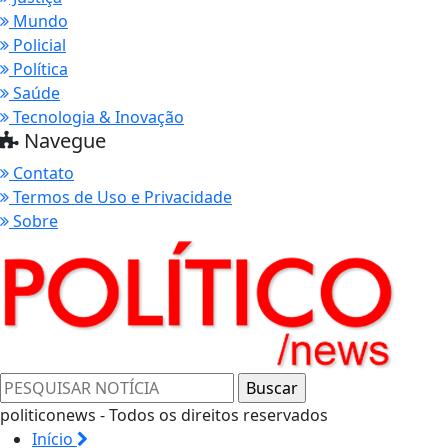
Mundo
Policial
Política
Saúde
Tecnologia & Inovação
Navegue
Contato
Termos de Uso e Privacidade
Sobre
politiconews - Todos os direitos reservados
Início