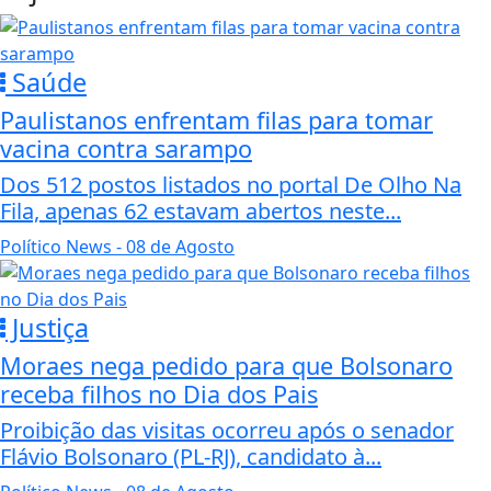
Saúde
Paulistanos enfrentam filas para tomar
vacina contra sarampo
Dos 512 postos listados no portal De Olho Na
Fila, apenas 62 estavam abertos neste...
Político News
- 08 de Agosto
Justiça
Moraes nega pedido para que Bolsonaro
receba filhos no Dia dos Pais
Proibição das visitas ocorreu após o senador
Flávio Bolsonaro (PL-RJ), candidato à...