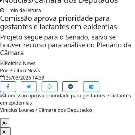
1 min de leitura
Comissão aprova prioridade para
gestantes e lactantes em epidemias
Projeto segue para o Senado, salvo se
houver recurso para análise no Plenário da
Câmara
Por
Político News
25/03/2026 14:39
Vinicius Loures / Câmara dos Deputados
A-
A+