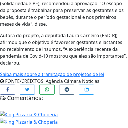
(Solidariedade-PE), recomendou a aprovação. “O escopo
da proposta é trabalhar para preservar as gestantes e os
bebês, durante o período gestacional e nos primeiros
meses de vida”, disse.
Autora do projeto, a deputada Laura Carneiro (PSD-RJ)
afirmou que o objetivo é favorecer gestantes e lactantes
no recebimento de insumos. “A experiência recente da
pandemia de Covid-19 mostrou que eles são importantes”,
declarou.
Saiba mais sobre a tramitação de projetos de lei
FONTE/CRÉDITOS:
Agência Câmara Notícias
Comentários: