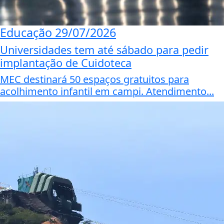
Educação
29/07/2026
Universidades tem até sábado para pedir
implantação de Cuidoteca
MEC destinará 50 espaços gratuitos para
acolhimento infantil em campi. Atendimento...