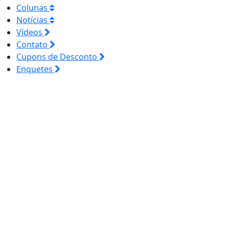
Colunas
Notícias
Vídeos
Contato
Cupons de Desconto
Enquetes