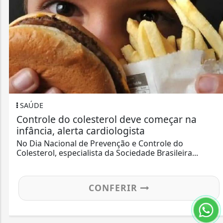
SAÚDE
Controle do colesterol deve começar na
infância, alerta cardiologista
No Dia Nacional de Prevenção e Controle do
Colesterol, especialista da Sociedade Brasileira...
CONFERIR