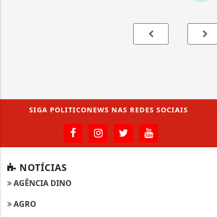
SIGA
POLITICONEWS
NAS REDES SOCIAIS
NOTÍCIAS
AGÊNCIA DINO
AGRO