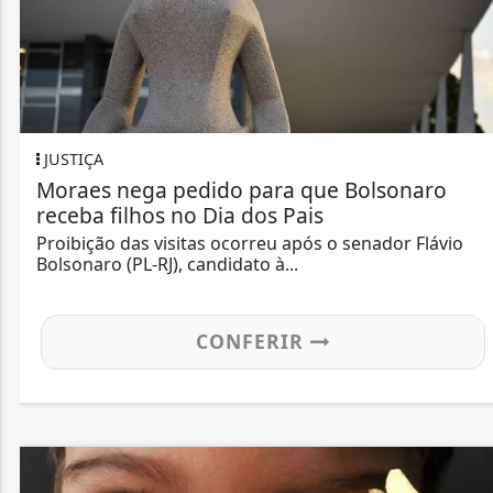
JUSTIÇA
Moraes nega pedido para que Bolsonaro
receba filhos no Dia dos Pais
Proibição das visitas ocorreu após o senador Flávio
Bolsonaro (PL-RJ), candidato à...
CONFERIR