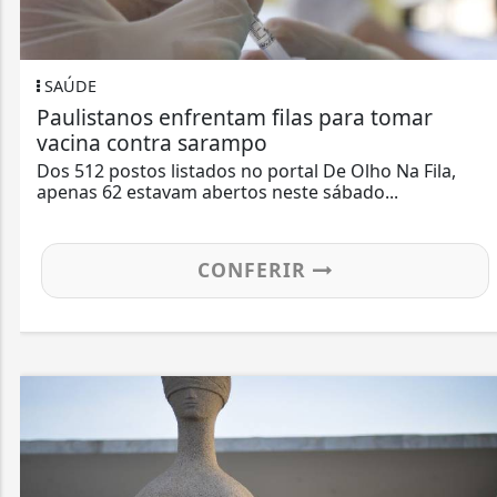
SAÚDE
Paulistanos enfrentam filas para tomar
vacina contra sarampo
Dos 512 postos listados no portal De Olho Na Fila,
apenas 62 estavam abertos neste sábado...
CONFERIR