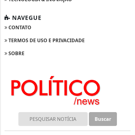
NAVEGUE
CONTATO
TERMOS DE USO E PRIVACIDADE
SOBRE