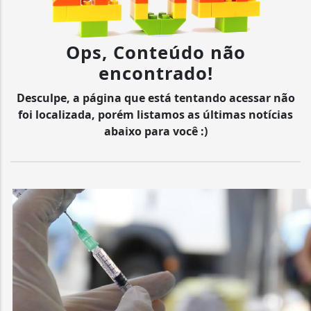
Ops, Conteúdo não
encontrado!
Desculpe, a página que está tentando acessar não
foi localizada, porém listamos as últimas notícias
abaixo para você :)