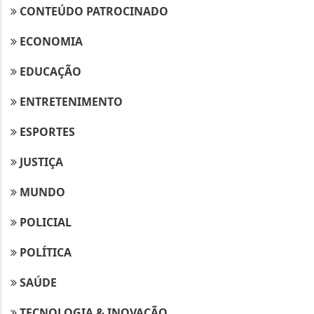
CONTEÚDO PATROCINADO
ECONOMIA
EDUCAÇÃO
ENTRETENIMENTO
ESPORTES
JUSTIÇA
MUNDO
POLICIAL
POLÍTICA
SAÚDE
TECNOLOGIA & INOVAÇÃO