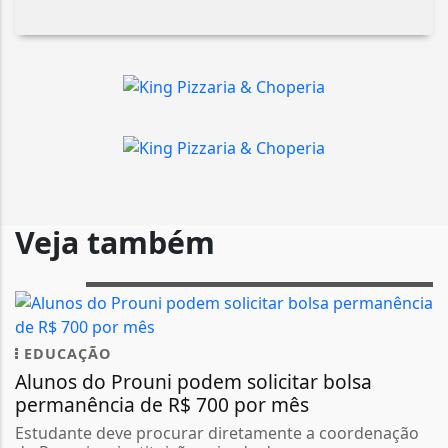
Veja também
EDUCAÇÃO
Alunos do Prouni podem solicitar bolsa
permanência de R$ 700 por mês
Estudante deve procurar diretamente a coordenação