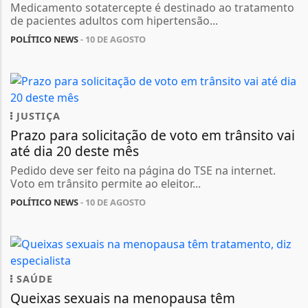
Medicamento sotatercepte é destinado ao tratamento
de pacientes adultos com hipertensão...
POLÍTICO NEWS
- 10 DE AGOSTO
JUSTIÇA
Prazo para solicitação de voto em trânsito vai
até dia 20 deste mês
Pedido deve ser feito na página do TSE na internet.
Voto em trânsito permite ao eleitor...
POLÍTICO NEWS
- 10 DE AGOSTO
SAÚDE
Queixas sexuais na menopausa têm