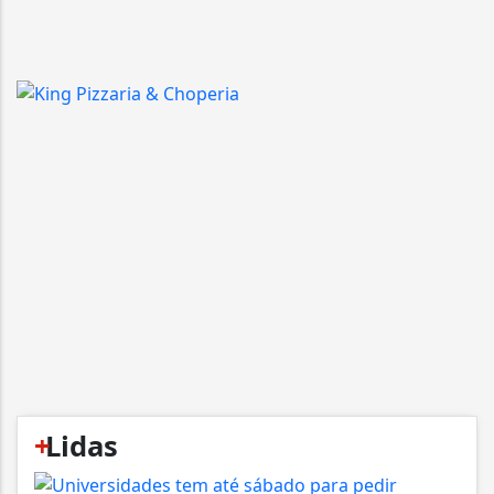
+
Lidas