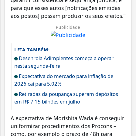
para que esses autos [notificações emitidas
aos postos] possam produzir os seus efeitos.”
Publicidade
LEIA TAMBÉM:
Desenrola Adimplentes começa a operar
nesta segunda-feira
Expectativa do mercado para inflação de
2026 cai para 5,02%
Retiradas da poupança superam depósitos
em R$ 7,15 bilhões em julho
A expectativa de Morishita Wada é conseguir
uniformizar procedimentos dos Procons –
como, por exemplo o prazo de 48h para