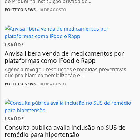
do Prouni na instituição privada de...
POLÍTICO NEWS
- 10 DE AGOSTO
SAÚDE
Anvisa libera venda de medicamentos por
plataformas como iFood e Rapp
Agência revogou resoluções e medidas preventivas
que proibiam comercialização e...
POLÍTICO NEWS
- 10 DE AGOSTO
SAÚDE
Consulta pública avalia inclusão no SUS de
remédio para hipertensão