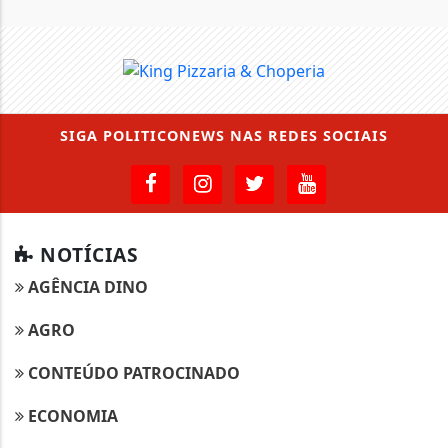
SIGA
POLITICONEWS
NAS REDES SOCIAIS
NOTÍCIAS
AGÊNCIA DINO
AGRO
CONTEÚDO PATROCINADO
ECONOMIA