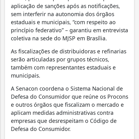
aplicação de sanções após as notificações,
sem interferir na autonomia dos órgãos
estaduais e municipais, “com respeito ao
princípio federativo” – garantiu em entrevista
coletiva na sede do MJSP em Brasília.
As fiscalizações de distribuidoras e refinarias
serão articuladas por grupos técnicos,
também com representantes estaduais e
municipais.
A Senacon coordena o Sistema Nacional de
Defesa do Consumidor que reúne os Procons
e outros órgãos que fiscalizam o mercado e
aplicam medidas administrativas contra
empresas que desrespeitam o Código de
Defesa do Consumidor.