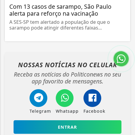
Com 13 casos de sarampo, São Paulo
alerta para reforço na vacinação
A SES-SP tem alertado a população de que o
sarampo pode atingir diferentes faixas...
NOSSAS NOTÍCIAS
NO CELULAR
Receba as notícias do Politiconews no seu
app favorito de mensagens.
Telegram
Whatsapp
Facebook
ENTRAR