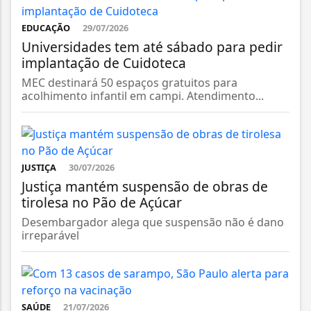
EDUCAÇÃO
29/07/2026
Universidades tem até sábado para pedir
implantação de Cuidoteca
MEC destinará 50 espaços gratuitos para
acolhimento infantil em campi. Atendimento...
JUSTIÇA
30/07/2026
Justiça mantém suspensão de obras de
tirolesa no Pão de Açúcar
Desembargador alega que suspensão não é dano
irreparável
SAÚDE
21/07/2026