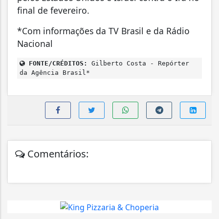
final de fevereiro.
*Com informações da TV Brasil e da Rádio
Nacional
FONTE/CRÉDITOS:
Gilberto Costa - Repórter
da Agência Brasil*
Comentários: