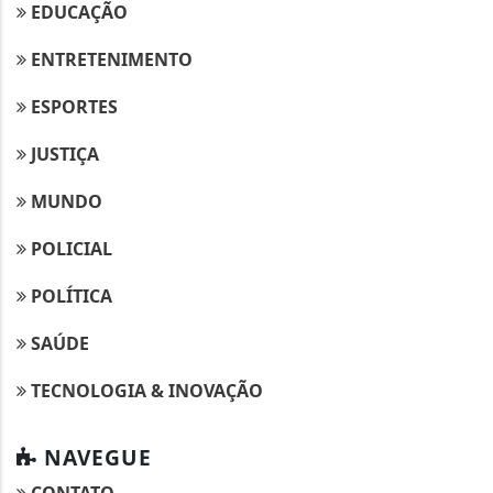
EDUCAÇÃO
ENTRETENIMENTO
ESPORTES
JUSTIÇA
MUNDO
POLICIAL
POLÍTICA
SAÚDE
TECNOLOGIA & INOVAÇÃO
NAVEGUE
CONTATO