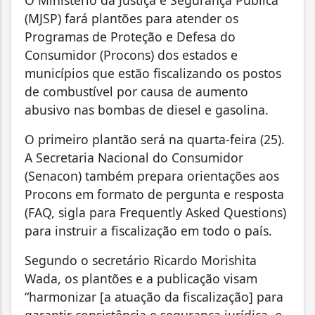
(MJSP) fará plantões para atender os
Programas de Proteção e Defesa do
Consumidor (Procons) dos estados e
municípios que estão fiscalizando os postos
de combustível por causa de aumento
abusivo nas bombas de diesel e gasolina.
O primeiro plantão será na quarta-feira (25).
A Secretaria Nacional do Consumidor
(Senacon) também prepara orientações aos
Procons em formato de pergunta e resposta
(FAQ, sigla para Frequently Asked Questions)
para instruir a fiscalização em todo o país.
Segundo o secretário Ricardo Morishita
Wada, os plantões e a publicação visam
“harmonizar [a atuação da fiscalização] para
garantir consistência e segurança jurídica, e