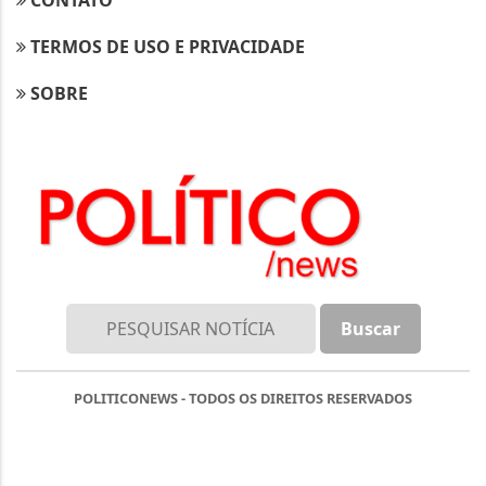
TERMOS DE USO E PRIVACIDADE
SOBRE
POLITICONEWS - TODOS OS DIREITOS RESERVADOS