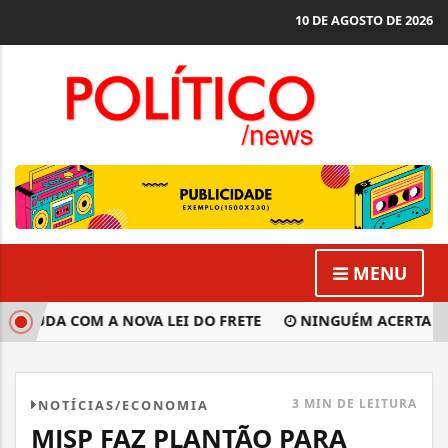
10 DE AGOSTO DE 2026
MENU
MUDA COM A NOVA LEI DO FRETE
NINGUÉM ACERTA MEGA
3 MIN DE LEITURA
NOTÍCIAS/ECONOMIA
MJSP FAZ PLANTÃO PARA