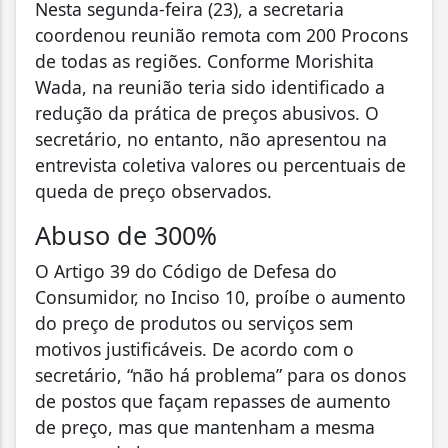
Nesta segunda-feira (23), a secretaria
coordenou reunião remota com 200 Procons
de todas as regiões. Conforme Morishita
Wada, na reunião teria sido identificado a
redução da prática de preços abusivos. O
secretário, no entanto, não apresentou na
entrevista coletiva valores ou percentuais de
queda de preço observados.
Abuso de 300%
O Artigo 39 do Código de Defesa do
Consumidor, no Inciso 10, proíbe o aumento
do preço de produtos ou serviços sem
motivos justificáveis. De acordo com o
secretário, “não há problema” para os donos
de postos que façam repasses de aumento
de preço, mas que mantenham a mesma