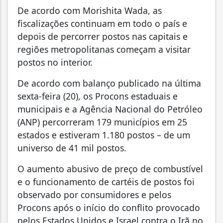
De acordo com Morishita Wada, as
fiscalizações continuam em todo o país e
depois de percorrer postos nas capitais e
regiões metropolitanas começam a visitar
postos no interior.
De acordo com balanço publicado na última
sexta-feira (20), os Procons estaduais e
municipais e a Agência Nacional do Petróleo
(ANP) percorreram 179 municípios em 25
estados e estiveram 1.180 postos – de um
universo de 41 mil postos.
O aumento abusivo de preço de combustível
e o funcionamento de cartéis de postos foi
observado por consumidores e pelos
Procons após o início do conflito provocado
pelos Estados Unidos e Israel contra o Irã no