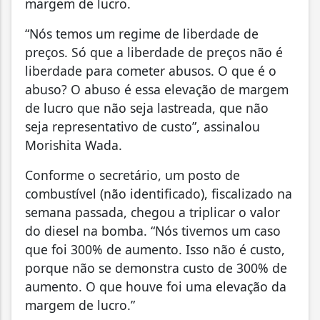
margem de lucro.
“Nós temos um regime de liberdade de
preços. Só que a liberdade de preços não é
liberdade para cometer abusos. O que é o
abuso? O abuso é essa elevação de margem
de lucro que não seja lastreada, que não
seja representativo de custo”, assinalou
Morishita Wada.
Conforme o secretário, um posto de
combustível (não identificado), fiscalizado na
semana passada, chegou a triplicar o valor
do diesel na bomba. “Nós tivemos um caso
que foi 300% de aumento. Isso não é custo,
porque não se demonstra custo de 300% de
aumento. O que houve foi uma elevação da
margem de lucro.”