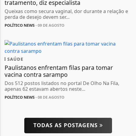
tratamento, diz especialista
Queixas como secura vaginal, dor durante a relação e
perda de desejo devem ser...
POLÍTICO NEWS
- 09 DE AGOSTO
SAÚDE
Paulistanos enfrentam filas para tomar
vacina contra sarampo
Dos 512 postos listados no portal De Olho Na Fila,
apenas 62 estavam abertos neste...
POLÍTICO NEWS
- 08 DE AGOSTO
TODAS AS POSTAGENS