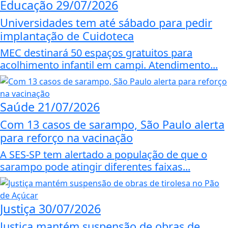
Educação
29/07/2026
Universidades tem até sábado para pedir
implantação de Cuidoteca
MEC destinará 50 espaços gratuitos para
acolhimento infantil em campi. Atendimento...
Saúde
21/07/2026
Com 13 casos de sarampo, São Paulo alerta
para reforço na vacinação
A SES-SP tem alertado a população de que o
sarampo pode atingir diferentes faixas...
Justiça
30/07/2026
Justiça mantém suspensão de obras de