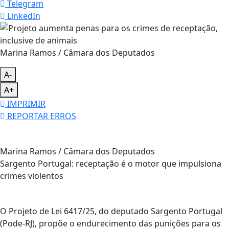
Telegram
LinkedIn
Marina Ramos / Câmara dos Deputados
A-
A+
IMPRIMIR
REPORTAR ERROS
Marina Ramos / Câmara dos Deputados
Sargento Portugal: receptação é o motor que impulsiona
crimes violentos
O Projeto de Lei 6417/25, do deputado Sargento Portugal
(Pode-RJ), propõe o endurecimento das punições para os