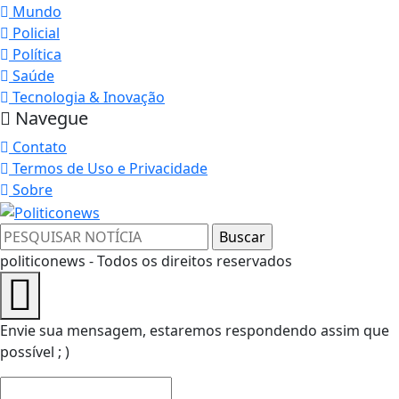
Mundo
Policial
Política
Saúde
Tecnologia & Inovação
Navegue
Contato
Termos de Uso e Privacidade
Sobre
politiconews - Todos os direitos reservados
Envie sua mensagem, estaremos respondendo assim que
possível ; )