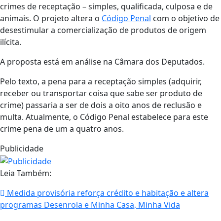
crimes de receptação – simples, qualificada, culposa e de
animais. O projeto altera o
Código Penal
com o objetivo de
desestimular a comercialização de produtos de origem
ilícita.
A proposta está em análise na Câmara dos Deputados.
Pelo texto, a pena para a receptação simples (adquirir,
receber ou transportar coisa que sabe ser produto de
crime) passaria a ser de dois a oito anos de reclusão e
multa. Atualmente, o Código Penal estabelece para este
crime pena de um a quatro anos.
Publicidade
Leia Também:
Medida provisória reforça crédito e habitação e altera
programas Desenrola e Minha Casa, Minha Vida