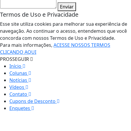
Enviar
Termos de Uso e Privacidade
Esse site utiliza cookies para melhorar sua experiência de
navegação. Ao continuar o acesso, entendemos que você
concorda com nossos Termos de Uso e Privacidade.
Para mais informações,
ACESSE NOSSOS TERMOS
CLICANDO AQUI
PROSSEGUIR
Início
Colunas
Notícias
Vídeos
Contato
Cupons de Desconto
Enquetes