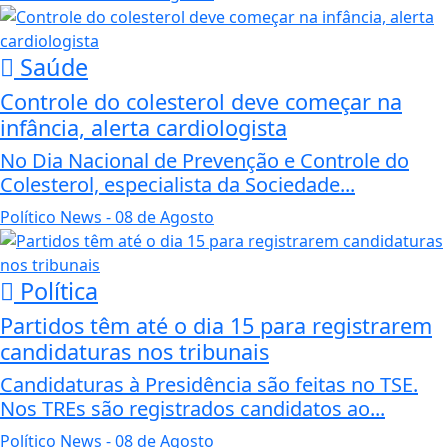
Saúde
Controle do colesterol deve começar na
infância, alerta cardiologista
No Dia Nacional de Prevenção e Controle do
Colesterol, especialista da Sociedade...
Político News
- 08 de Agosto
Política
Partidos têm até o dia 15 para registrarem
candidaturas nos tribunais
Candidaturas à Presidência são feitas no TSE.
Nos TREs são registrados candidatos ao...
Político News
- 08 de Agosto