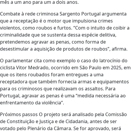
mês a um ano para um a dois anos.
Combate à rede criminosa Sargento Portugal argumenta
que a receptação é o motor que impulsiona crimes
violentos, como roubos e furtos. “Com o intuito de coibir a
criminalidade que se sustenta dessa espécie delitiva,
pretendemos agravar as penas, como forma de
desestimular a aquisição de produtos de roubos”, afirma.
O parlamentar cita como exemplo o caso do latrocínio do
ciclista Vitor Medrado, ocorrido em São Paulo em 2025, em
que os itens roubados foram entregues a uma
receptadora que também fornecia armas e equipamentos
para os criminosos que realizavam os assaltos. Para
Portugal, agravar as penas é uma “medida necessária ao
enfrentamento da violência”.
Próximos passos O projeto será analisado pela Comissão
de Constituição e Justiça e de Cidadania, antes de ser
votado pelo Plenário da Câmara. Se for aprovado, será