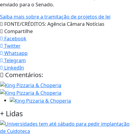
enviado para o Senado.
Saiba mais sobre a tramitação de projetos de lei
FONTE/CRÉDITOS:
Agência Câmara Notícias
Compartilhe
Facebook
Twitter
Whatsapp
Telegram
LinkedIn
Comentários:
+
Lidas