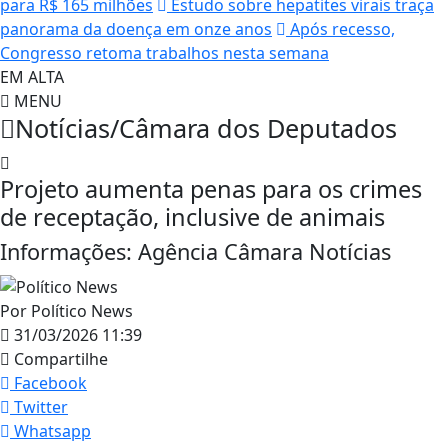
para R$ 165 milhões
Estudo sobre hepatites virais traça
panorama da doença em onze anos
Após recesso,
Congresso retoma trabalhos nesta semana
EM ALTA
MENU
Notícias/Câmara dos Deputados
Projeto aumenta penas para os crimes
de receptação, inclusive de animais
Informações: Agência Câmara Notícias
Por
Político News
31/03/2026 11:39
Compartilhe
Facebook
Twitter
Whatsapp