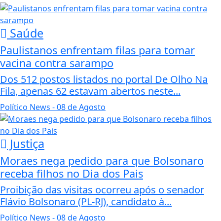
Saúde
Paulistanos enfrentam filas para tomar
vacina contra sarampo
Dos 512 postos listados no portal De Olho Na
Fila, apenas 62 estavam abertos neste...
Político News
- 08 de Agosto
Justiça
Moraes nega pedido para que Bolsonaro
receba filhos no Dia dos Pais
Proibição das visitas ocorreu após o senador
Flávio Bolsonaro (PL-RJ), candidato à...
Político News
- 08 de Agosto