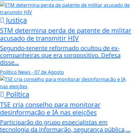
Justiça
STM determina perda de patente de militar
acusado de transmitir HIV
Segundo-tenente reformado ocultou de ex-
companheiras que era soropositivo. Defesa
disse...
Político News
- 07 de Agosto
Política
TSE cria conselho para monitorar
desinformação e IA nas eleições
Participarão do grupo especialistas em
tecnologia da informação, segurança pública,...