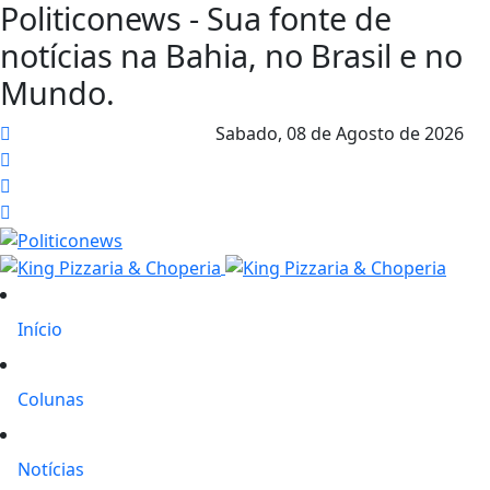
Politiconews - Sua fonte de
notícias na Bahia, no Brasil e no
Mundo.
Sabado,
08 de Agosto de 2026
Início
Colunas
Notícias