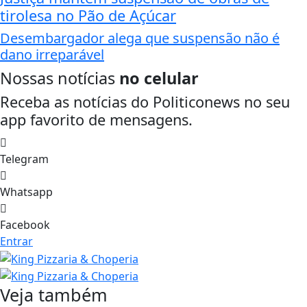
tirolesa no Pão de Açúcar
Desembargador alega que suspensão não é
dano irreparável
Nossas notícias
no celular
Receba as notícias do Politiconews no seu
app favorito de mensagens.
Telegram
Whatsapp
Facebook
Entrar
Veja também