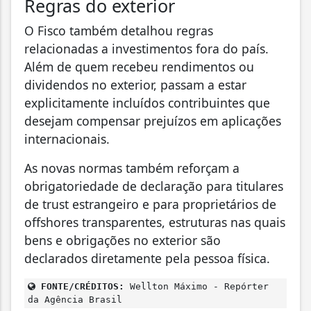
Regras do exterior
O Fisco também detalhou regras
relacionadas a investimentos fora do país.
Além de quem recebeu rendimentos ou
dividendos no exterior, passam a estar
explicitamente incluídos contribuintes que
desejam compensar prejuízos em aplicações
internacionais.
As novas normas também reforçam a
obrigatoriedade de declaração para titulares
de trust estrangeiro e para proprietários de
offshores transparentes, estruturas nas quais
bens e obrigações no exterior são
declarados diretamente pela pessoa física.
FONTE/CRÉDITOS:
Wellton Máximo - Repórter
da Agência Brasil