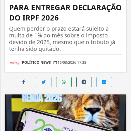
PARA ENTREGAR DECLARAÇÃO
DO IRPF 2026
Quem perder o prazo estará sujeito a
multa de 1% ao mês sobre o imposto
devido de 2025, mesmo que o tributo já
tenha sido quitado.
POLÍTICO NEWS
16/03/2026 17:38