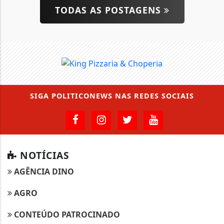
TODAS AS POSTAGENS
SIGA
POLITICONEWS
NAS REDES SOCIAIS
NOTÍCIAS
AGÊNCIA DINO
AGRO
CONTEÚDO PATROCINADO