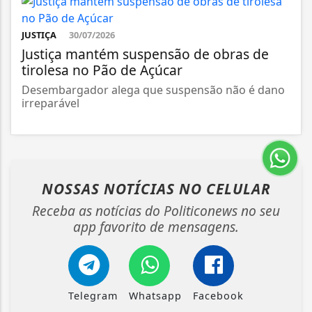
JUSTIÇA
30/07/2026
Justiça mantém suspensão de obras de
tirolesa no Pão de Açúcar
Desembargador alega que suspensão não é dano
irreparável
NOSSAS NOTÍCIAS
NO CELULAR
Receba as notícias do Politiconews no seu
app favorito de mensagens.
Telegram
Whatsapp
Facebook