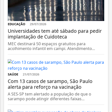
EDUCAÇÃO
29/07/2026
Universidades tem até sábado para pedir
implantação de Cuidoteca
MEC destinará 50 espaços gratuitos para
acolhimento infantil em campi. Atendimento...
SAÚDE
21/07/2026
Com 13 casos de sarampo, São Paulo
alerta para reforço na vacinação
A SES-SP tem alertado a população de que o
sarampo pode atingir diferentes faixas...