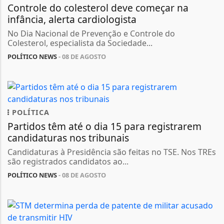
Controle do colesterol deve começar na
infância, alerta cardiologista
No Dia Nacional de Prevenção e Controle do
Colesterol, especialista da Sociedade...
POLÍTICO NEWS
- 08 DE AGOSTO
POLÍTICA
Partidos têm até o dia 15 para registrarem
candidaturas nos tribunais
Candidaturas à Presidência são feitas no TSE. Nos TREs
são registrados candidatos ao...
POLÍTICO NEWS
- 08 DE AGOSTO