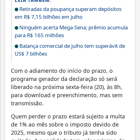
LEIA TAMBÉM:
Retiradas da poupança superam depósitos
em R$ 7,15 bilhões em julho
Ninguém acerta Mega-Sena; prêmio acumula
para R$ 165 milhões
Balança comercial de julho tem superávit de
US$ 7 bilhões
Com o adiamento do início do prazo, o
programa gerador da declaração só será
liberado na próxima sexta-feira (20), às 8h,
para download e preenchimento, mas sem
transmissão.
Quem perder o prazo estará sujeito a multa
de 1% ao mês sobre o imposto devido de
2025, mesmo que o tributo já tenha sido