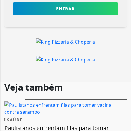
ENTRAR
Veja também
SAÚDE
Paulistanos enfrentam filas para tomar