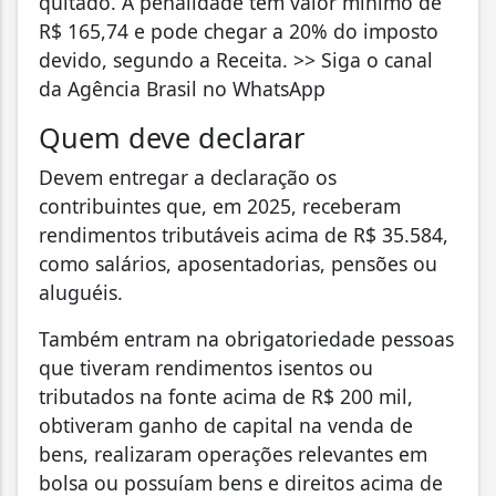
quitado. A penalidade tem valor mínimo de
R$ 165,74 e pode chegar a 20% do imposto
devido, segundo a Receita. >> Siga o canal
da Agência Brasil no WhatsApp
Quem deve declarar
Devem entregar a declaração os
contribuintes que, em 2025, receberam
rendimentos tributáveis acima de R$ 35.584,
como salários, aposentadorias, pensões ou
aluguéis.
Também entram na obrigatoriedade pessoas
que tiveram rendimentos isentos ou
tributados na fonte acima de R$ 200 mil,
obtiveram ganho de capital na venda de
bens, realizaram operações relevantes em
bolsa ou possuíam bens e direitos acima de