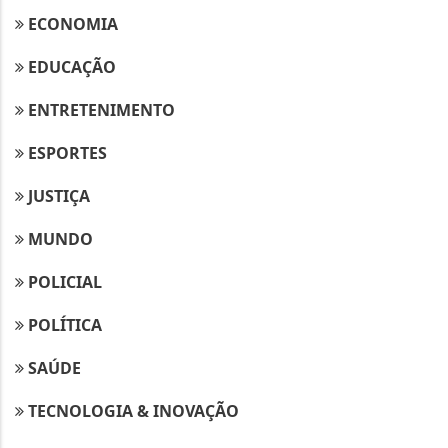
ECONOMIA
EDUCAÇÃO
ENTRETENIMENTO
ESPORTES
JUSTIÇA
MUNDO
POLICIAL
POLÍTICA
SAÚDE
TECNOLOGIA & INOVAÇÃO