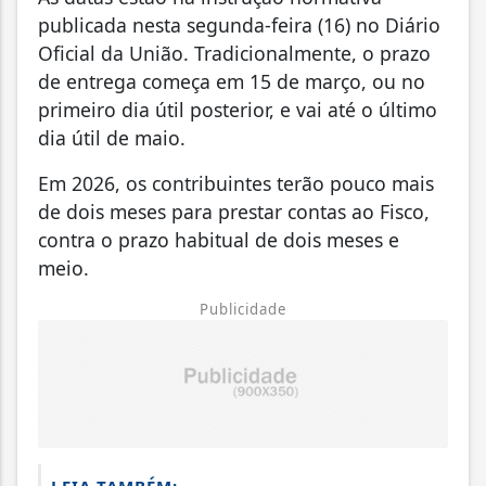
publicada nesta segunda-feira (16) no Diário
Oficial da União. Tradicionalmente, o prazo
de entrega começa em 15 de março, ou no
primeiro dia útil posterior, e vai até o último
dia útil de maio.
Em 2026, os contribuintes terão pouco mais
de dois meses para prestar contas ao Fisco,
contra o prazo habitual de dois meses e
meio.
Publicidade