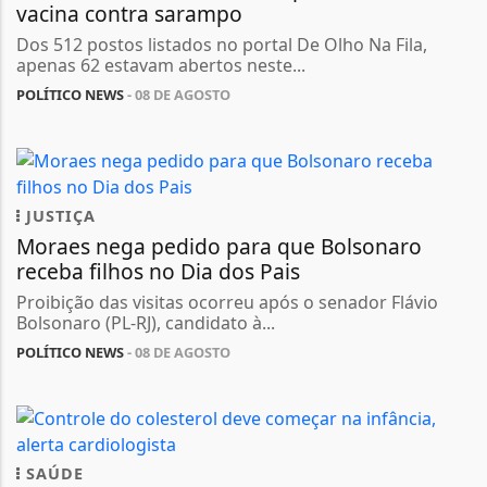
vacina contra sarampo
Dos 512 postos listados no portal De Olho Na Fila,
apenas 62 estavam abertos neste...
POLÍTICO NEWS
- 08 DE AGOSTO
JUSTIÇA
Moraes nega pedido para que Bolsonaro
receba filhos no Dia dos Pais
Proibição das visitas ocorreu após o senador Flávio
Bolsonaro (PL-RJ), candidato à...
POLÍTICO NEWS
- 08 DE AGOSTO
SAÚDE