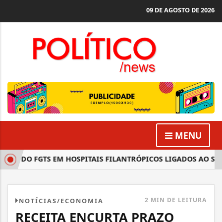
09 DE AGOSTO DE 2026
MENU
SO DO FGTS EM HOSPITAIS FILANTRÓPICOS LIGADOS AO SUS
2 MIN DE LEITURA
NOTÍCIAS/ECONOMIA
RECEITA ENCURTA PRAZO