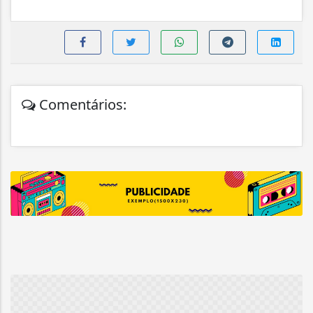
Comentários: