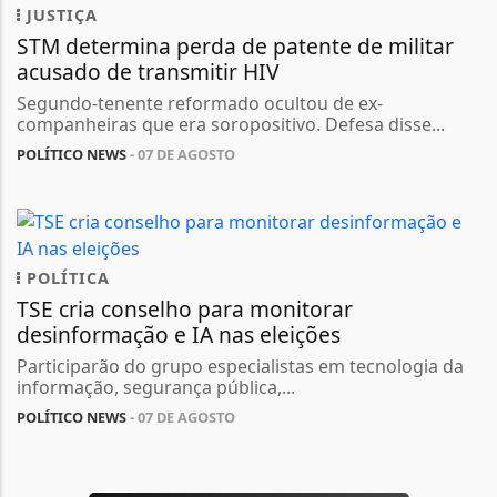
JUSTIÇA
STM determina perda de patente de militar
acusado de transmitir HIV
Segundo-tenente reformado ocultou de ex-
companheiras que era soropositivo. Defesa disse...
POLÍTICO NEWS
- 07 DE AGOSTO
POLÍTICA
TSE cria conselho para monitorar
desinformação e IA nas eleições
Participarão do grupo especialistas em tecnologia da
informação, segurança pública,...
POLÍTICO NEWS
- 07 DE AGOSTO