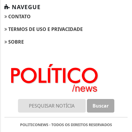
NAVEGUE
CONTATO
TERMOS DE USO E PRIVACIDADE
SOBRE
POLITICONEWS - TODOS OS DIREITOS RESERVADOS