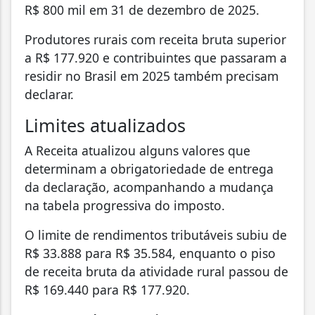
R$ 800 mil em 31 de dezembro de 2025.
Produtores rurais com receita bruta superior
a R$ 177.920 e contribuintes que passaram a
residir no Brasil em 2025 também precisam
declarar.
Limites atualizados
A Receita atualizou alguns valores que
determinam a obrigatoriedade de entrega
da declaração, acompanhando a mudança
na tabela progressiva do imposto.
O limite de rendimentos tributáveis subiu de
R$ 33.888 para R$ 35.584, enquanto o piso
de receita bruta da atividade rural passou de
R$ 169.440 para R$ 177.920.