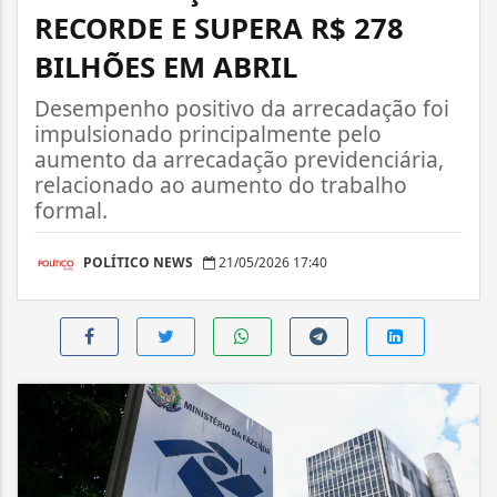
RECORDE E SUPERA R$ 278
BILHÕES EM ABRIL
Desempenho positivo da arrecadação foi
impulsionado principalmente pelo
aumento da arrecadação previdenciária,
relacionado ao aumento do trabalho
formal.
POLÍTICO NEWS
21/05/2026 17:40