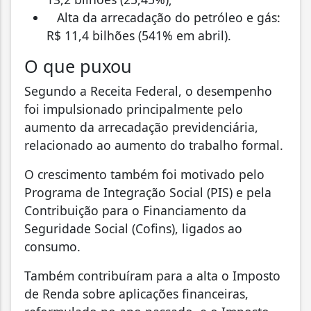
Alta da arrecadação do petróleo e gás:
R$ 11,4 bilhões (541% em abril).
O que puxou
Segundo a Receita Federal, o desempenho
foi impulsionado principalmente pelo
aumento da arrecadação previdenciária,
relacionado ao aumento do trabalho formal.
O crescimento também foi motivado pelo
Programa de Integração Social (PIS) e pela
Contribuição para o Financiamento da
Seguridade Social (Cofins), ligados ao
consumo.
Também contribuíram para a alta o Imposto
de Renda sobre aplicações financeiras,