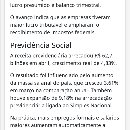
lucro presumido e balanço trimestral.
O avanço indica que as empresas tiveram
maior lucro tributável e ampliaram o
recolhimento de impostos federais.
Previdência Social
A receita previdenciária arrecadou R$ 62,7
bilhões em abril, crescimento real de 4,83%.
O resultado foi influenciado pelo aumento
da massa salarial do país, que cresceu 3,61%
em março na comparação anual. Também
houve expansão de 9,18% na arrecadação
previdenciária ligada ao Simples Nacional.
Na prática, mais empregos formais e salários
maiores aumentam automaticamente a