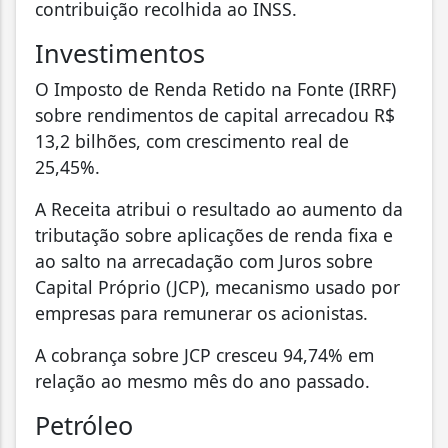
contribuição recolhida ao INSS.
Investimentos
O Imposto de Renda Retido na Fonte (IRRF)
sobre rendimentos de capital arrecadou R$
13,2 bilhões, com crescimento real de
25,45%.
A Receita atribui o resultado ao aumento da
tributação sobre aplicações de renda fixa e
ao salto na arrecadação com Juros sobre
Capital Próprio (JCP), mecanismo usado por
empresas para remunerar os acionistas.
A cobrança sobre JCP cresceu 94,74% em
relação ao mesmo mês do ano passado.
Petróleo