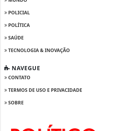
MUNDO
POLICIAL
POLÍTICA
SAÚDE
TECNOLOGIA & INOVAÇÃO
NAVEGUE
CONTATO
TERMOS DE USO E PRIVACIDADE
SOBRE