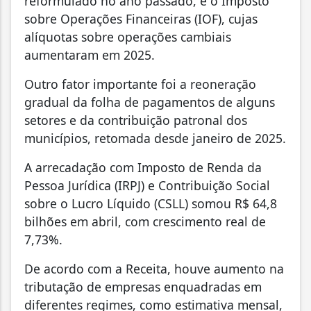
reformulado no ano passado, e o Imposto
sobre Operações Financeiras (IOF), cujas
alíquotas sobre operações cambiais
aumentaram em 2025.
Outro fator importante foi a reoneração
gradual da folha de pagamentos de alguns
setores e da contribuição patronal dos
municípios, retomada desde janeiro de 2025.
A arrecadação com Imposto de Renda da
Pessoa Jurídica (IRPJ) e Contribuição Social
sobre o Lucro Líquido (CSLL) somou R$ 64,8
bilhões em abril, com crescimento real de
7,73%.
De acordo com a Receita, houve aumento na
tributação de empresas enquadradas em
diferentes regimes, como estimativa mensal,