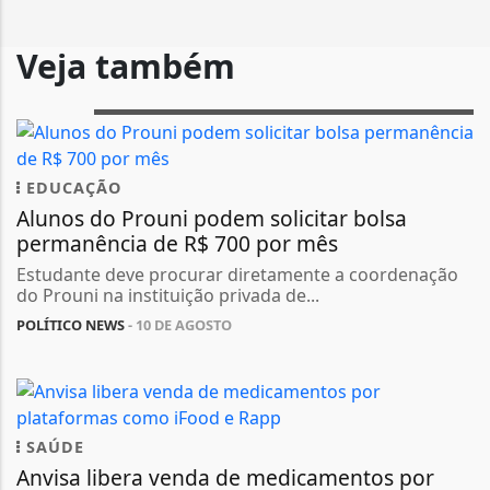
Veja também
EDUCAÇÃO
Alunos do Prouni podem solicitar bolsa
permanência de R$ 700 por mês
Estudante deve procurar diretamente a coordenação
do Prouni na instituição privada de...
POLÍTICO NEWS
- 10 DE AGOSTO
SAÚDE
Anvisa libera venda de medicamentos por