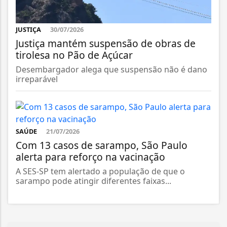
JUSTIÇA
30/07/2026
Justiça mantém suspensão de obras de
tirolesa no Pão de Açúcar
Desembargador alega que suspensão não é dano
irreparável
SAÚDE
21/07/2026
Com 13 casos de sarampo, São Paulo
alerta para reforço na vacinação
A SES-SP tem alertado a população de que o
sarampo pode atingir diferentes faixas...