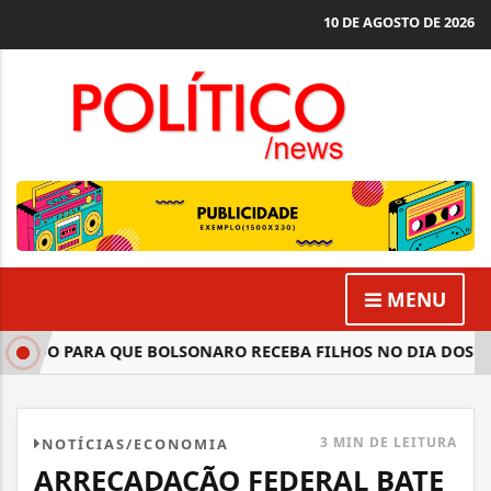
10 DE AGOSTO DE 2026
MENU
DO PARA QUE BOLSONARO RECEBA FILHOS NO DIA DOS PAIS
3 MIN DE LEITURA
NOTÍCIAS/ECONOMIA
ARRECADAÇÃO FEDERAL BATE