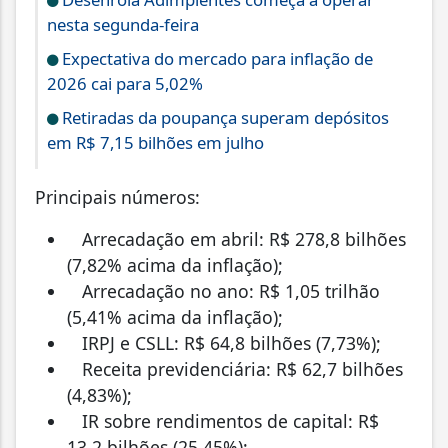
nesta segunda-feira
Expectativa do mercado para inflação de
2026 cai para 5,02%
Retiradas da poupança superam depósitos
em R$ 7,15 bilhões em julho
Principais números:
Arrecadação em abril: R$ 278,8 bilhões
(7,82% acima da inflação);
Arrecadação no ano: R$ 1,05 trilhão
(5,41% acima da inflação);
IRPJ e CSLL: R$ 64,8 bilhões (7,73%);
Receita previdenciária: R$ 62,7 bilhões
(4,83%);
IR sobre rendimentos de capital: R$
13,2 bilhões (25,45%);