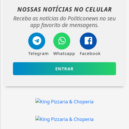
NOSSAS NOTÍCIAS
NO CELULAR
Receba as notícias do Politiconews no seu
app favorito de mensagens.
Telegram
Whatsapp
Facebook
ENTRAR