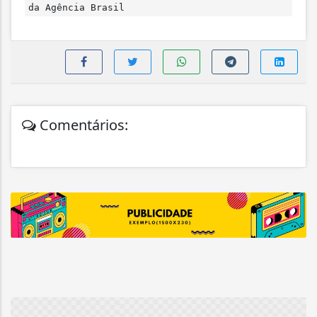
da Agência Brasil
Comentários: