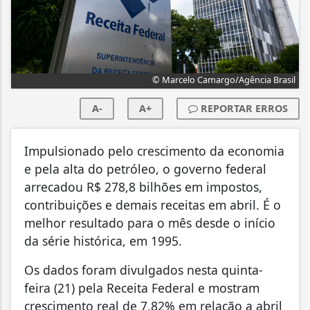
© Marcelo Camargo/Agência Brasil
A-
A+
REPORTAR ERROS
Impulsionado pelo crescimento da economia
e pela alta do petróleo, o governo federal
arrecadou R$ 278,8 bilhões em impostos,
contribuições e demais receitas em abril. É o
melhor resultado para o mês desde o início
da série histórica, em 1995.
Os dados foram divulgados nesta quinta-
feira (21) pela Receita Federal e mostram
crescimento real de 7,82% em relação a abril