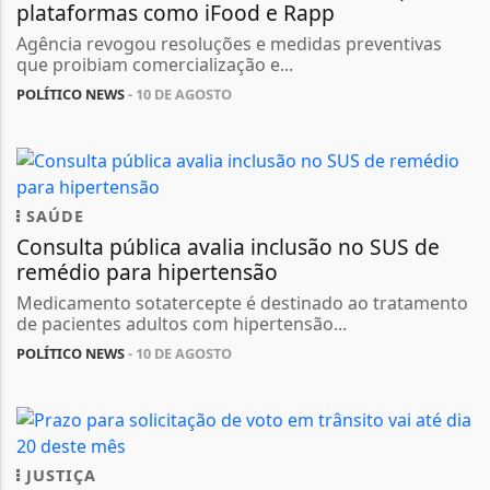
plataformas como iFood e Rapp
Agência revogou resoluções e medidas preventivas
que proibiam comercialização e...
POLÍTICO NEWS
- 10 DE AGOSTO
SAÚDE
Consulta pública avalia inclusão no SUS de
remédio para hipertensão
Medicamento sotatercepte é destinado ao tratamento
de pacientes adultos com hipertensão...
POLÍTICO NEWS
- 10 DE AGOSTO
JUSTIÇA