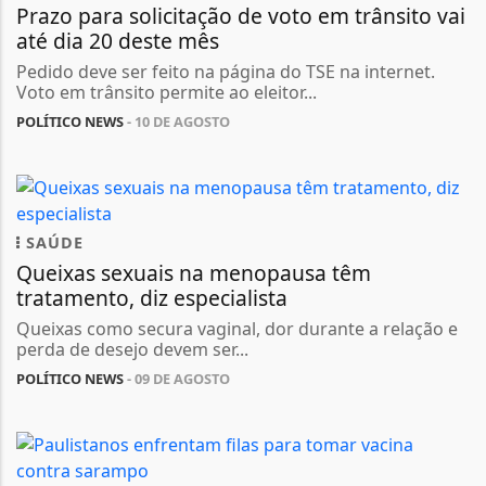
Prazo para solicitação de voto em trânsito vai
até dia 20 deste mês
Pedido deve ser feito na página do TSE na internet.
Voto em trânsito permite ao eleitor...
POLÍTICO NEWS
- 10 DE AGOSTO
SAÚDE
Queixas sexuais na menopausa têm
tratamento, diz especialista
Queixas como secura vaginal, dor durante a relação e
perda de desejo devem ser...
POLÍTICO NEWS
- 09 DE AGOSTO