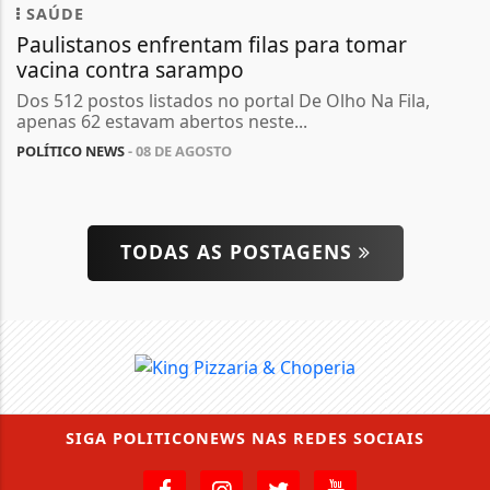
SAÚDE
Paulistanos enfrentam filas para tomar
vacina contra sarampo
Dos 512 postos listados no portal De Olho Na Fila,
apenas 62 estavam abertos neste...
POLÍTICO NEWS
- 08 DE AGOSTO
TODAS AS POSTAGENS
SIGA
POLITICONEWS
NAS REDES SOCIAIS