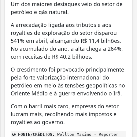
Um dos maiores destaques veio do setor de
petróleo e gás natural.
A arrecadação ligada aos tributos e aos
royalties de exploração do setor disparou
541% em abril, alcançando R$ 11,4 bilhões.
No acumulado do ano, a alta chega a 264%,
com receitas de R$ 40,2 bilhões.
O crescimento foi provocado principalmente
pela forte valorização internacional do
petróleo em meio às tensões geopolíticas no
Oriente Médio e à guerra envolvendo o Irã.
Com o barril mais caro, empresas do setor
lucram mais, recolhendo mais impostos e
royalties ao governo.
FONTE/CRÉDITOS:
Wellton Máximo - Repórter