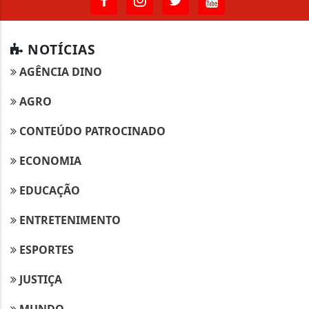
NOTÍCIAS
AGÊNCIA DINO
AGRO
CONTEÚDO PATROCINADO
ECONOMIA
EDUCAÇÃO
ENTRETENIMENTO
ESPORTES
JUSTIÇA