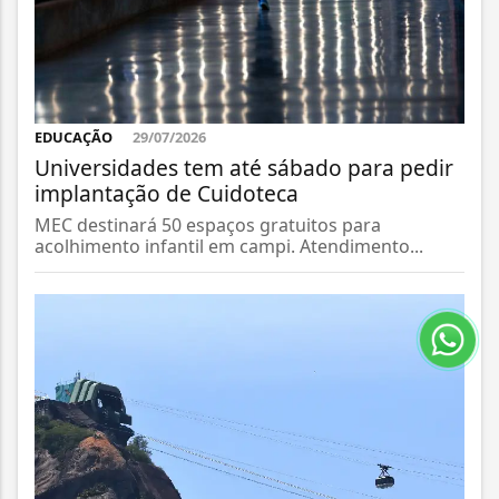
EDUCAÇÃO
29/07/2026
Universidades tem até sábado para pedir
implantação de Cuidoteca
MEC destinará 50 espaços gratuitos para
acolhimento infantil em campi. Atendimento...