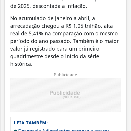
de 2025, descontada a inflação.
No acumulado de janeiro a abril, a
arrecadação chegou a R$ 1,05 trilhão, alta
real de 5,41% na comparação com o mesmo
período do ano passado. Também é o maior
valor já registrado para um primeiro
quadrimestre desde o início da série
histórica.
Publicidade
LEIA TAMBÉM:
Desenrola Adimplentes começa a operar