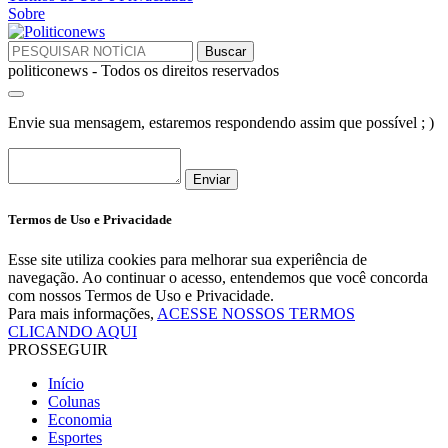
Sobre
politiconews - Todos os direitos reservados
Envie sua mensagem, estaremos respondendo assim que possível ; )
Enviar
Termos de Uso e Privacidade
Esse site utiliza cookies para melhorar sua experiência de
navegação. Ao continuar o acesso, entendemos que você concorda
com nossos Termos de Uso e Privacidade.
Para mais informações,
ACESSE NOSSOS TERMOS
CLICANDO AQUI
PROSSEGUIR
Início
Colunas
Economia
Esportes