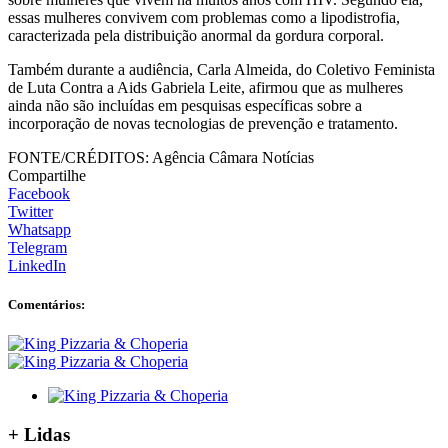
essas mulheres convivem com problemas como a lipodistrofia,
caracterizada pela distribuição anormal da gordura corporal.
Também durante a audiência, Carla Almeida, do Coletivo Feminista
de Luta Contra a Aids Gabriela Leite, afirmou que as mulheres
ainda não são incluídas em pesquisas específicas sobre a
incorporação de novas tecnologias de prevenção e tratamento.
FONTE/CRÉDITOS:
Agência Câmara Notícias
Compartilhe
Facebook
Twitter
Whatsapp
Telegram
LinkedIn
Comentários:
+
Lidas