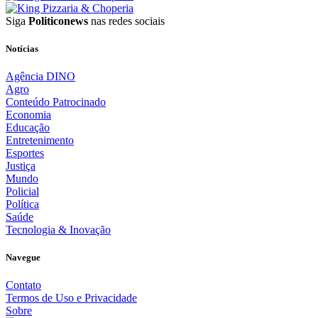
Siga
Politiconews
nas redes sociais
Notícias
Agência DINO
Agro
Conteúdo Patrocinado
Economia
Educação
Entretenimento
Esportes
Justiça
Mundo
Policial
Política
Saúde
Tecnologia & Inovação
Navegue
Contato
Termos de Uso e Privacidade
Sobre