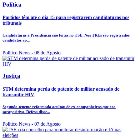
Política
Partidos têm até o dia 15 para registrarem candidaturas nos
tribunais
Candidaturas à Presidência são feitas no TSE. Nos TREs são registrados
candidatos ao...
Político News
- 08 de Agosto
Justiça
STM determina perda de patente de militar acusado de
transmitir HIV
Segundo-tenente reformado ocultou de ex-companheiras que era
soropositivo. Defesa disse...
Político News
- 07 de Agosto