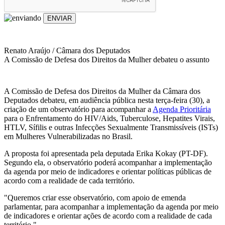
ENVIAR
Renato Araújo / Câmara dos Deputados
A Comissão de Defesa dos Direitos da Mulher debateu o assunto
A Comissão de Defesa dos Direitos da Mulher da Câmara dos
Deputados debateu, em audiência pública nesta terça-feira (30), a
criação de um observatório para acompanhar a
Agenda Prioritária
para o Enfrentamento do HIV/Aids, Tuberculose, Hepatites Virais,
HTLV, Sífilis e outras Infecções Sexualmente Transmissíveis (ISTs)
em Mulheres Vulnerabilizadas no Brasil.
A proposta foi apresentada pela deputada Erika Kokay (PT-DF).
Segundo ela, o observatório poderá acompanhar a implementação
da agenda por meio de indicadores e orientar políticas públicas de
acordo com a realidade de cada território.
"Queremos criar esse observatório, com apoio de emenda
parlamentar, para acompanhar a implementação da agenda por meio
de indicadores e orientar ações de acordo com a realidade de cada
território."