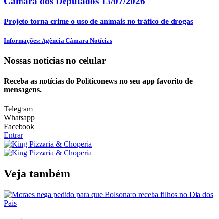
Câmara dos Deputados
13/07/2026
Projeto torna crime o uso de animais no tráfico de drogas
Informações: Agência Câmara Notícias
Nossas notícias
no celular
Receba as notícias do Politiconews no seu app favorito de
mensagens.
Telegram
Whatsapp
Facebook
Entrar
Veja também