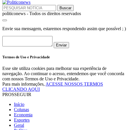
politiconews - Todos os direitos reservados
Envie sua mensagem, estaremos respondendo assim que possível ; )
Enviar
Termos de Uso e Privacidade
Esse site utiliza cookies para melhorar sua experiência de
navegação. Ao continuar o acesso, entendemos que você concorda
com nossos Termos de Uso e Privacidade.
Para mais informações,
ACESSE NOSSOS TERMOS
CLICANDO AQUI
PROSSEGUIR
Início
Colunas
Economia
Esportes
Geral