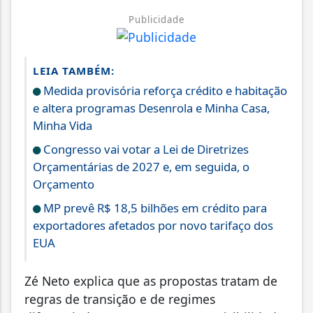
Publicidade
LEIA TAMBÉM:
Medida provisória reforça crédito e habitação
e altera programas Desenrola e Minha Casa,
Minha Vida
Congresso vai votar a Lei de Diretrizes
Orçamentárias de 2027 e, em seguida, o
Orçamento
MP prevê R$ 18,5 bilhões em crédito para
exportadores afetados por novo tarifaço dos
EUA
Zé Neto explica que as propostas tratam de
regras de transição e de regimes