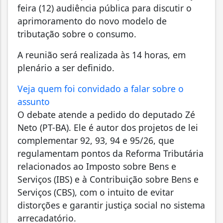
feira (12) audiência pública para discutir o
aprimoramento do novo modelo de
tributação sobre o consumo.
A reunião será realizada às 14 horas, em
plenário a ser definido.
Veja quem foi convidado a falar sobre o
assunto
O debate atende a pedido do deputado Zé
Neto (PT-BA). Ele é autor dos projetos de lei
complementar 92, 93, 94 e 95/26, que
regulamentam pontos da Reforma Tributária
relacionados ao Imposto sobre Bens e
Serviços (IBS) e à Contribuição sobre Bens e
Serviços (CBS), com o intuito de evitar
distorções e garantir justiça social no sistema
arrecadatório.