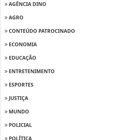
AGÊNCIA DINO
AGRO
CONTEÚDO PATROCINADO
ECONOMIA
EDUCAÇÃO
ENTRETENIMENTO
ESPORTES
JUSTIÇA
MUNDO
POLICIAL
POLÍTICA