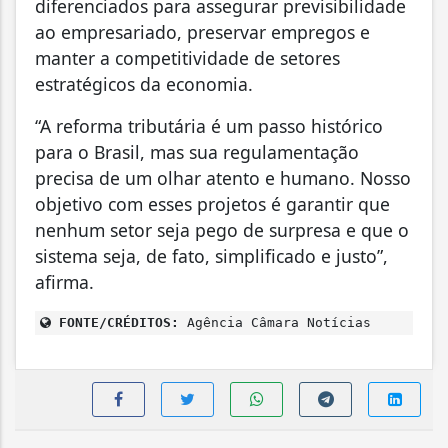
diferenciados para assegurar previsibilidade
ao empresariado, preservar empregos e
manter a competitividade de setores
estratégicos da economia.
“A reforma tributária é um passo histórico
para o Brasil, mas sua regulamentação
precisa de um olhar atento e humano. Nosso
objetivo com esses projetos é garantir que
nenhum setor seja pego de surpresa e que o
sistema seja, de fato, simplificado e justo”,
afirma.
FONTE/CRÉDITOS:
Agência Câmara Notícias