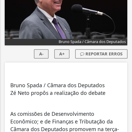
Bruno Spada / Câmara dos Deputados
A-
A+
REPORTAR ERROS
Bruno Spada / Câmara dos Deputados
Zé Neto propôs a realização do debate
As comissões de Desenvolvimento
Econômico; e de Finanças e Tributação da
Câmara dos Deputados promovem na terça-