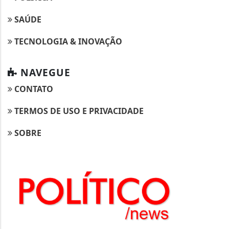
SAÚDE
TECNOLOGIA & INOVAÇÃO
NAVEGUE
CONTATO
TERMOS DE USO E PRIVACIDADE
SOBRE