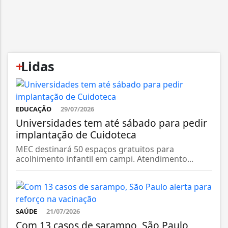
+
Lidas
EDUCAÇÃO
29/07/2026
Universidades tem até sábado para pedir
implantação de Cuidoteca
MEC destinará 50 espaços gratuitos para
acolhimento infantil em campi. Atendimento...
SAÚDE
21/07/2026
Com 13 casos de sarampo, São Paulo