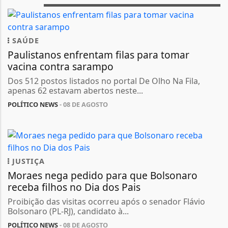
SAÚDE
Paulistanos enfrentam filas para tomar
vacina contra sarampo
Dos 512 postos listados no portal De Olho Na Fila,
apenas 62 estavam abertos neste...
POLÍTICO NEWS
- 08 DE AGOSTO
JUSTIÇA
Moraes nega pedido para que Bolsonaro
receba filhos no Dia dos Pais
Proibição das visitas ocorreu após o senador Flávio
Bolsonaro (PL-RJ), candidato à...
POLÍTICO NEWS
- 08 DE AGOSTO