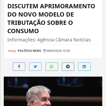
DISCUTEM APRIMORAMENTO
DO NOVO MODELO DE
TRIBUTAÇÃO SOBRE O
CONSUMO
Informações: Agência Câmara Notícias
POLÍTICO NEWS
08/05/2026 10:39