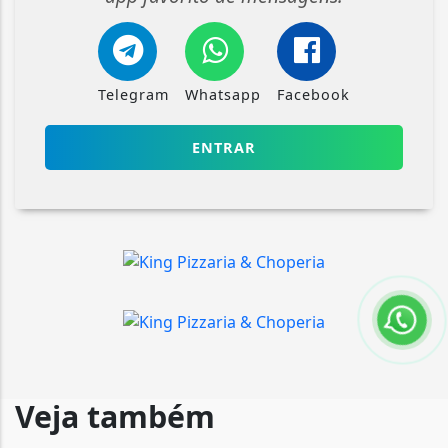
Telegram
Whatsapp
Facebook
ENTRAR
Veja também