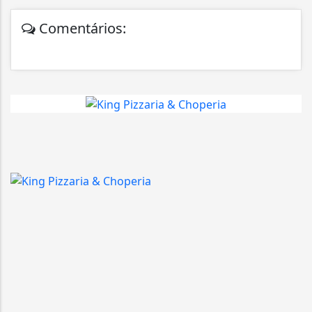
Comentários: