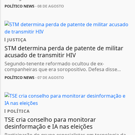
POLÍTICO NEWS
- 08 DE AGOSTO
JUSTIÇA
STM determina perda de patente de militar
acusado de transmitir HIV
Segundo-tenente reformado ocultou de ex-
companheiras que era soropositivo. Defesa disse...
POLÍTICO NEWS
- 07 DE AGOSTO
POLÍTICA
TSE cria conselho para monitorar
desinformação e IA nas eleições