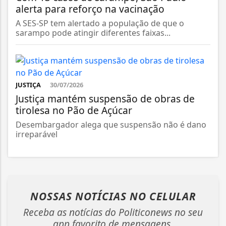
alerta para reforço na vacinação
A SES-SP tem alertado a população de que o
sarampo pode atingir diferentes faixas...
JUSTIÇA
30/07/2026
Justiça mantém suspensão de obras de
tirolesa no Pão de Açúcar
Desembargador alega que suspensão não é dano
irreparável
NOSSAS NOTÍCIAS
NO CELULAR
Receba as notícias do Politiconews no seu
app favorito de mensagens.