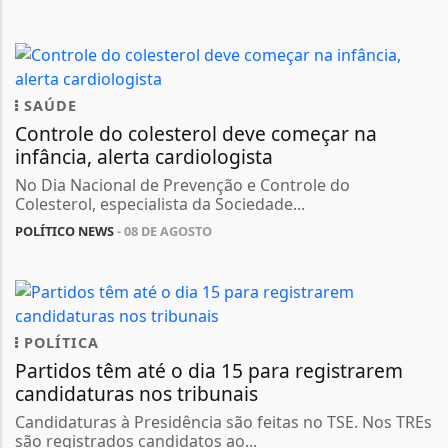
SAÚDE
Controle do colesterol deve começar na
infância, alerta cardiologista
No Dia Nacional de Prevenção e Controle do
Colesterol, especialista da Sociedade...
POLÍTICO NEWS
- 08 DE AGOSTO
POLÍTICA
Partidos têm até o dia 15 para registrarem
candidaturas nos tribunais
Candidaturas à Presidência são feitas no TSE. Nos TREs
são registrados candidatos ao...