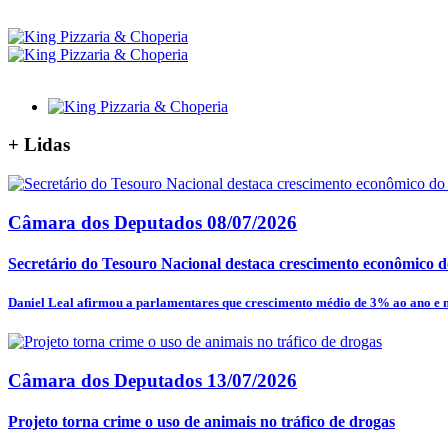
+
Lidas
Câmara dos Deputados
08/07/2026
Secretário do Tesouro Nacional destaca crescimento econômico do
Daniel Leal afirmou a parlamentares que crescimento médio de 3% ao ano e m
Câmara dos Deputados
13/07/2026
Projeto torna crime o uso de animais no tráfico de drogas