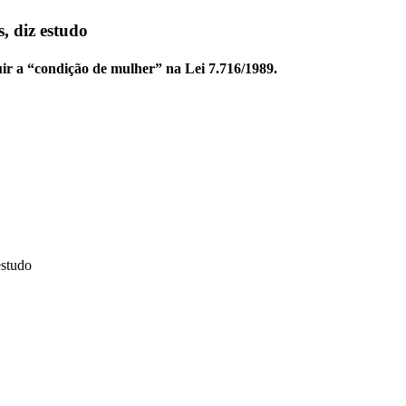
, diz estudo
ir a “condição de mulher” na Lei 7.716/1989.