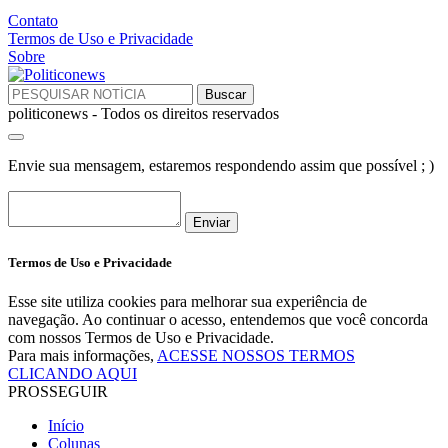
Contato
Termos de Uso e Privacidade
Sobre
politiconews - Todos os direitos reservados
Envie sua mensagem, estaremos respondendo assim que possível ; )
Enviar
Termos de Uso e Privacidade
Esse site utiliza cookies para melhorar sua experiência de
navegação. Ao continuar o acesso, entendemos que você concorda
com nossos Termos de Uso e Privacidade.
Para mais informações,
ACESSE NOSSOS TERMOS
CLICANDO AQUI
PROSSEGUIR
Início
Colunas