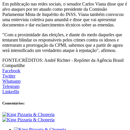
Em publicação nas redes sociais, o senador Carlos Viana disse que é
alvo ataques por ter atuado como presidente da Comissão
Parlamentar Mista de Inquérito do INSS. Viana também convocou
uma entrevista coletiva para amanhã e disse que vai apresentar
documentos e dar esclarecimentos técnicos sobre as emendas.
"Com a proximidade das eleições, e diante do medo daqueles que
tentaram blindar os responsáveis pelos crimes contra os idosos e
enterraram a prorrogação da CPMI, sabemos que a partir de agora
será intensificado um verdadeiro ataque à reputação", afirmou.
FONTE/CRÉDITOS:
André Richter - Repórter da Agência Brasil
Compartilhe
Facebook
Twitter
Whatsapp
Telegram
LinkedIn
Comentários: