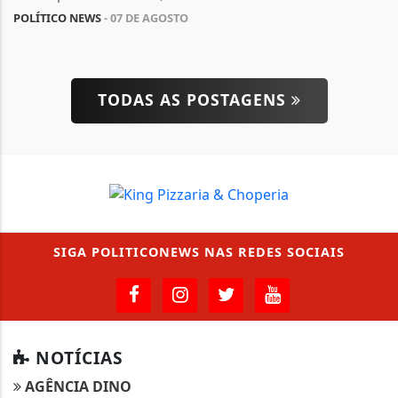
POLÍTICO NEWS
- 07 DE AGOSTO
TODAS AS POSTAGENS
SIGA
POLITICONEWS
NAS REDES SOCIAIS
NOTÍCIAS
AGÊNCIA DINO