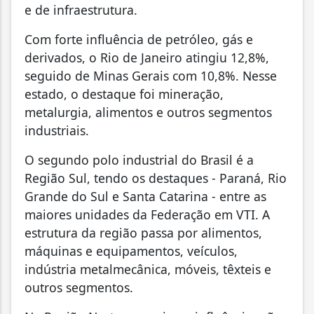
e de infraestrutura.
Com forte influência de petróleo, gás e
derivados, o Rio de Janeiro atingiu 12,8%,
seguido de Minas Gerais com 10,8%. Nesse
estado, o destaque foi mineração,
metalurgia, alimentos e outros segmentos
industriais.
O segundo polo industrial do Brasil é a
Região Sul, tendo os destaques - Paraná, Rio
Grande do Sul e Santa Catarina - entre as
maiores unidades da Federação em VTI. A
estrutura da região passa por alimentos,
máquinas e equipamentos, veículos,
indústria metalmecânica, móveis, têxteis e
outros segmentos.