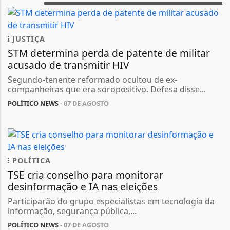
JUSTIÇA
STM determina perda de patente de militar
acusado de transmitir HIV
Segundo-tenente reformado ocultou de ex-
companheiras que era soropositivo. Defesa disse...
POLÍTICO NEWS
- 07 DE AGOSTO
POLÍTICA
TSE cria conselho para monitorar
desinformação e IA nas eleições
Participarão do grupo especialistas em tecnologia da
informação, segurança pública,...
POLÍTICO NEWS
- 07 DE AGOSTO