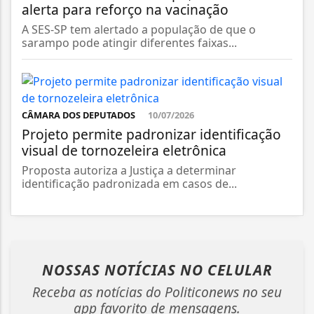
alerta para reforço na vacinação
A SES-SP tem alertado a população de que o
sarampo pode atingir diferentes faixas...
CÂMARA DOS DEPUTADOS
10/07/2026
Projeto permite padronizar identificação
visual de tornozeleira eletrônica
Proposta autoriza a Justiça a determinar
identificação padronizada em casos de...
NOSSAS NOTÍCIAS
NO CELULAR
Receba as notícias do Politiconews no seu
app favorito de mensagens.