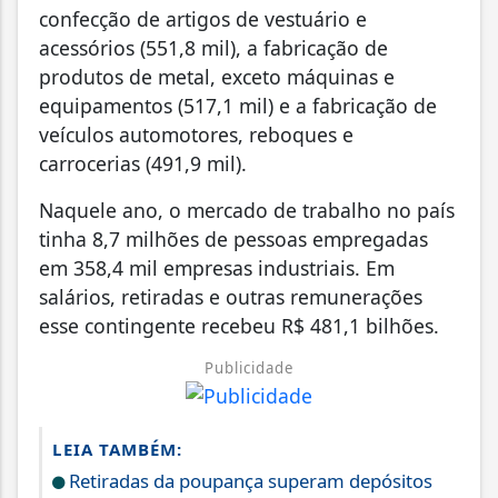
confecção de artigos de vestuário e
acessórios (551,8 mil), a fabricação de
produtos de metal, exceto máquinas e
equipamentos (517,1 mil) e a fabricação de
veículos automotores, reboques e
carrocerias (491,9 mil).
Naquele ano, o mercado de trabalho no país
tinha 8,7 milhões de pessoas empregadas
em 358,4 mil empresas industriais. Em
salários, retiradas e outras remunerações
esse contingente recebeu R$ 481,1 bilhões.
Publicidade
LEIA TAMBÉM:
Retiradas da poupança superam depósitos