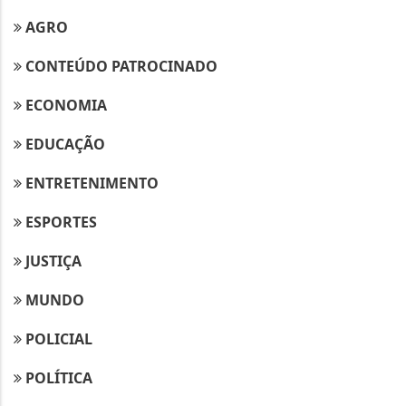
AGRO
CONTEÚDO PATROCINADO
ECONOMIA
EDUCAÇÃO
ENTRETENIMENTO
ESPORTES
JUSTIÇA
MUNDO
POLICIAL
POLÍTICA