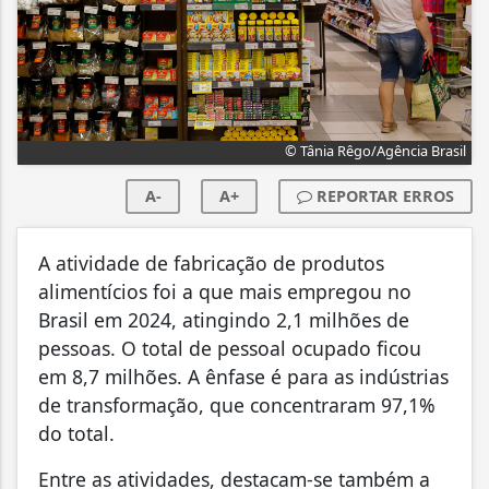
© Tânia Rêgo/Agência Brasil
A-
A+
REPORTAR ERROS
A atividade de fabricação de produtos
alimentícios foi a que mais empregou no
Brasil em 2024, atingindo 2,1 milhões de
pessoas. O total de pessoal ocupado ficou
em 8,7 milhões. A ênfase é para as indústrias
de transformação, que concentraram 97,1%
do total.
Entre as atividades, destacam-se também a