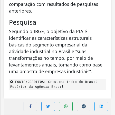
comparação com resultados de pesquisas
anteriores.
Pesquisa
Segundo o IBGE, o objetivo da PIA é
identificar as características estruturais
básicas do segmento empresarial da
atividade industrial no Brasil e “suas
transformações no tempo, por meio de
levantamentos anuais, tomando como base
uma amostra de empresas industriais”.
FONTE/CRÉDITOS:
Cristina Índio do Brasil -
Repórter da Agência Brasil