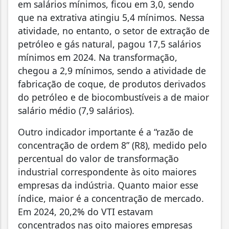
em salários mínimos, ficou em 3,0, sendo
que na extrativa atingiu 5,4 mínimos. Nessa
atividade, no entanto, o setor de extração de
petróleo e gás natural, pagou 17,5 salários
mínimos em 2024. Na transformação,
chegou a 2,9 mínimos, sendo a atividade de
fabricação de coque, de produtos derivados
do petróleo e de biocombustíveis a de maior
salário médio (7,9 salários).
Outro indicador importante é a “razão de
concentração de ordem 8” (R8), medido pelo
percentual do valor de transformação
industrial correspondente às oito maiores
empresas da indústria. Quanto maior esse
índice, maior é a concentração de mercado.
Em 2024, 20,2% do VTI estavam
concentrados nas oito maiores empresas