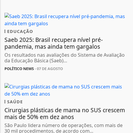
EDUCAÇÃO
Saeb 2025: Brasil recupera nível pré-
pandemia, mas ainda tem gargalos
Os resultados nas avaliações do Sistema de Avaliação
da Educação Básica (Saeb)...
POLÍTICO NEWS
- 07 DE AGOSTO
SAÚDE
Cirurgias plásticas de mama no SUS crescem
mais de 50% em dez anos
São Paulo lidera número de operações, com mais de
30 mil procedimentos, de acordo com...