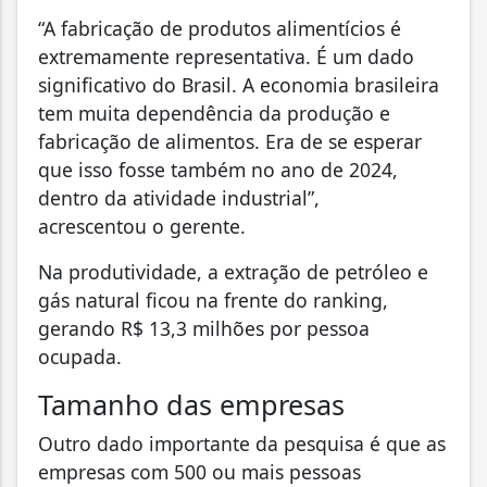
“A fabricação de produtos alimentícios é
extremamente representativa. É um dado
significativo do Brasil. A economia brasileira
tem muita dependência da produção e
fabricação de alimentos. Era de se esperar
que isso fosse também no ano de 2024,
dentro da atividade industrial”,
acrescentou o gerente.
Na produtividade, a extração de petróleo e
gás natural ficou na frente do ranking,
gerando R$ 13,3 milhões por pessoa
ocupada.
Tamanho das empresas
Outro dado importante da pesquisa é que as
empresas com 500 ou mais pessoas