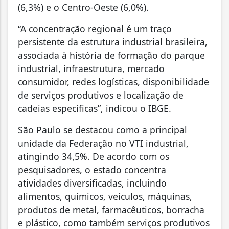
(6,3%) e o Centro-Oeste (6,0%).
“A concentração regional é um traço
persistente da estrutura industrial brasileira,
associada à história de formação do parque
industrial, infraestrutura, mercado
consumidor, redes logísticas, disponibilidade
de serviços produtivos e localização de
cadeias específicas”, indicou o IBGE.
São Paulo se destacou como a principal
unidade da Federação no VTI industrial,
atingindo 34,5%. De acordo com os
pesquisadores, o estado concentra
atividades diversificadas, incluindo
alimentos, químicos, veículos, máquinas,
produtos de metal, farmacêuticos, borracha
e plástico, como também serviços produtivos