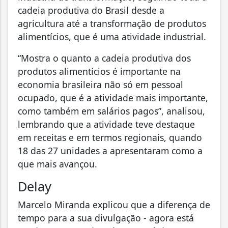
cadeia produtiva do Brasil desde a
agricultura até a transformação de produtos
alimentícios, que é uma atividade industrial.
“Mostra o quanto a cadeia produtiva dos
produtos alimentícios é importante na
economia brasileira não só em pessoal
ocupado, que é a atividade mais importante,
como também em salários pagos”, analisou,
lembrando que a atividade teve destaque
em receitas e em termos regionais, quando
18 das 27 unidades a apresentaram como a
que mais avançou.
Delay
Marcelo Miranda explicou que a diferença de
tempo para a sua divulgação - agora está