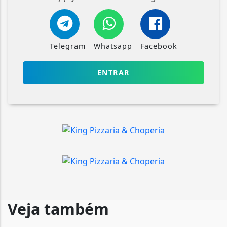
Telegram
Whatsapp
Facebook
ENTRAR
Veja também