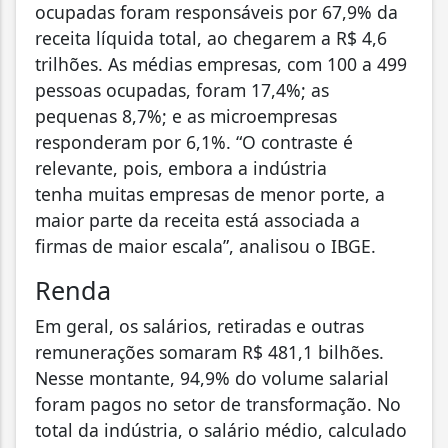
ocupadas foram responsáveis por 67,9% da
receita líquida total, ao chegarem a R$ 4,6
trilhões. As médias empresas, com 100 a 499
pessoas ocupadas, foram 17,4%; as
pequenas 8,7%; e as microempresas
responderam por 6,1%. “O contraste é
relevante, pois, embora a indústria
tenha muitas empresas de menor porte, a
maior parte da receita está associada a
firmas de maior escala”, analisou o IBGE.
Renda
Em geral, os salários, retiradas e outras
remunerações somaram R$ 481,1 bilhões.
Nesse montante, 94,9% do volume salarial
foram pagos no setor de transformação. No
total da indústria, o salário médio, calculado