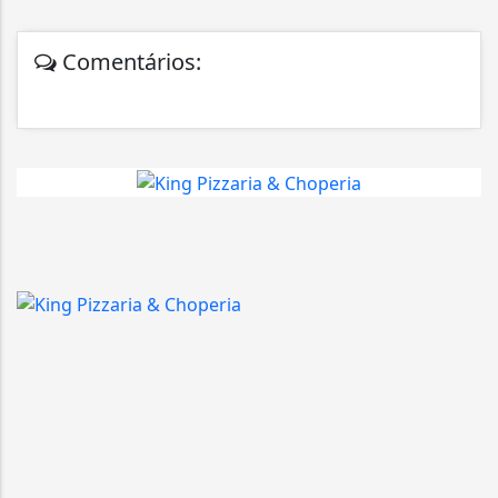
Comentários: