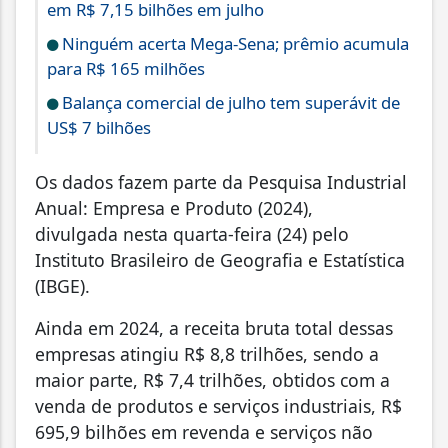
em R$ 7,15 bilhões em julho
Ninguém acerta Mega-Sena; prêmio acumula
para R$ 165 milhões
Balança comercial de julho tem superávit de
US$ 7 bilhões
Os dados fazem parte da Pesquisa Industrial
Anual: Empresa e Produto (2024),
divulgada nesta quarta-feira (24) pelo
Instituto Brasileiro de Geografia e Estatística
(IBGE).
Ainda em 2024, a receita bruta total dessas
empresas atingiu R$ 8,8 trilhões, sendo a
maior parte, R$ 7,4 trilhões, obtidos com a
venda de produtos e serviços industriais, R$
695,9 bilhões em revenda e serviços não