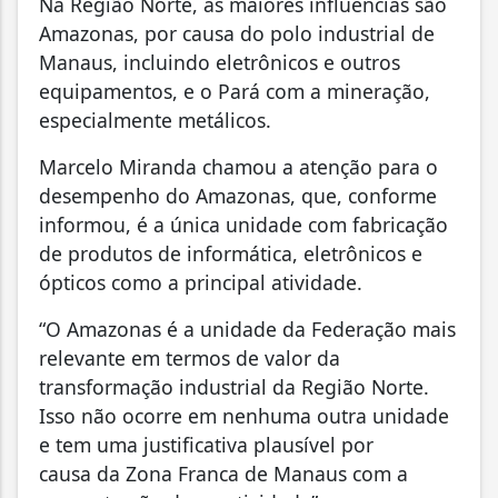
Na Região Norte, as maiores influências são
Amazonas, por causa do polo industrial de
Manaus, incluindo eletrônicos e outros
equipamentos, e o Pará com a mineração,
especialmente metálicos.
Marcelo Miranda chamou a atenção para o
desempenho do Amazonas, que, conforme
informou, é a única unidade com fabricação
de produtos de informática, eletrônicos e
ópticos como a principal atividade.
“O Amazonas é a unidade da Federação mais
relevante em termos de valor da
transformação industrial da Região Norte.
Isso não ocorre em nenhuma outra unidade
e tem uma justificativa plausível por
causa da Zona Franca de Manaus com a