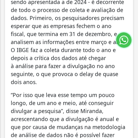
sendo apresentada a de 2024 - é decorrente
de todo o processo de coleta e avaliação de
dados. Primeiro, os pesquisadores precisam
esperar que as empresas fechem o ano
fiscal, que termina em 31 de dezembro, e
analisem as informações entre março e abril.
O IBGE faz a coleta durante todo o ano e
depois a crítica dos dados até chegar
à análise para fazer a divulgação no ano
seguinte, o que provoca o delay de quase
dois anos.
“Por isso que leva esse tempo um pouco
longo, de um ano e meio, até conseguir
divulgar a pesquisa”, disse Miranda,
acrescentando que a divulgação é anual e
que por causa de mudanças na metodologia
de análise de dados não é possível fazer