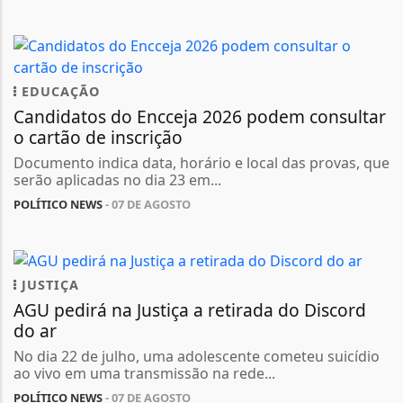
EDUCAÇÃO
Candidatos do Encceja 2026 podem consultar
o cartão de inscrição
Documento indica data, horário e local das provas, que
serão aplicadas no dia 23 em...
POLÍTICO NEWS
- 07 DE AGOSTO
JUSTIÇA
AGU pedirá na Justiça a retirada do Discord
do ar
No dia 22 de julho, uma adolescente cometeu suicídio
ao vivo em uma transmissão na rede...
POLÍTICO NEWS
- 07 DE AGOSTO