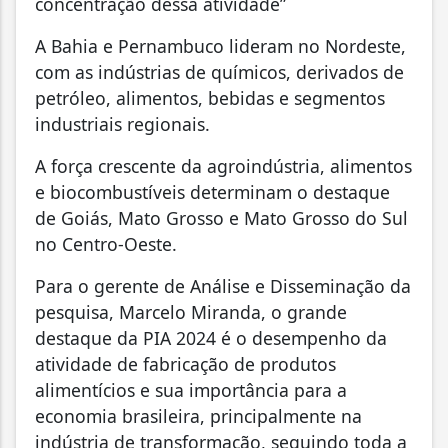
concentração dessa atividade”
A Bahia e Pernambuco lideram no Nordeste,
com as indústrias de químicos, derivados de
petróleo, alimentos, bebidas e segmentos
industriais regionais.
A força crescente da agroindústria, alimentos
e biocombustíveis determinam o destaque
de Goiás, Mato Grosso e Mato Grosso do Sul
no Centro-Oeste.
Para o gerente de Análise e Disseminação da
pesquisa, Marcelo Miranda, o grande
destaque da PIA 2024 é o desempenho da
atividade de fabricação de produtos
alimentícios e sua importância para a
economia brasileira, principalmente na
indústria de transformação, seguindo toda a