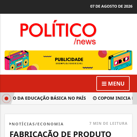
07 DE AGOSTO DE 2026
MENU
NÇO DA EDUCAÇÃO BÁSICA NO PAÍS
COPOM INICIA NESTA
7 MIN DE LEITURA
NOTÍCIAS/ECONOMIA
FABRICAÇÃO DE PRODUTO