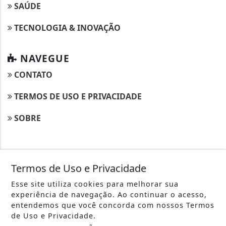
SAÚDE
TECNOLOGIA & INOVAÇÃO
NAVEGUE
CONTATO
TERMOS DE USO E PRIVACIDADE
SOBRE
Termos de Uso e Privacidade
Esse site utiliza cookies para melhorar sua
experiência de navegação. Ao continuar o acesso,
entendemos que você concorda com nossos Termos
de Uso e Privacidade.