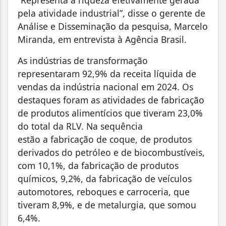
pela atividade industrial”, disse o gerente de
Análise e Disseminação da pesquisa, Marcelo
Miranda, em entrevista à Agência Brasil.
As indústrias de transformação
representaram 92,9% da receita líquida de
vendas da indústria nacional em 2024. Os
destaques foram as atividades de fabricação
de produtos alimentícios que tiveram 23,0%
do total da RLV. Na sequência
estão a fabricação de coque, de produtos
derivados do petróleo e de biocombustíveis,
com 10,1%, da fabricação de produtos
químicos, 9,2%, da fabricação de veículos
automotores, reboques e carroceria, que
tiveram 8,9%, e de metalurgia, que somou
6,4%.