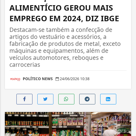
ALIMENTÍCIO GEROU MAIS
EMPREGO EM 2024, DIZ IBGE
Destacam-se também a confecção de
artigos do vestuário e acessórios, a
fabricação de produtos de metal, exceto
máquinas e equipamentos, além de
veículos automotores, reboques e
carrocerias
POLÍTICO NEWS
24/06/2026 10:38