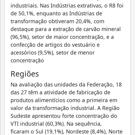
industriais. Nas Indústrias extrativas, o R8 foi
de 50,1%, enquanto as Indústrias de
transformação obtiveram 20,4%, com
destaque para a extração de carvão mineral
(96,5%), setor de maior concentração, e a
confecção de artigos do vestuário e
acessórios (9,5%), setor de menor
concentração
Regiões
Na avaliação das unidades da Federação, 18
das 27 têm a atividade de fabricação de
produtos alimentícios como a primeira em
valor da transformação industrial. A Região
Sudeste apresentou forte concentração do
VTI industrial (60,3%). Na sequência,
ficaram o Sul (19,1%), Nordeste (8,4%), Norte