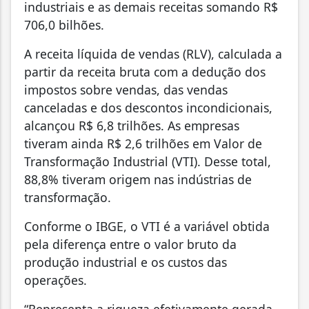
industriais e as demais receitas somando R$
706,0 bilhões.
A receita líquida de vendas (RLV), calculada a
partir da receita bruta com a dedução dos
impostos sobre vendas, das vendas
canceladas e dos descontos incondicionais,
alcançou R$ 6,8 trilhões. As empresas
tiveram ainda R$ 2,6 trilhões em Valor de
Transformação Industrial (VTI). Desse total,
88,8% tiveram origem nas indústrias de
transformação.
Conforme o IBGE, o VTI é a variável obtida
pela diferença entre o valor bruto da
produção industrial e os custos das
operações.
“Representa a riqueza efetivamente gerada