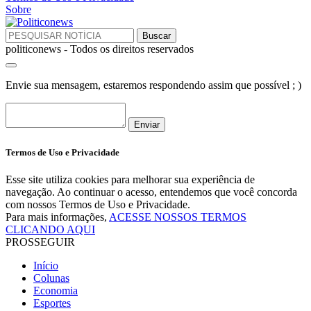
Sobre
politiconews - Todos os direitos reservados
Envie sua mensagem, estaremos respondendo assim que possível ; )
Enviar
Termos de Uso e Privacidade
Esse site utiliza cookies para melhorar sua experiência de
navegação. Ao continuar o acesso, entendemos que você concorda
com nossos Termos de Uso e Privacidade.
Para mais informações,
ACESSE NOSSOS TERMOS
CLICANDO AQUI
PROSSEGUIR
Início
Colunas
Economia
Esportes