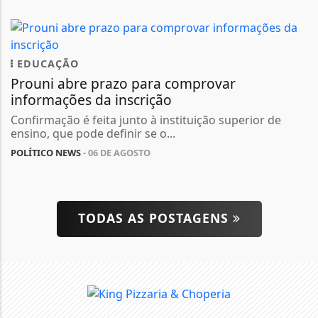
EDUCAÇÃO
Prouni abre prazo para comprovar
informações da inscrição
Confirmação é feita junto à instituição superior de
ensino, que pode definir se o...
POLÍTICO NEWS
- 06 DE AGOSTO
TODAS AS POSTAGENS