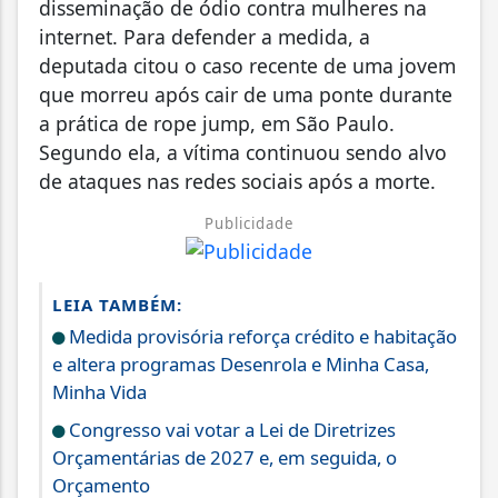
disseminação de ódio contra mulheres na
internet. Para defender a medida, a
deputada citou o caso recente de uma jovem
que morreu após cair de uma ponte durante
a prática de rope jump, em São Paulo.
Segundo ela, a vítima continuou sendo alvo
de ataques nas redes sociais após a morte.
Publicidade
LEIA TAMBÉM:
Medida provisória reforça crédito e habitação
e altera programas Desenrola e Minha Casa,
Minha Vida
Congresso vai votar a Lei de Diretrizes
Orçamentárias de 2027 e, em seguida, o
Orçamento