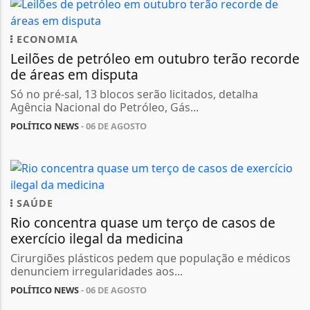
ECONOMIA
Leilões de petróleo em outubro terão recorde
de áreas em disputa
Só no pré-sal, 13 blocos serão licitados, detalha
Agência Nacional do Petróleo, Gás...
POLÍTICO NEWS
- 06 DE AGOSTO
SAÚDE
Rio concentra quase um terço de casos de
exercício ilegal da medicina
Cirurgiões plásticos pedem que população e médicos
denunciem irregularidades aos...
POLÍTICO NEWS
- 06 DE AGOSTO