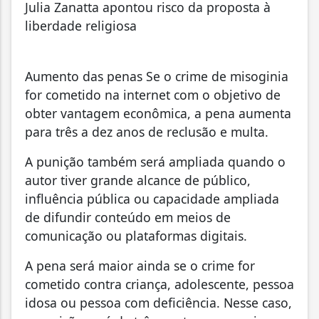
Julia Zanatta apontou risco da proposta à
liberdade religiosa
Aumento das penas Se o crime de misoginia
for cometido na internet com o objetivo de
obter vantagem econômica, a pena aumenta
para três a dez anos de reclusão e multa.
A punição também será ampliada quando o
autor tiver grande alcance de público,
influência pública ou capacidade ampliada
de difundir conteúdo em meios de
comunicação ou plataformas digitais.
A pena será maior ainda se o crime for
cometido contra criança, adolescente, pessoa
idosa ou pessoa com deficiência. Nesse caso,