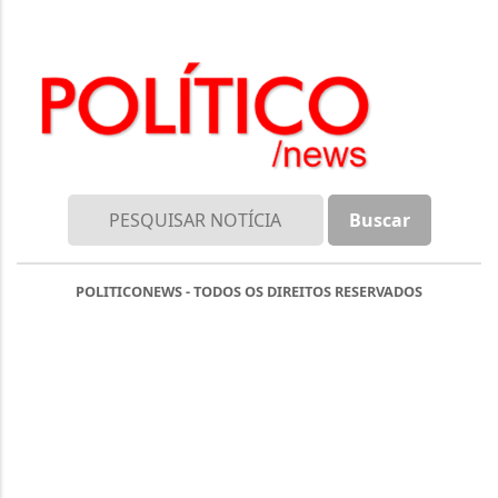
POLITICONEWS - TODOS OS DIREITOS RESERVADOS