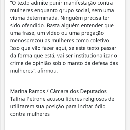
“O texto admite punir manifestação contra
mulheres enquanto grupo social, sem uma
vítima determinada. Ninguém precisa ter
sido ofendido. Basta alguém entender que
uma frase, um vídeo ou uma pregação
menosprezou as mulheres como coletivo.
Isso que vão fazer aqui, se este texto passar
da forma que está, vai ser institucionalizar o
crime de opinião sob o manto da defesa das
mulheres”, afirmou.
Marina Ramos / Câmara dos Deputados
Talíria Petrone acusou líderes religiosos de
utilizarem sua posição para incitar ódio
contra mulheres