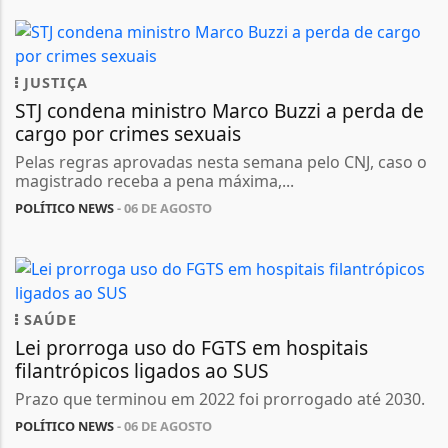
JUSTIÇA
STJ condena ministro Marco Buzzi a perda de
cargo por crimes sexuais
Pelas regras aprovadas nesta semana pelo CNJ, caso o
magistrado receba a pena máxima,...
POLÍTICO NEWS
- 06 DE AGOSTO
SAÚDE
Lei prorroga uso do FGTS em hospitais
filantrópicos ligados ao SUS
Prazo que terminou em 2022 foi prorrogado até 2030.
POLÍTICO NEWS
- 06 DE AGOSTO