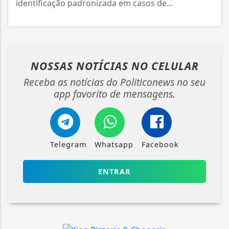
identificação padronizada em casos de...
NOSSAS NOTÍCIAS
NO CELULAR
Receba as notícias do Politiconews no seu
app favorito de mensagens.
Telegram
Whatsapp
Facebook
ENTRAR