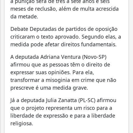
a punição será de três a sete anos e seis
meses de reclusão, além de multa acrescida
da metade.
Debate Deputadas de partidos de oposição
criticaram o texto aprovado. Segundo elas, a
medida pode afetar direitos fundamentais.
A deputada Adriana Ventura (Novo-SP)
afirmou que as pessoas têm o direito de
expressar suas opiniões. Para ela,
transformar a misoginia em crime que não
prescreve é uma medida grave.
Já a deputada Julia Zanatta (PL-SC) afirmou
que o projeto representa um risco para a
liberdade de expressão e para a liberdade
religiosa.