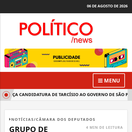
06 DE AGOSTO DE 2026
MENU
ANÇA CANDIDATURA DE TARCÍSIO AO GOVERNO DE SÃO PAU
NOTÍCIAS/CÂMARA DOS DEPUTADOS
GRUPO DE
4 MIN DE LEITURA