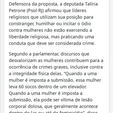
Defensora da proposta, a deputada Talíria
Petrone (Psol-RJ) afirmou que líderes
religiosos que utilizam sua posição para
constranger, humilhar ou incitar o ódio
contra mulheres não estão exercendo a
liberdade religiosa, mas praticando uma
conduta que deve ser considerada crime.
Segundo a parlamentar, discursos que
desvalorizam as mulheres contribuem para a
ocorrência de crimes graves, inclusive contra
a integridade física delas. “Quando a uma
mulher é imposta a submissão, essa mulher
leva 60 socos dentro de um elevador.
Quando a uma mulher é imposta a
submissão, ela pode ser vítima de lesão
corporal dolosa, que geralmente acontece
dentro do lar, ou até de feminicídio”, disse.