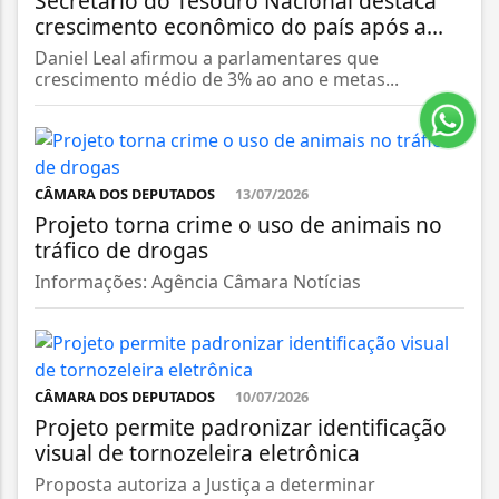
Secretário do Tesouro Nacional destaca
crescimento econômico do país após a...
Daniel Leal afirmou a parlamentares que
crescimento médio de 3% ao ano e metas...
CÂMARA DOS DEPUTADOS
13/07/2026
Projeto torna crime o uso de animais no
tráfico de drogas
Informações: Agência Câmara Notícias
CÂMARA DOS DEPUTADOS
10/07/2026
Projeto permite padronizar identificação
visual de tornozeleira eletrônica
Proposta autoriza a Justiça a determinar