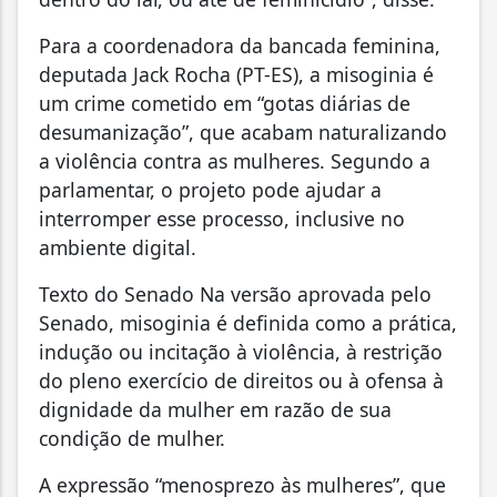
Para a coordenadora da bancada feminina,
deputada Jack Rocha (PT-ES), a misoginia é
um crime cometido em “gotas diárias de
desumanização”, que acabam naturalizando
a violência contra as mulheres. Segundo a
parlamentar, o projeto pode ajudar a
interromper esse processo, inclusive no
ambiente digital.
Texto do Senado Na versão aprovada pelo
Senado, misoginia é definida como a prática,
indução ou incitação à violência, à restrição
do pleno exercício de direitos ou à ofensa à
dignidade da mulher em razão de sua
condição de mulher.
A expressão “menosprezo às mulheres”, que