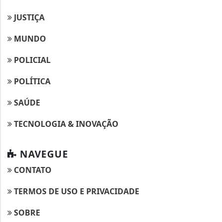
JUSTIÇA
MUNDO
POLICIAL
POLÍTICA
SAÚDE
TECNOLOGIA & INOVAÇÃO
NAVEGUE
CONTATO
TERMOS DE USO E PRIVACIDADE
SOBRE