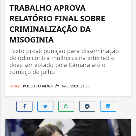
TRABALHO APROVA
RELATÓRIO FINAL SOBRE
CRIMINALIZAÇÃO DA
MISOGINIA
Texto prevê punição para disseminação
de ódio contra mulheres na internet e
deve ser votado pela Câmara até o
começo de julho
POLÍTICO NEWS
16/06/2026 21:38