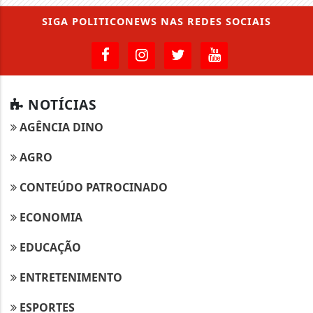
SIGA
POLITICONEWS
NAS REDES SOCIAIS
NOTÍCIAS
AGÊNCIA DINO
AGRO
CONTEÚDO PATROCINADO
ECONOMIA
EDUCAÇÃO
ENTRETENIMENTO
ESPORTES