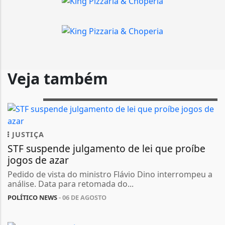
Veja também
JUSTIÇA
STF suspende julgamento de lei que proíbe
jogos de azar
Pedido de vista do ministro Flávio Dino interrompeu a
análise. Data para retomada do...
POLÍTICO NEWS
- 06 DE AGOSTO