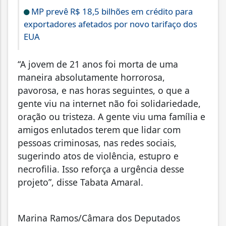
MP prevê R$ 18,5 bilhões em crédito para
exportadores afetados por novo tarifaço dos
EUA
“A jovem de 21 anos foi morta de uma
maneira absolutamente horrorosa,
pavorosa, e nas horas seguintes, o que a
gente viu na internet não foi solidariedade,
oração ou tristeza. A gente viu uma família e
amigos enlutados terem que lidar com
pessoas criminosas, nas redes sociais,
sugerindo atos de violência, estupro e
necrofilia. Isso reforça a urgência desse
projeto”, disse Tabata Amaral.
Marina Ramos/Câmara dos Deputados