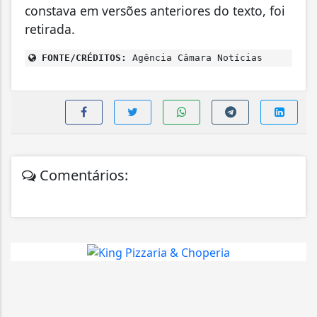
constava em versões anteriores do texto, foi
retirada.
FONTE/CRÉDITOS:
Agência Câmara Notícias
Comentários: