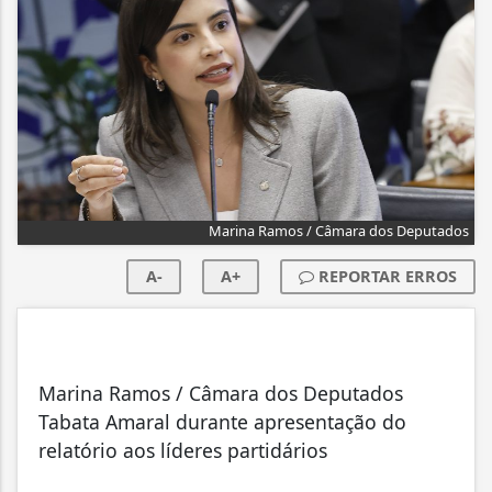
Marina Ramos / Câmara dos Deputados
A-
A+
REPORTAR ERROS
Marina Ramos / Câmara dos Deputados
Tabata Amaral durante apresentação do
relatório aos líderes partidários