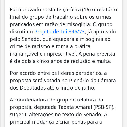
Foi aprovado nesta terça-feira (16) o relatório
final do grupo de trabalho sobre os crimes
praticados em razão de misoginia. O grupo
discutiu o
Projeto de Lei 896/23
, já aprovado
pelo Senado, que equipara a misoginia ao
crime de racismo e torna a prática
inafiançável e imprescritível. A pena prevista
é de dois a cinco anos de reclusão e multa.
Por acordo entre os líderes partidários, a
proposta será votada no Plenário da Câmara
dos Deputados até o início de julho.
A coordenadora do grupo e relatora da
proposta, deputada Tabata Amaral (PSB-SP),
sugeriu alterações no texto do Senado. A
principal mudança é criar penas para a