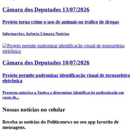
Câmara dos Deputados
13/07/2026
Projeto torna crime o uso de animais no tráfico de drogas
Informações: Agência Câmara Notícias
Câmara dos Deputados
10/07/2026
Projeto permite padronizar identificação visual de tornozeleira
eletrônica
Proposta autoriza a Justiça a determinar identificação padronizada em
casos de...
Nossas notícias
no celular
Receba as notícias do Politiconews no seu app favorito de
mensagens.