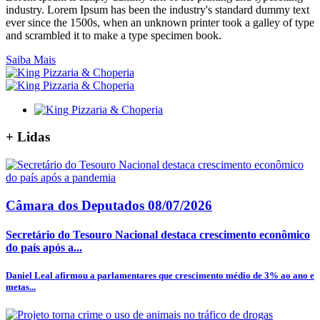
industry. Lorem Ipsum has been the industry's standard dummy text
ever since the 1500s, when an unknown printer took a galley of type
and scrambled it to make a type specimen book.
Saiba Mais
+
Lidas
Câmara dos Deputados
08/07/2026
Secretário do Tesouro Nacional destaca crescimento econômico
do país após a...
Daniel Leal afirmou a parlamentares que crescimento médio de 3% ao ano e
metas...