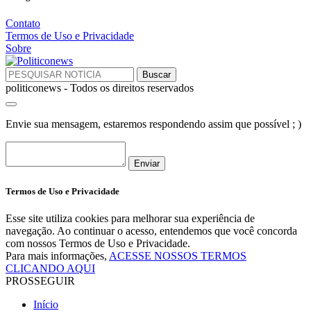
Contato
Termos de Uso e Privacidade
Sobre
politiconews - Todos os direitos reservados
Envie sua mensagem, estaremos respondendo assim que possível ; )
Enviar
Termos de Uso e Privacidade
Esse site utiliza cookies para melhorar sua experiência de
navegação. Ao continuar o acesso, entendemos que você concorda
com nossos Termos de Uso e Privacidade.
Para mais informações,
ACESSE NOSSOS TERMOS
CLICANDO AQUI
PROSSEGUIR
Início