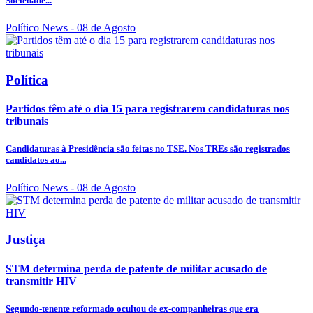
Sociedade...
Político News
- 08 de Agosto
Política
Partidos têm até o dia 15 para registrarem candidaturas nos
tribunais
Candidaturas à Presidência são feitas no TSE. Nos TREs são registrados
candidatos ao...
Político News
- 08 de Agosto
Justiça
STM determina perda de patente de militar acusado de
transmitir HIV
Segundo-tenente reformado ocultou de ex-companheiras que era