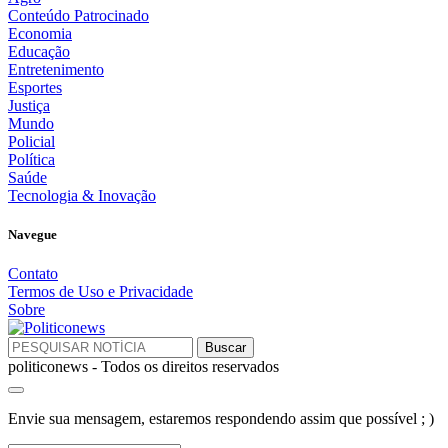
Conteúdo Patrocinado
Economia
Educação
Entretenimento
Esportes
Justiça
Mundo
Policial
Política
Saúde
Tecnologia & Inovação
Navegue
Contato
Termos de Uso e Privacidade
Sobre
politiconews - Todos os direitos reservados
Envie sua mensagem, estaremos respondendo assim que possível ; )