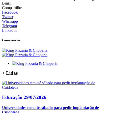
Brasil
Compartilhe
Facebook
Twitter
Whatsapp
Telegram
LinkedIn
Comentários:
+
Lidas
Educação
29/07/2026
Universidades tem até sábado para pedir implantação de
Cuidoteca