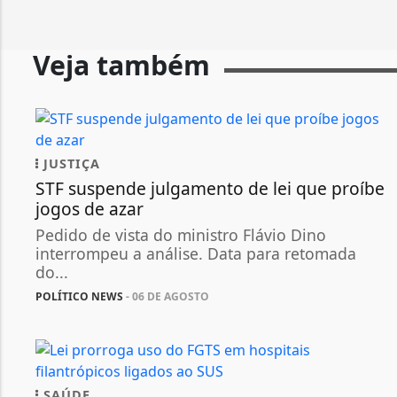
Veja também
JUSTIÇA
STF suspende julgamento de lei que proíbe
jogos de azar
Pedido de vista do ministro Flávio Dino
interrompeu a análise. Data para retomada
do...
POLÍTICO NEWS
- 06 DE AGOSTO
SAÚDE