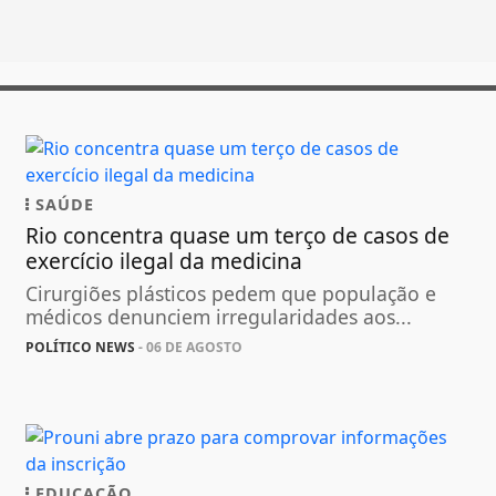
SAÚDE
Rio concentra quase um terço de casos de
exercício ilegal da medicina
Cirurgiões plásticos pedem que população e
médicos denunciem irregularidades aos...
POLÍTICO NEWS
- 06 DE AGOSTO
EDUCAÇÃO