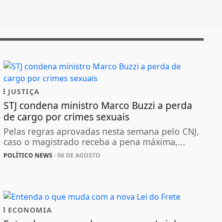
JUSTIÇA
STJ condena ministro Marco Buzzi a perda
de cargo por crimes sexuais
Pelas regras aprovadas nesta semana pelo CNJ,
caso o magistrado receba a pena máxima,...
POLÍTICO NEWS
- 06 DE AGOSTO
ECONOMIA