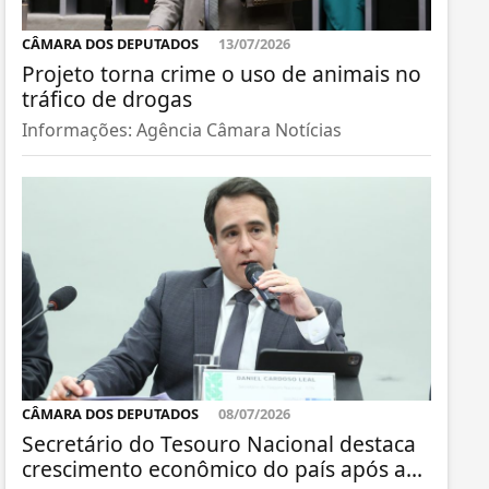
CÂMARA DOS DEPUTADOS
13/07/2026
Projeto torna crime o uso de animais no
tráfico de drogas
Informações: Agência Câmara Notícias
CÂMARA DOS DEPUTADOS
08/07/2026
Secretário do Tesouro Nacional destaca
crescimento econômico do país após a...