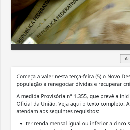
A-
Começa a valer nesta terça-feira (5) o Novo De
população a renegociar dívidas e recuperar cré
A medida Provisória n° 1.355, que prevê a inici
Oficial da União. Veja aqui o texto completo. 
atendam aos seguintes requisitos:
ter renda mensal igual ou inferior a cinco 