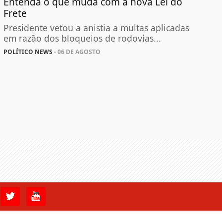
Entenda o que muda com a nova Lei do
Frete
Presidente vetou a anistia a multas aplicadas
em razão dos bloqueios de rodovias...
POLÍTICO NEWS
- 06 DE AGOSTO