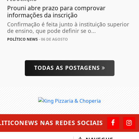
Prouni abre prazo para comprovar
informações da inscrição
Confirmação é feita junto à instituição superior
de ensino, que pode definir se o...
POLÍTICO NEWS
- 06 DE AGOSTO
TODAS AS POSTAGENS
LITICONEWS
NAS REDES SOCIAIS