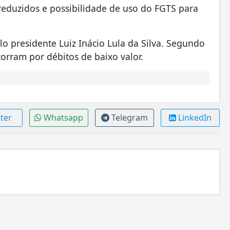
eduzidos e possibilidade de uso do FGTS para
lo presidente Luiz Inácio Lula da Silva. Segundo
corram por débitos de baixo valor.
ter
Whatsapp
Telegram
LinkedIn