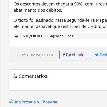
Os descontos devem chegar a 90%, com juros r
abatimento dos débitos.
O texto foi assinado nessa segunda-feira (4) pe
ele, não é razoável que restrições de crédito o
FONTE/CRÉDITOS:
Agência Brasil
Facebook
Twit
COMPARTILHE
Comentários: