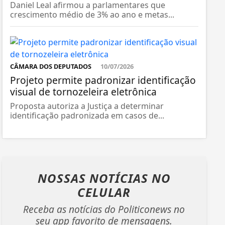
Daniel Leal afirmou a parlamentares que
crescimento médio de 3% ao ano e metas...
CÂMARA DOS DEPUTADOS
10/07/2026
Projeto permite padronizar identificação
visual de tornozeleira eletrônica
Proposta autoriza a Justiça a determinar
identificação padronizada em casos de...
NOSSAS NOTÍCIAS
NO
CELULAR
Receba as notícias do Politiconews no
seu app favorito de mensagens.