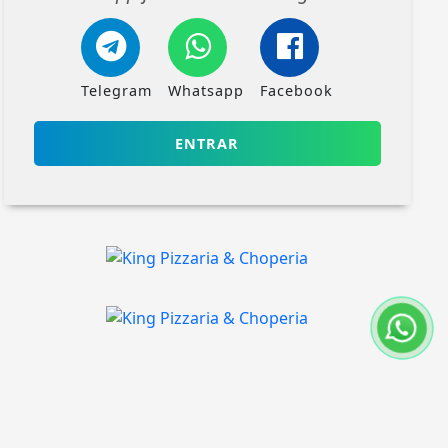
Telegram
Whatsapp
Facebook
ENTRAR