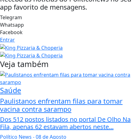
app favorito de mensagens.
Telegram
Whatsapp
Facebook
Entrar
Veja também
Saúde
Paulistanos enfrentam filas para tomar
vacina contra sarampo
Dos 512 postos listados no portal De Olho Na
Fila, apenas 62 estavam abertos neste...
Político News
- 08 de Agosto