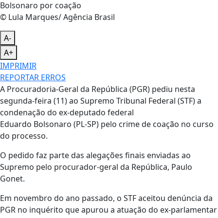
© Lula Marques/ Agência Brasil
A-
A+
IMPRIMIR
REPORTAR ERROS
A Procuradoria-Geral da República (PGR) pediu nesta
segunda-feira (11) ao Supremo Tribunal Federal (STF) a
condenação do ex-deputado federal
Eduardo Bolsonaro (PL-SP) pelo crime de coação no curso
do processo.
O pedido faz parte das alegações finais enviadas ao
Supremo pelo procurador-geral da República, Paulo
Gonet.
Em novembro do ano passado, o STF aceitou denúncia da
PGR no inquérito que apurou a atuação do ex-parlamentar