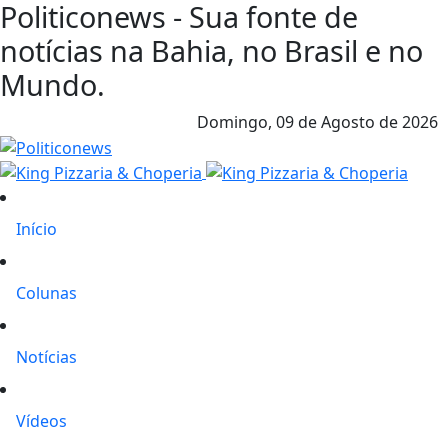
Politiconews - Sua fonte de
notícias na Bahia, no Brasil e no
Mundo.
Domingo,
09 de Agosto de 2026
Início
Colunas
Notícias
Vídeos