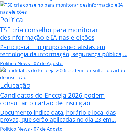
Política
TSE cria conselho para monitorar
desinformação e IA nas eleições
Participarão do grupo especialistas em
tecnologia da informação, segurança pública,...
Político News
- 07 de Agosto
Educação
Candidatos do Encceja 2026 podem
consultar o cartão de inscrição
Documento indica data, horário e local das
provas, que serão aplicadas no dia 23 em...
Político News
- 07 de Agosto