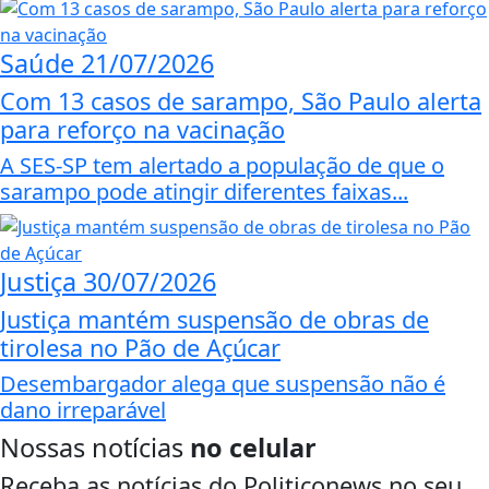
Saúde
21/07/2026
Com 13 casos de sarampo, São Paulo alerta
para reforço na vacinação
A SES-SP tem alertado a população de que o
sarampo pode atingir diferentes faixas...
Justiça
30/07/2026
Justiça mantém suspensão de obras de
tirolesa no Pão de Açúcar
Desembargador alega que suspensão não é
dano irreparável
Nossas notícias
no celular
Receba as notícias do Politiconews no seu