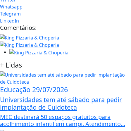
Whatsapp
Telegram
LinkedIn
Comentários:
+
Lidas
Educação
29/07/2026
Universidades tem até sábado para pedir
implantação de Cuidoteca
MEC destinará 50 espaços gratuitos para
acolhimento infantil em campi. Atendimento...