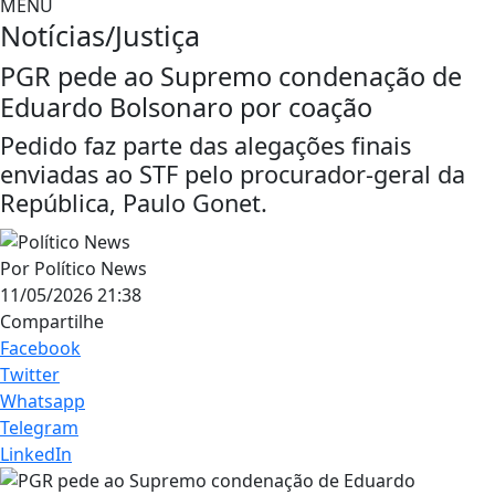
MENU
Notícias/Justiça
PGR pede ao Supremo condenação de
Eduardo Bolsonaro por coação
Pedido faz parte das alegações finais
enviadas ao STF pelo procurador-geral da
República, Paulo Gonet.
Por
Político News
11/05/2026 21:38
Compartilhe
Facebook
Twitter
Whatsapp
Telegram
LinkedIn