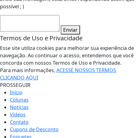
possível ; )
Enviar
Termos de Uso e Privacidade
Esse site utiliza cookies para melhorar sua experiência de
navegação. Ao continuar o acesso, entendemos que você
concorda com nossos Termos de Uso e Privacidade.
Para mais informações,
ACESSE NOSSOS TERMOS
CLICANDO AQUI
PROSSEGUIR
Início
Colunas
Notícias
Vídeos
Contato
Cupons de Desconto
Enquetes