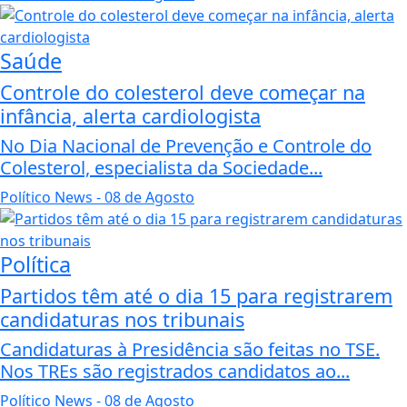
Saúde
Controle do colesterol deve começar na
infância, alerta cardiologista
No Dia Nacional de Prevenção e Controle do
Colesterol, especialista da Sociedade...
Político News
- 08 de Agosto
Política
Partidos têm até o dia 15 para registrarem
candidaturas nos tribunais
Candidaturas à Presidência são feitas no TSE.
Nos TREs são registrados candidatos ao...
Político News
- 08 de Agosto