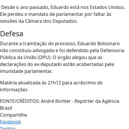
Desde o ano passado, Eduardo está nos Estados Unidos.
Ele perdeu o mandato de parlamentar por faltar às
sessões da Câmara dos Deputados.
Defesa
Durante a tramitação do processo, Eduardo Bolsonaro
não constituiu advogado e foi defendido pela Defensoria
Pública da União (DPU). O órgão alegou que as
declarações do ex-deputado estão acobertadas pela
imunidade parlamentar.
Matéria atualizada às 21h12 para acréscimo de
informações
FONTE/CRÉDITOS:
André Richter - Repórter da Agência
Brasil
Compartilhe
Facebook
Twitter