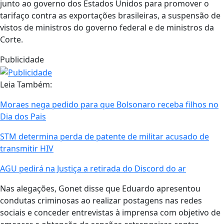
junto ao governo dos Estados Unidos para promover o
tarifaço contra as exportações brasileiras, a suspensão de
vistos de ministros do governo federal e de ministros da
Corte.
Publicidade
Leia Também:
Moraes nega pedido para que Bolsonaro receba filhos no
Dia dos Pais
STM determina perda de patente de militar acusado de
transmitir HIV
AGU pedirá na Justiça a retirada do Discord do ar
Nas alegações, Gonet disse que Eduardo apresentou
condutas criminosas ao realizar postagens nas redes
sociais e conceder entrevistas à imprensa com objetivo de