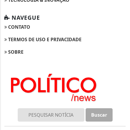
NAVEGUE
CONTATO
TERMOS DE USO E PRIVACIDADE
SOBRE