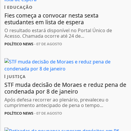
EDUCAÇÃO
Fies começa a convocar nesta sexta
estudantes em lista de espera
O resultado estará disponível no Portal Único de
Acesso. Chamada ocorre até 24 de...
POLÍTICO NEWS
- 07 DE AGOSTO
JUSTIÇA
STF muda decisão de Moraes e reduz pena de
condenada por 8 de janeiro
Após defesa recorrer ao plenário, prevaleceu o
cumprimento antecipado de pena o tempo...
POLÍTICO NEWS
- 07 DE AGOSTO