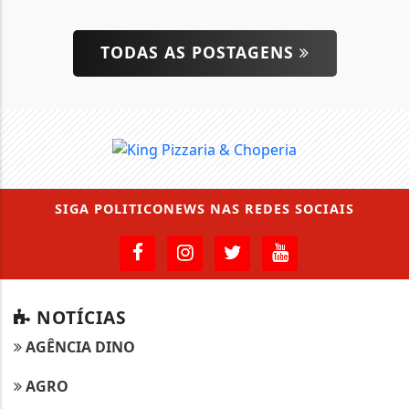
TODAS AS POSTAGENS
SIGA
POLITICONEWS
NAS REDES SOCIAIS
NOTÍCIAS
AGÊNCIA DINO
AGRO