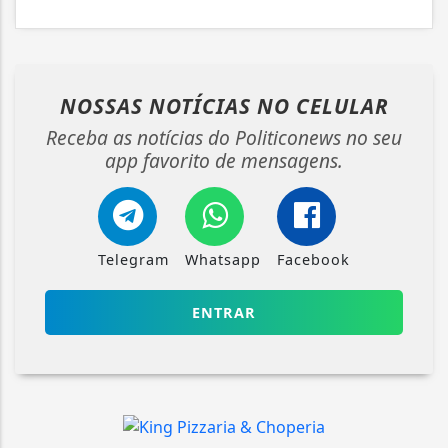
NOSSAS NOTÍCIAS
NO CELULAR
Receba as notícias do Politiconews no seu
app favorito de mensagens.
Telegram
Whatsapp
Facebook
ENTRAR