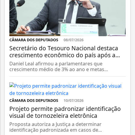
CÂMARA DOS DEPUTADOS
08/07/2026
Secretário do Tesouro Nacional destaca
crescimento econômico do país após a...
Daniel Leal afirmou a parlamentares que
crescimento médio de 3% ao ano e metas...
CÂMARA DOS DEPUTADOS
10/07/2026
Projeto permite padronizar identificação
visual de tornozeleira eletrônica
Proposta autoriza a Justiça a determinar
identificação padronizada em casos de...