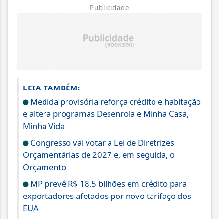
Publicidade
LEIA TAMBÉM:
Medida provisória reforça crédito e habitação
e altera programas Desenrola e Minha Casa,
Minha Vida
Congresso vai votar a Lei de Diretrizes
Orçamentárias de 2027 e, em seguida, o
Orçamento
MP prevê R$ 18,5 bilhões em crédito para
exportadores afetados por novo tarifaço dos
EUA