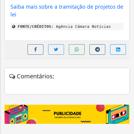
Saiba mais sobre a tramitação de projetos de
lei
FONTE/CRÉDITOS:
Agência Câmara Notícias
Comentários: