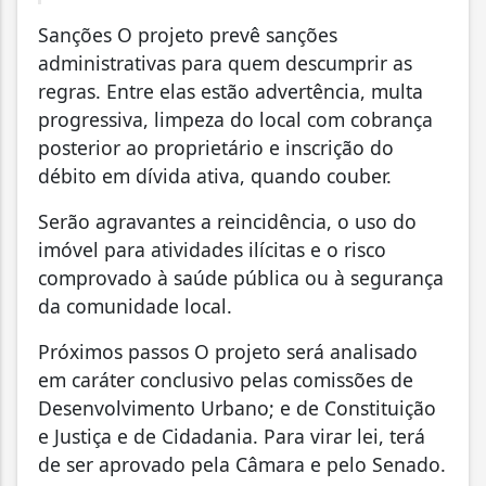
Sanções O projeto prevê sanções
administrativas para quem descumprir as
regras. Entre elas estão advertência, multa
progressiva, limpeza do local com cobrança
posterior ao proprietário e inscrição do
débito em dívida ativa, quando couber.
Serão agravantes a reincidência, o uso do
imóvel para atividades ilícitas e o risco
comprovado à saúde pública ou à segurança
da comunidade local.
Próximos passos O projeto será analisado
em caráter conclusivo pelas comissões de
Desenvolvimento Urbano; e de Constituição
e Justiça e de Cidadania. Para virar lei, terá
de ser aprovado pela Câmara e pelo Senado.