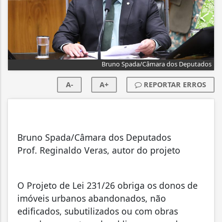
Bruno Spada/Câmara dos Deputados
A-
A+
REPORTAR ERROS
Bruno Spada/Câmara dos Deputados
Prof. Reginaldo Veras, autor do projeto
O Projeto de Lei 231/26 obriga os donos de
imóveis urbanos abandonados, não
edificados, subutilizados ou com obras