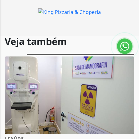
Veja também
SAÚDE