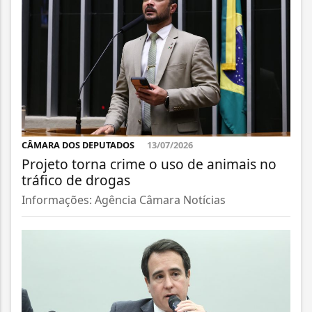
CÂMARA DOS DEPUTADOS
13/07/2026
Projeto torna crime o uso de animais no
tráfico de drogas
Informações: Agência Câmara Notícias