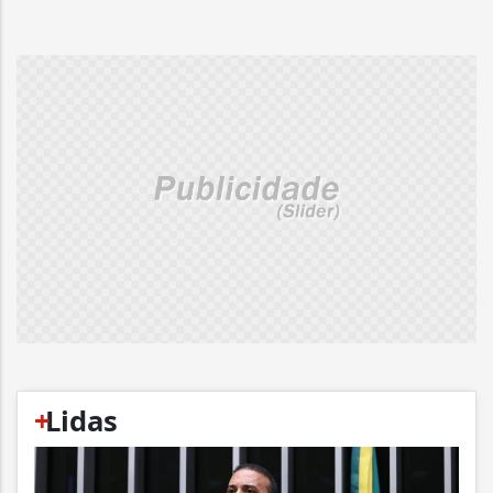
+
Lidas