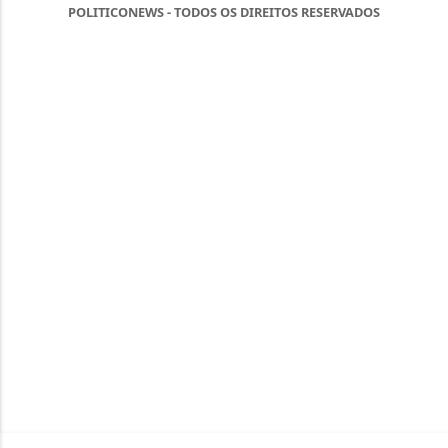
POLITICONEWS - TODOS OS DIREITOS RESERVADOS