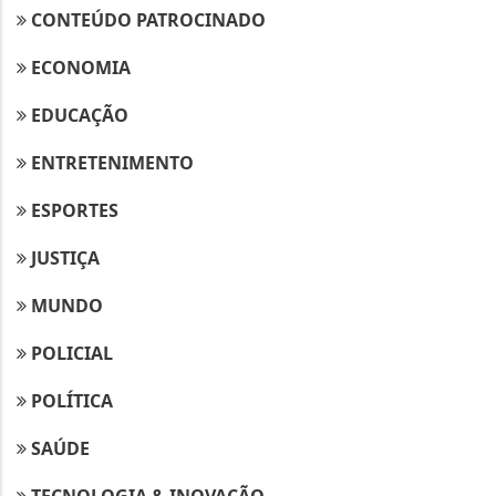
CONTEÚDO PATROCINADO
ECONOMIA
EDUCAÇÃO
ENTRETENIMENTO
ESPORTES
JUSTIÇA
MUNDO
POLICIAL
POLÍTICA
SAÚDE
TECNOLOGIA & INOVAÇÃO