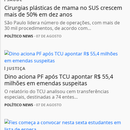
Cirurgias plásticas de mama no SUS crescem
mais de 50% em dez anos
São Paulo lidera número de operações, com mais de
30 mil procedimentos, de acordo com...
POLÍTICO NEWS
- 07 DE AGOSTO
JUSTIÇA
Dino aciona PF após TCU apontar R$ 55,4
milhões em emendas suspeitas
O relatório do TCU analisou cem transferências
especiais, destinadas a 74 entes...
POLÍTICO NEWS
- 07 DE AGOSTO