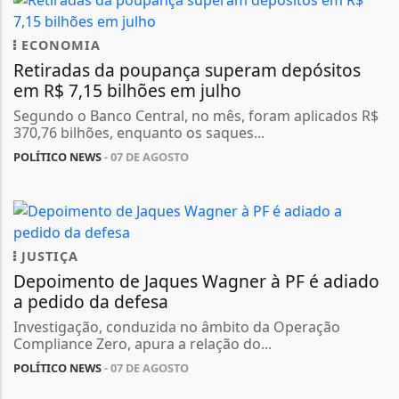
ECONOMIA
Retiradas da poupança superam depósitos
em R$ 7,15 bilhões em julho
Segundo o Banco Central, no mês, foram aplicados R$
370,76 bilhões, enquanto os saques...
POLÍTICO NEWS
- 07 DE AGOSTO
JUSTIÇA
Depoimento de Jaques Wagner à PF é adiado
a pedido da defesa
Investigação, conduzida no âmbito da Operação
Compliance Zero, apura a relação do...
POLÍTICO NEWS
- 07 DE AGOSTO