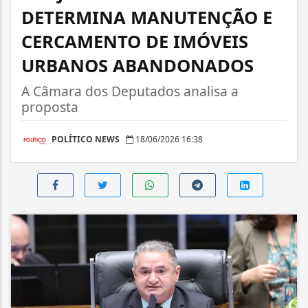
DETERMINA MANUTENÇÃO E
CERCAMENTO DE IMÓVEIS
URBANOS ABANDONADOS
A Câmara dos Deputados analisa a
proposta
POLÍTICO NEWS
18/06/2026 16:38