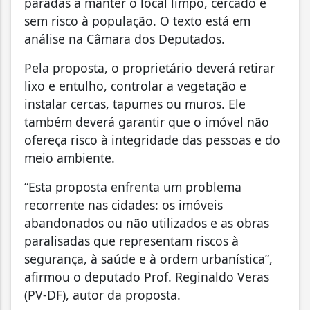
paradas a manter o local limpo, cercado e
sem risco à população. O texto está em
análise na Câmara dos Deputados.
Pela proposta, o proprietário deverá retirar
lixo e entulho, controlar a vegetação e
instalar cercas, tapumes ou muros. Ele
também deverá garantir que o imóvel não
ofereça risco à integridade das pessoas e do
meio ambiente.
“Esta proposta enfrenta um problema
recorrente nas cidades: os imóveis
abandonados ou não utilizados e as obras
paralisadas que representam riscos à
segurança, à saúde e à ordem urbanística”,
afirmou o deputado Prof. Reginaldo Veras
(PV-DF), autor da proposta.