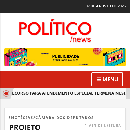
07 DE AGOSTO DE 2026
MENU
E RECURSO PARA ATENDIMENTO ESPECIAL TERMINA NESTA SE
NOTÍCIAS/CÂMARA DOS DEPUTADOS
PROJETO
1 MIN DE LEITURA