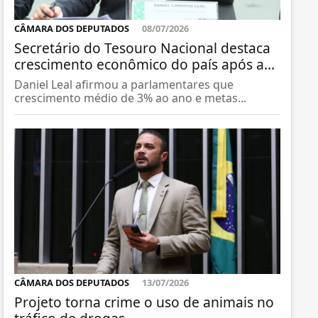
CÂMARA DOS DEPUTADOS
08/07/2026
Secretário do Tesouro Nacional destaca
crescimento econômico do país após a...
Daniel Leal afirmou a parlamentares que
crescimento médio de 3% ao ano e metas...
CÂMARA DOS DEPUTADOS
13/07/2026
Projeto torna crime o uso de animais no