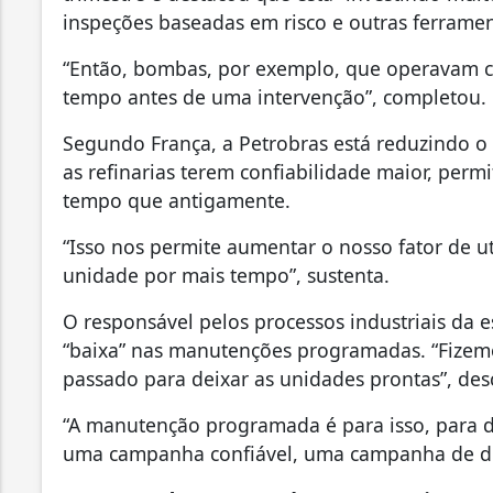
inspeções baseadas em risco e outras ferrame
“Então, bombas, por exemplo, que operavam 
tempo antes de uma intervenção”, completou.
Segundo França, a Petrobras está reduzindo o
as refinarias terem confiabilidade maior, per
tempo que antigamente.
“Isso nos permite aumentar o nosso fator de ut
unidade por mais tempo”, sustenta.
O responsável pelos processos industriais da 
“baixa” nas manutenções programadas. “Fize
passado para deixar as unidades prontas”, des
“A manutenção programada é para isso, para d
uma campanha confiável, uma campanha de dis