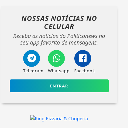
NOSSAS NOTÍCIAS
NO
CELULAR
Receba as notícias do Politiconews no
seu app favorito de mensagens.
Telegram
Whatsapp
Facebook
ENTRAR