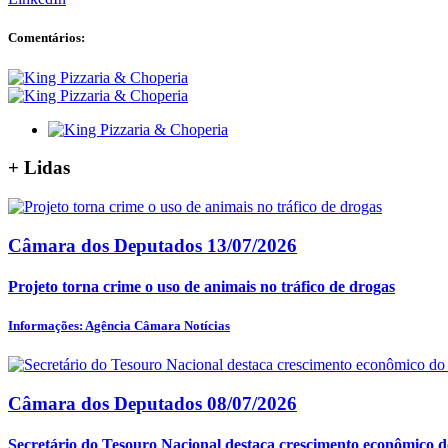
Comentários:
+
Lidas
Câmara dos Deputados
13/07/2026
Projeto torna crime o uso de animais no tráfico de drogas
Informações: Agência Câmara Notícias
Câmara dos Deputados
08/07/2026
Secretário do Tesouro Nacional destaca crescimento econômico do