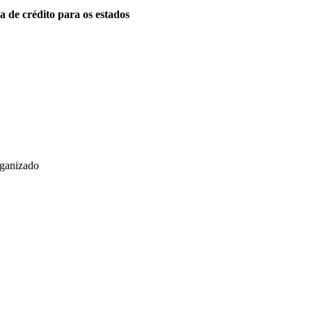
a de crédito para os estados