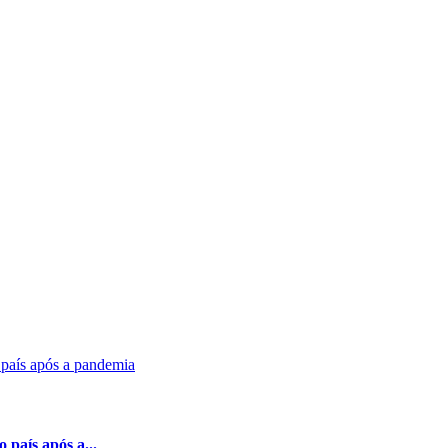
 país após a...