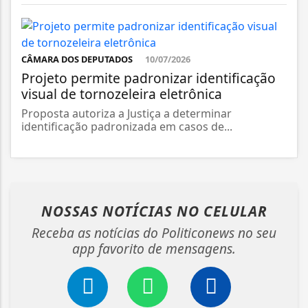
CÂMARA DOS DEPUTADOS
10/07/2026
Projeto permite padronizar identificação
visual de tornozeleira eletrônica
Proposta autoriza a Justiça a determinar
identificação padronizada em casos de...
NOSSAS NOTÍCIAS
NO CELULAR
Receba as notícias do Politiconews no seu
app favorito de mensagens.