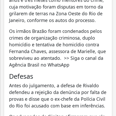
cuja motivação foram disputas em torno da
grilarem de terras na Zona Oeste do Rio de
Janeiro, conforme os autos do processo.
Os irmãos Brazão foram condenados pelos
crimes de organização criminosa, duplo
homicídio e tentativa de homicídio contra
Fernanda Chaves, assessora de Marielle, que
sobreviveu ao atentado. >> Siga o canal da
Agência Brasil no WhatsApp
Defesas
Antes do julgamento, a defesa de Rivaldo
defendeu a rejeição da denúncia por falta de
provas e disse que o ex-chefe da Polícia Civil
do Rio foi acusado com base em inferências.