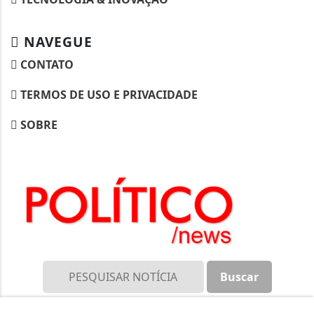
NAVEGUE
CONTATO
TERMOS DE USO E PRIVACIDADE
SOBRE