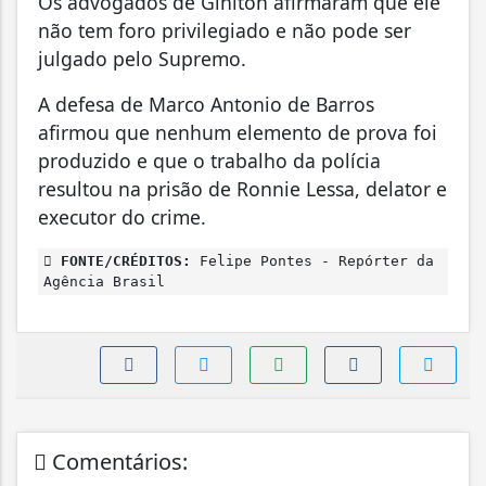
Os advogados de Giniton afirmaram que ele
não tem foro privilegiado e não pode ser
julgado pelo Supremo.
A defesa de Marco Antonio de Barros
afirmou que nenhum elemento de prova foi
produzido e que o trabalho da polícia
resultou na prisão de Ronnie Lessa, delator e
executor do crime.
FONTE/CRÉDITOS:
Felipe Pontes - Repórter da
Agência Brasil
Comentários: