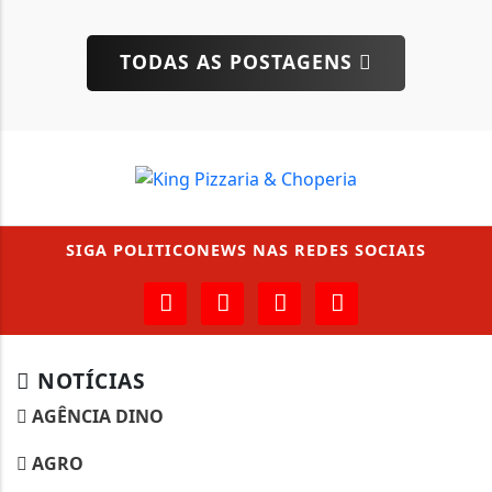
TODAS AS POSTAGENS
SIGA
POLITICONEWS
NAS REDES SOCIAIS
NOTÍCIAS
AGÊNCIA DINO
AGRO