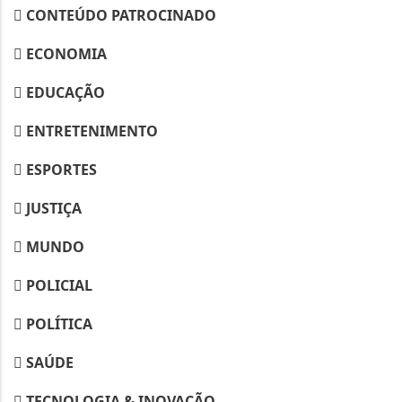
CONTEÚDO PATROCINADO
ECONOMIA
EDUCAÇÃO
ENTRETENIMENTO
ESPORTES
JUSTIÇA
MUNDO
POLICIAL
POLÍTICA
SAÚDE
TECNOLOGIA & INOVAÇÃO