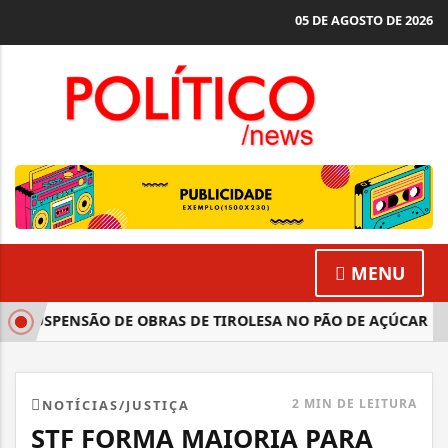
05 DE AGOSTO DE 2026
MENU
 SUSPENSÃO DE OBRAS DE TIROLESA NO PÃO DE AÇÚCAR
2 MIN DE LEITURA
NOTÍCIAS/JUSTIÇA
STF FORMA MAIORIA PARA