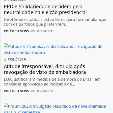
PRD e Solidariedade decidem pela
neutralidade na eleição presidencial
Diretórios estaduais estão livres para formar alianças
com os partidos que preferirem.
POLÍTICO NEWS
- 05 DE AGOSTO
POLÍTICA
Atitude irresponsável, diz Lula após
revogação de visto de embaixadora
EUA justificaram medida pela demora do Brasil em
conceder aprovação ao indicado de...
POLÍTICO NEWS
- 05 DE AGOSTO