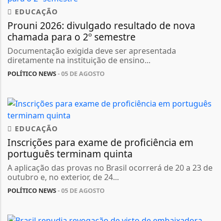
EDUCAÇÃO
Prouni 2026: divulgado resultado de nova
chamada para o 2º semestre
Documentação exigida deve ser apresentada
diretamente na instituição de ensino...
POLÍTICO NEWS
- 05 DE AGOSTO
EDUCAÇÃO
Inscrições para exame de proficiência em
português terminam quinta
A aplicação das provas no Brasil ocorrerá de 20 a 23 de
outubro e, no exterior, de 24...
POLÍTICO NEWS
- 05 DE AGOSTO