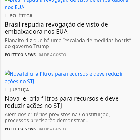
POLÍTICA
Brasil repudia revogação de visto de
embaixadora nos EUA
Planalto diz que há uma “escalada de medidas hostis”
do governo Trump
POLÍTICO NEWS
- 04 DE AGOSTO
JUSTIÇA
Nova lei cria filtros para recursos e deve
reduzir ações no STJ
Além dos critérios previstos na Constituição,
processos precisarão demonstrar...
POLÍTICO NEWS
- 04 DE AGOSTO