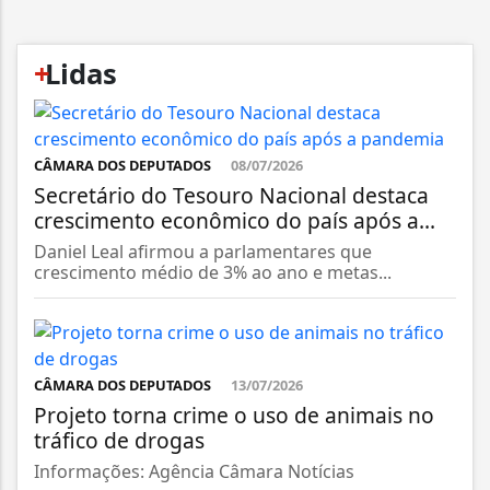
+
Lidas
CÂMARA DOS DEPUTADOS
08/07/2026
Secretário do Tesouro Nacional destaca
crescimento econômico do país após a...
Daniel Leal afirmou a parlamentares que
crescimento médio de 3% ao ano e metas...
CÂMARA DOS DEPUTADOS
13/07/2026
Projeto torna crime o uso de animais no
tráfico de drogas
Informações: Agência Câmara Notícias