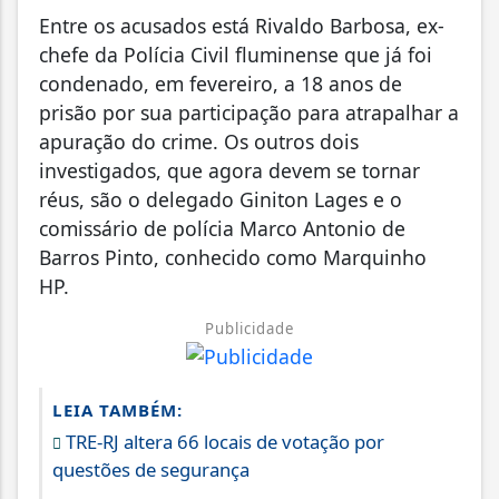
Entre os acusados está Rivaldo Barbosa, ex-
chefe da Polícia Civil fluminense que já foi
condenado, em fevereiro, a 18 anos de
prisão por sua participação para atrapalhar a
apuração do crime. Os outros dois
investigados, que agora devem se tornar
réus, são o delegado Giniton Lages e o
comissário de polícia Marco Antonio de
Barros Pinto, conhecido como Marquinho
HP.
Publicidade
LEIA TAMBÉM:
TRE-RJ altera 66 locais de votação por
questões de segurança