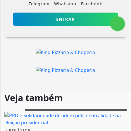
Telegram
Whatsapp
Facebook
ENTRAR
Veja também
POLÍTICA