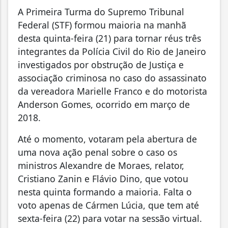
A Primeira Turma do Supremo Tribunal
Federal (STF) formou maioria na manhã
desta quinta-feira (21) para tornar réus três
integrantes da Polícia Civil do Rio de Janeiro
investigados por obstrução de Justiça e
associação criminosa no caso do assassinato
da vereadora Marielle Franco e do motorista
Anderson Gomes, ocorrido em março de
2018.
Até o momento, votaram pela abertura de
uma nova ação penal sobre o caso os
ministros Alexandre de Moraes, relator,
Cristiano Zanin e Flávio Dino, que votou
nesta quinta formando a maioria. Falta o
voto apenas de Cármen Lúcia, que tem até
sexta-feira (22) para votar na sessão virtual.