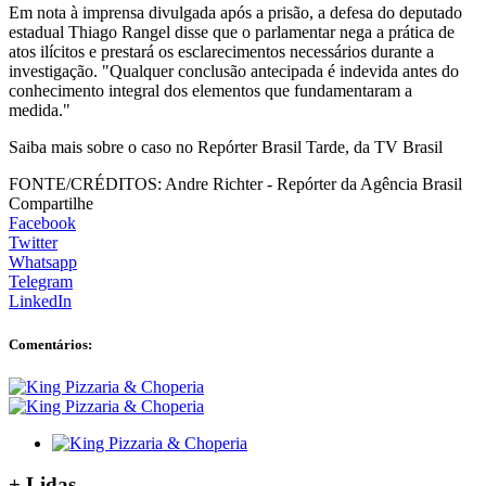
Em nota à imprensa divulgada após a prisão, a defesa do deputado
estadual Thiago Rangel disse que o parlamentar nega a prática de
atos ilícitos e prestará os esclarecimentos necessários durante a
investigação. "Qualquer conclusão antecipada é indevida antes do
conhecimento integral dos elementos que fundamentaram a
medida."
Saiba mais sobre o caso no Repórter Brasil Tarde, da TV Brasil
FONTE/CRÉDITOS:
Andre Richter - Repórter da Agência Brasil
Compartilhe
Facebook
Twitter
Whatsapp
Telegram
LinkedIn
Comentários:
+
Lidas