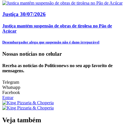
Justiça
30/07/2026
Justiça mantém suspensão de obras de tirolesa no Pão de
Açúcar
Desembargador alega que suspensão não é dano irreparável
Nossas notícias
no celular
Receba as notícias do Politiconews no seu app favorito de
mensagens.
Telegram
Whatsapp
Facebook
Entrar
Veja também