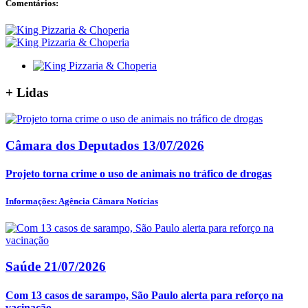
Comentários:
+
Lidas
Câmara dos Deputados
13/07/2026
Projeto torna crime o uso de animais no tráfico de drogas
Informações: Agência Câmara Notícias
Saúde
21/07/2026
Com 13 casos de sarampo, São Paulo alerta para reforço na
vacinação