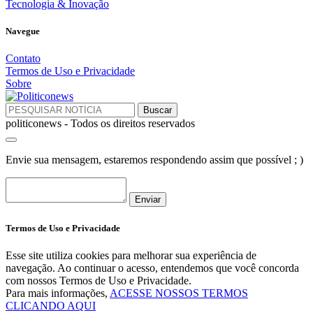
Tecnologia & Inovação
Navegue
Contato
Termos de Uso e Privacidade
Sobre
politiconews - Todos os direitos reservados
Envie sua mensagem, estaremos respondendo assim que possível ; )
Enviar
Termos de Uso e Privacidade
Esse site utiliza cookies para melhorar sua experiência de
navegação. Ao continuar o acesso, entendemos que você concorda
com nossos Termos de Uso e Privacidade.
Para mais informações,
ACESSE NOSSOS TERMOS
CLICANDO AQUI