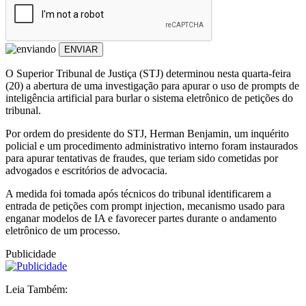
ENVIAR
O Superior Tribunal de Justiça (STJ) determinou nesta quarta-feira
(20) a abertura de uma investigação para apurar o uso de prompts de
inteligência artificial para burlar o sistema eletrônico de petições do
tribunal.
Por ordem do presidente do STJ, Herman Benjamin, um inquérito
policial e um procedimento administrativo interno foram instaurados
para apurar tentativas de fraudes, que teriam sido cometidas por
advogados e escritórios de advocacia.
A medida foi tomada após técnicos do tribunal identificarem a
entrada de petições com prompt injection, mecanismo usado para
enganar modelos de IA e favorecer partes durante o andamento
eletrônico de um processo.
Publicidade
Leia Também: