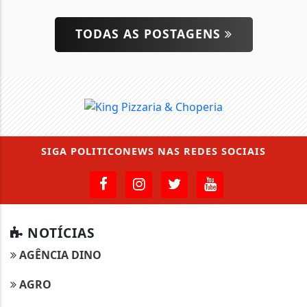
TODAS AS POSTAGENS
SIGA
POLITICONEWS
NAS REDES SOCIAIS
NOTÍCIAS
AGÊNCIA DINO
AGRO