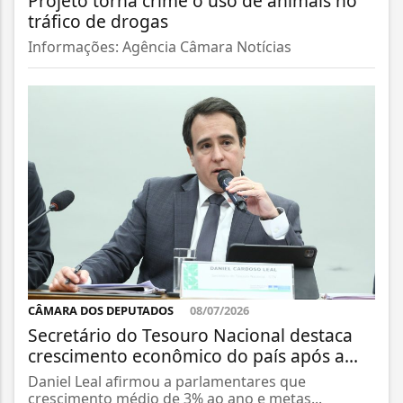
Projeto torna crime o uso de animais no
tráfico de drogas
Informações: Agência Câmara Notícias
CÂMARA DOS DEPUTADOS
08/07/2026
Secretário do Tesouro Nacional destaca
crescimento econômico do país após a...
Daniel Leal afirmou a parlamentares que
crescimento médio de 3% ao ano e metas...