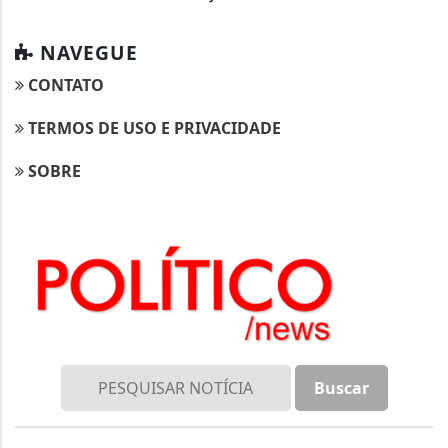
NAVEGUE
CONTATO
TERMOS DE USO E PRIVACIDADE
SOBRE