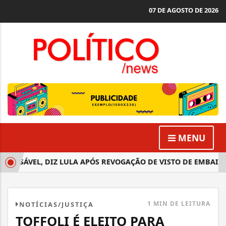
07 DE AGOSTO DE 2026
MENU
ONSÁVEL, DIZ LULA APÓS REVOGAÇÃO DE VISTO DE EMBAIXAD
1 MIN DE LEITURA
NOTÍCIAS/JUSTIÇA
TOFFOLI É ELEITO PARA