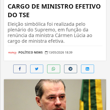
CARGO DE MINISTRO EFETIVO
DO TSE
Eleição simbólica foi realizada pelo
plenário do Supremo, em função da
renúncia da ministra Cármen Lúcia ao
cargo de ministra efetiva.
POLÍTICO NEWS
13/05/2026 18:39