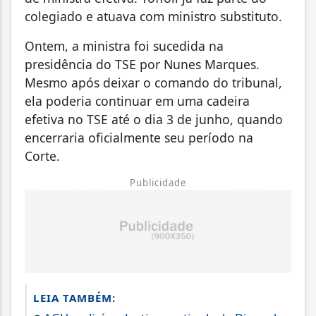
colegiado e atuava com ministro substituto.
Ontem, a ministra foi sucedida na
presidência do TSE por Nunes Marques.
Mesmo após deixar o comando do tribunal,
ela poderia continuar em uma cadeira
efetiva no TSE até o dia 3 de junho, quando
encerraria oficialmente seu período na
Corte.
Publicidade
LEIA TAMBÉM: