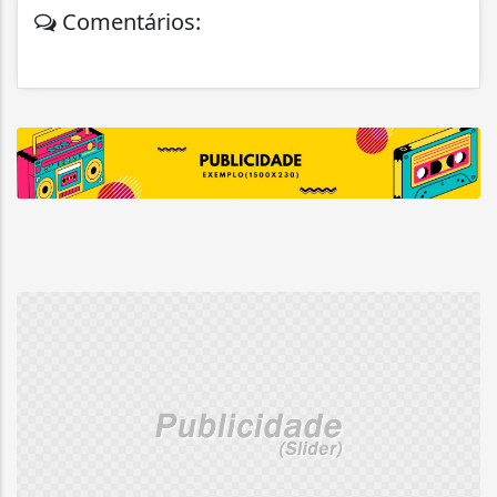
Comentários: