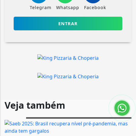
Telegram
Whatsapp
Facebook
ENTRAR
Veja também