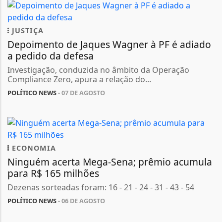
JUSTIÇA
Depoimento de Jaques Wagner à PF é adiado
a pedido da defesa
Investigação, conduzida no âmbito da Operação
Compliance Zero, apura a relação do...
POLÍTICO NEWS
- 07 DE AGOSTO
ECONOMIA
Ninguém acerta Mega-Sena; prêmio acumula
para R$ 165 milhões
Dezenas sorteadas foram: 16 - 21 - 24 - 31 - 43 - 54
POLÍTICO NEWS
- 06 DE AGOSTO