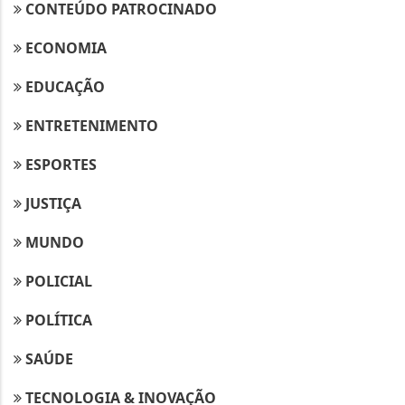
CONTEÚDO PATROCINADO
ECONOMIA
EDUCAÇÃO
ENTRETENIMENTO
ESPORTES
JUSTIÇA
MUNDO
POLICIAL
POLÍTICA
SAÚDE
TECNOLOGIA & INOVAÇÃO