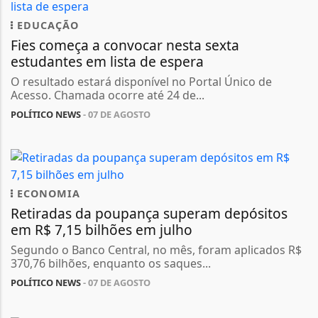
EDUCAÇÃO
Fies começa a convocar nesta sexta
estudantes em lista de espera
O resultado estará disponível no Portal Único de
Acesso. Chamada ocorre até 24 de...
POLÍTICO NEWS
- 07 DE AGOSTO
ECONOMIA
Retiradas da poupança superam depósitos
em R$ 7,15 bilhões em julho
Segundo o Banco Central, no mês, foram aplicados R$
370,76 bilhões, enquanto os saques...
POLÍTICO NEWS
- 07 DE AGOSTO