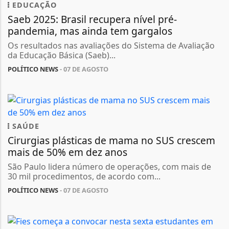
EDUCAÇÃO
Saeb 2025: Brasil recupera nível pré-
pandemia, mas ainda tem gargalos
Os resultados nas avaliações do Sistema de Avaliação
da Educação Básica (Saeb)...
POLÍTICO NEWS
- 07 DE AGOSTO
SAÚDE
Cirurgias plásticas de mama no SUS crescem
mais de 50% em dez anos
São Paulo lidera número de operações, com mais de
30 mil procedimentos, de acordo com...
POLÍTICO NEWS
- 07 DE AGOSTO