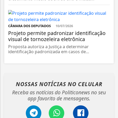
CÂMARA DOS DEPUTADOS
10/07/2026
Projeto permite padronizar identificação
visual de tornozeleira eletrônica
Proposta autoriza a Justiça a determinar
identificação padronizada em casos de...
NOSSAS NOTÍCIAS
NO CELULAR
Receba as notícias do Politiconews no seu
app favorito de mensagens.