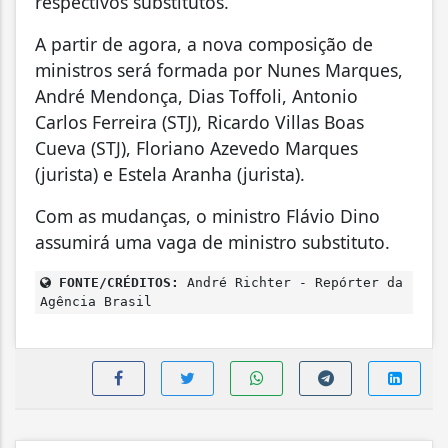
respectivos substitutos.
A partir de agora, a nova composição de
ministros será formada por Nunes Marques,
André Mendonça, Dias Toffoli, Antonio
Carlos Ferreira (STJ), Ricardo Villas Boas
Cueva (STJ), Floriano Azevedo Marques
(jurista) e Estela Aranha (jurista).
Com as mudanças, o ministro Flávio Dino
assumirá uma vaga de ministro substituto.
FONTE/CRÉDITOS:
André Richter - Repórter da
Agência Brasil