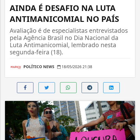
AINDA É DESAFIO NA LUTA
ANTIMANICOMIAL NO PAÍS
Avaliação é de especialistas entrevistados
pela Agência Brasil no Dia Nacional da
Luta Antimanicomial, lembrado nesta
segunda-feira (18).
POLÍTICO NEWS
18/05/2026 21:38