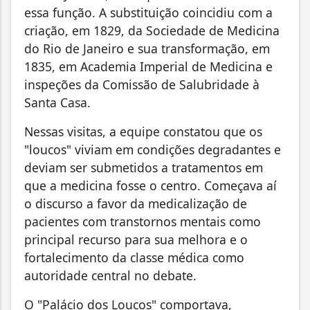
essa função. A substituição coincidiu com a
criação, em 1829, da Sociedade de Medicina
do Rio de Janeiro e sua transformação, em
1835, em Academia Imperial de Medicina e
inspeções da Comissão de Salubridade à
Santa Casa.
Nessas visitas, a equipe constatou que os
"loucos" viviam em condições degradantes e
deviam ser submetidos a tratamentos em
que a medicina fosse o centro. Começava aí
o discurso a favor da medicalização de
pacientes com transtornos mentais como
principal recurso para sua melhora e o
fortalecimento da classe médica como
autoridade central no debate.
O "Palácio dos Loucos" comportava,