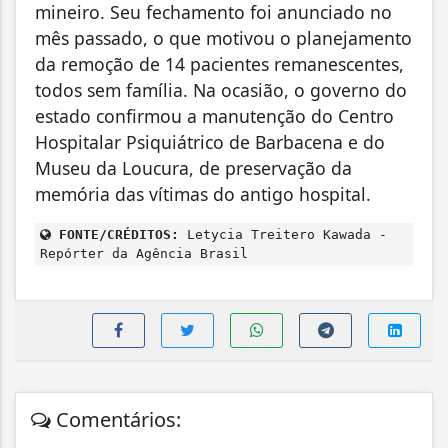
mineiro. Seu fechamento foi anunciado no
mês passado, o que motivou o planejamento
da remoção de 14 pacientes remanescentes,
todos sem família. Na ocasião, o governo do
estado confirmou a manutenção do Centro
Hospitalar Psiquiátrico de Barbacena e do
Museu da Loucura, de preservação da
memória das vítimas do antigo hospital.
FONTE/CRÉDITOS:
Letycia Treitero Kawada -
Repórter da Agência Brasil
Comentários: