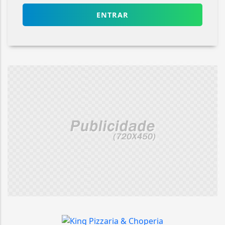
ENTRAR