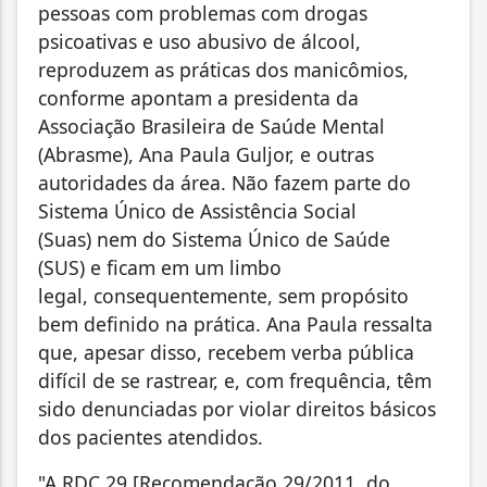
pessoas com problemas com drogas
psicoativas e uso abusivo de álcool,
reproduzem as práticas dos manicômios,
conforme apontam a presidenta da
Associação Brasileira de Saúde Mental
(Abrasme), Ana Paula Guljor, e outras
autoridades da área. Não fazem parte do
Sistema Único de Assistência Social
(Suas) nem do Sistema Único de Saúde
(SUS) e ficam em um limbo
legal, consequentemente, sem propósito
bem definido na prática. Ana Paula ressalta
que, apesar disso, recebem verba pública
difícil de se rastrear, e, com frequência, têm
sido denunciadas por violar direitos básicos
dos pacientes atendidos.
"A RDC 29 [Recomendação 29/2011, do