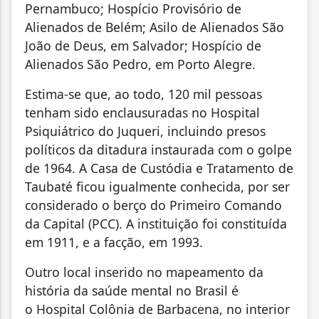
Pernambuco; Hospício Provisório de
Alienados de Belém; Asilo de Alienados São
João de Deus, em Salvador; Hospício de
Alienados São Pedro, em Porto Alegre.
Estima-se que, ao todo, 120 mil pessoas
tenham sido enclausuradas no Hospital
Psiquiátrico do Juqueri, incluindo presos
políticos da ditadura instaurada com o golpe
de 1964. A Casa de Custódia e Tratamento de
Taubaté ficou igualmente conhecida, por ser
considerado o berço do Primeiro Comando
da Capital (PCC). A instituição foi constituída
em 1911, e a facção, em 1993.
Outro local inserido no mapeamento da
história da saúde mental no Brasil é
o Hospital Colônia de Barbacena, no interior