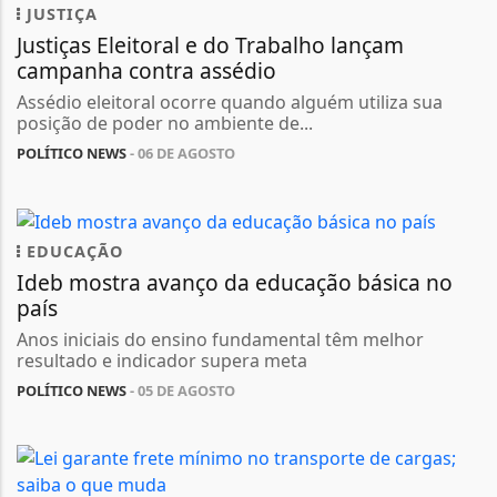
JUSTIÇA
Justiças Eleitoral e do Trabalho lançam
campanha contra assédio
Assédio eleitoral ocorre quando alguém utiliza sua
posição de poder no ambiente de...
POLÍTICO NEWS
- 06 DE AGOSTO
EDUCAÇÃO
Ideb mostra avanço da educação básica no
país
Anos iniciais do ensino fundamental têm melhor
resultado e indicador supera meta
POLÍTICO NEWS
- 05 DE AGOSTO