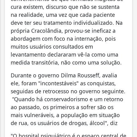
cura existem, discurso que não se sustenta
na realidade, uma vez que cada paciente
deve ter seu tratamento individualizado. Na
própria Cracolândia, provou-se ineficaz a
abordagem com foco na internação, pois
muitos usuários consultados em
levantamento declararam vê-la como uma
medida transitória, não como uma solução.
Durante o governo Dilma Rousseff, avalia
ele, foram "incontestáveis" as conquistas,
seguidas de retrocesso no governo seguinte.
“Quando há conservadorismo e um retorno
ao passado, os primeiros a sofrer são os
mais vulneráveis, a população em situação
de rua, os usuários de drogas, álcool", diz
"O hospital psiquiátrico é o espaço central de