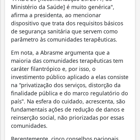
Ministério da Saúde] é muito genérica",
afirma a presidenta, ao mencionar
dispositivo que trata dos requisitos básicos
de segurança sanitária que servem como
parâmetro às comunidades terapêuticas.
Em nota, a Abrasme argumenta que a
maioria das comunidades terapêuticas tem
caráter filantrópico e, por isso, o
investimento público aplicado a elas consiste
na "privatização dos serviços, distorção da
finalidade pública e do marco regulatório do
país". Na esfera do cuidado, acrescenta, são
fundamentais ações de redução de danos e
reinserção social, não priorizadas por essas
comunidades.
Recentemente, cinco conselhos nacionais