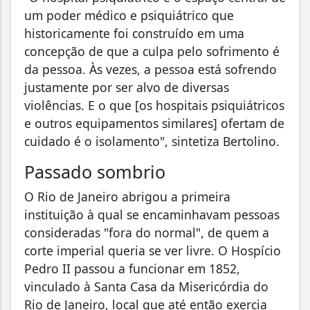
um poder médico e psiquiátrico que
historicamente foi construído em uma
concepção de que a culpa pelo sofrimento é
da pessoa. Às vezes, a pessoa está sofrendo
justamente por ser alvo de diversas
violências. E o que [os hospitais psiquiátricos
e outros equipamentos similares] ofertam de
cuidado é o isolamento", sintetiza Bertolino.
Passado sombrio
O Rio de Janeiro abrigou a primeira
instituição à qual se encaminhavam pessoas
consideradas "fora do normal", de quem a
corte imperial queria se ver livre. O Hospício
Pedro II passou a funcionar em 1852,
vinculado à Santa Casa da Misericórdia do
Rio de Janeiro, local que até então exercia