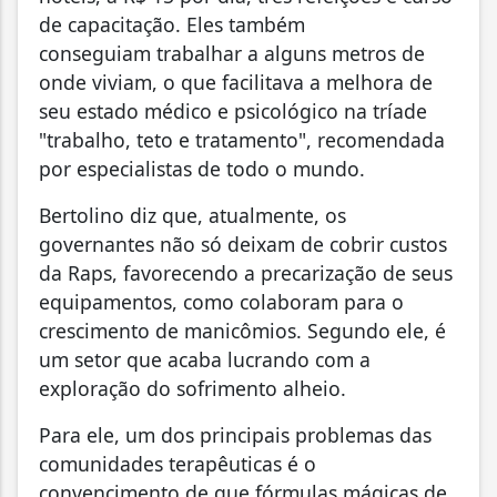
de capacitação. Eles também
conseguiam trabalhar a alguns metros de
onde viviam, o que facilitava a melhora de
seu estado médico e psicológico na tríade
"trabalho, teto e tratamento", recomendada
por especialistas de todo o mundo.
Bertolino diz que, atualmente, os
governantes não só deixam de cobrir custos
da Raps, favorecendo a precarização de seus
equipamentos, como colaboram para o
crescimento de manicômios. Segundo ele, é
um setor que acaba lucrando com a
exploração do sofrimento alheio.
Para ele, um dos principais problemas das
comunidades terapêuticas é o
convencimento de que fórmulas mágicas de