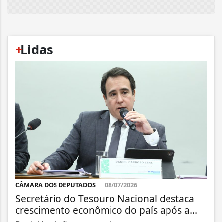
+
Lidas
CÂMARA DOS DEPUTADOS
08/07/2026
Secretário do Tesouro Nacional destaca
crescimento econômico do país após a...