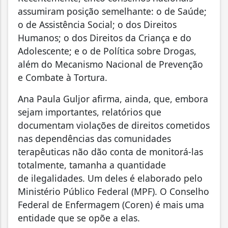
assumiram posição semelhante: o de Saúde;
o de Assistência Social; o dos Direitos
Humanos; o dos Direitos da Criança e do
Adolescente; e o de Política sobre Drogas,
além do Mecanismo Nacional de Prevenção
e Combate à Tortura.
Ana Paula Guljor afirma, ainda, que, embora
sejam importantes, relatórios que
documentam violações de direitos cometidos
nas dependências das comunidades
terapêuticas não dão conta de monitorá-las
totalmente, tamanha a quantidade
de ilegalidades. Um deles é elaborado pelo
Ministério Público Federal (MPF). O Conselho
Federal de Enfermagem (Coren) é mais uma
entidade que se opõe a elas.