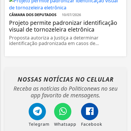
CÂMARA DOS DEPUTADOS
10/07/2026
Projeto permite padronizar identificação
visual de tornozeleira eletrônica
Proposta autoriza a Justiça a determinar
identificação padronizada em casos de...
NOSSAS NOTÍCIAS
NO CELULAR
Receba as notícias do Politiconews no seu
app favorito de mensagens.
Telegram
Whatsapp
Facebook