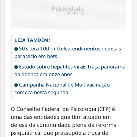
LEIA TAMBÉM:
SUS terá 100 mil teleatendimentos mensais
para vício em bets
Estudo sobre hepatites virais traça panorama
da doença em onze anos
Campanha Nacional de Multivacinação
começa nesta segunda
O Conselho Federal de Psicologia (CFP) é
uma das entidades que têm atuado em
defesa da continuidade plena da reforma
psiquiátrica, que pressupõe a troca de