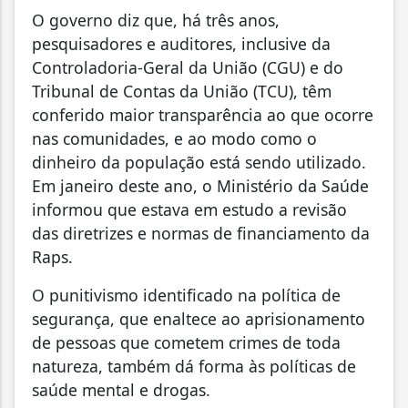
O governo diz que, há três anos,
pesquisadores e auditores, inclusive da
Controladoria-Geral da União (CGU) e do
Tribunal de Contas da União (TCU), têm
conferido maior transparência ao que ocorre
nas comunidades, e ao modo como o
dinheiro da população está sendo utilizado.
Em janeiro deste ano, o Ministério da Saúde
informou que estava em estudo a revisão
das diretrizes e normas de financiamento da
Raps.
O punitivismo identificado na política de
segurança, que enaltece ao aprisionamento
de pessoas que cometem crimes de toda
natureza, também dá forma às políticas de
saúde mental e drogas.