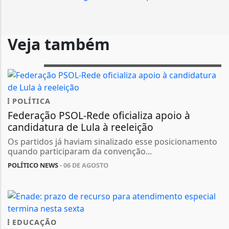
Veja também
POLÍTICA
Federação PSOL-Rede oficializa apoio à
candidatura de Lula à reeleição
Os partidos já haviam sinalizado esse posicionamento
quando participaram da convenção...
POLÍTICO NEWS
- 06 DE AGOSTO
EDUCAÇÃO