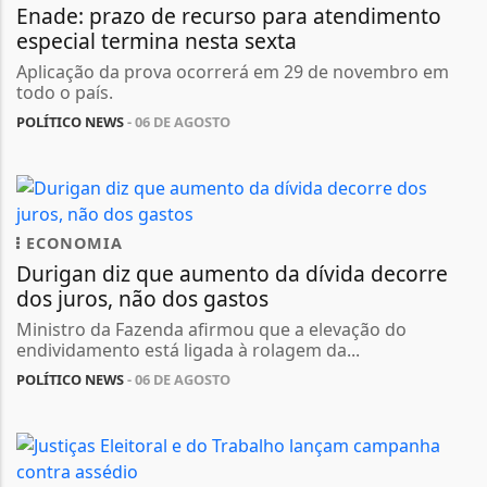
Enade: prazo de recurso para atendimento
especial termina nesta sexta
Aplicação da prova ocorrerá em 29 de novembro em
todo o país.
POLÍTICO NEWS
- 06 DE AGOSTO
ECONOMIA
Durigan diz que aumento da dívida decorre
dos juros, não dos gastos
Ministro da Fazenda afirmou que a elevação do
endividamento está ligada à rolagem da...
POLÍTICO NEWS
- 06 DE AGOSTO