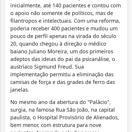
inicialmente, até 140 pacientes e contou com
o apoio não somente de políticos, mas de
filantropos e intelectuais. Com uma reforma,
poderia receber 400 pacientes e mudou um
pouco de perfil apenas na virada do século
20, quando chegou à direção o médico
baiano Juliano Moreira, um dos primeiros
adeptos das ideias do pai da psicanálise, o
austríaco Sigmund Freud. Sua
implementação permitiu a eliminação das
camisas de força e das grades de ferro das
janelas.
No mesmo ano da abertura do "Palácio",
surgia, na famosa Rua São João, na capital
paulista, o Hospital Provisório de Alienados,
bem menor, com estrutura para nove