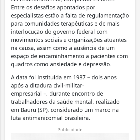
Entre os desafios apontados por
especialistas estão a falta de regulamentação
para comunidades terapêuticas e de mais
interlocução do governo federal com
movimentos sociais e organizações atuantes
na causa, assim como a ausência de um
espaço de encaminhamento a pacientes com
quadros como ansiedade e depressão.
A data foi instituída em 1987 – dois anos
após a ditadura civil-militar-
empresarial –, durante encontro de
trabalhadores da saúde mental, realizado
em Bauru (SP), considerado um marco na
luta antimanicomial brasileira.
Publicidade