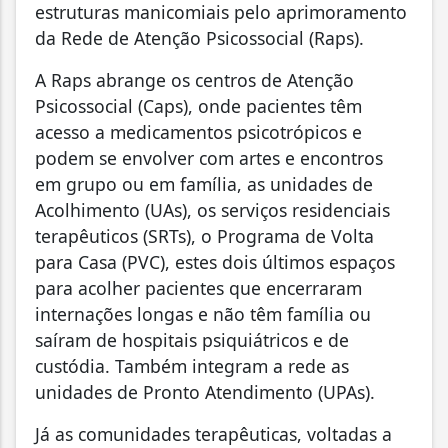
estruturas manicomiais pelo aprimoramento
da Rede de Atenção Psicossocial (Raps).
A Raps abrange os centros de Atenção
Psicossocial (Caps), onde pacientes têm
acesso a medicamentos psicotrópicos e
podem se envolver com artes e encontros
em grupo ou em família, as unidades de
Acolhimento (UAs), os serviços residenciais
terapêuticos (SRTs), o Programa de Volta
para Casa (PVC), estes dois últimos espaços
para acolher pacientes que encerraram
internações longas e não têm família ou
saíram de hospitais psiquiátricos e de
custódia. Também integram a rede as
unidades de Pronto Atendimento (UPAs).
Já as comunidades terapêuticas, voltadas a