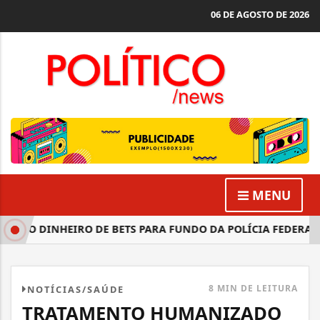
06 DE AGOSTO DE 2026
MENU
E DO DINHEIRO DE BETS PARA FUNDO DA POLÍCIA FEDERAL
8 MIN DE LEITURA
NOTÍCIAS/SAÚDE
TRATAMENTO HUMANIZADO