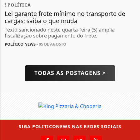
POLÍTICA
Lei garante frete mínimo no transporte de
cargas; saiba o que muda
Texto sancionado neste quarta-feira (5) amplia
fiscalização sobre pagamento do frete.
POLÍTICO NEWS
- 05 DE AGOSTO
TODAS AS POSTAGENS
SIGA
POLITICONEWS
NAS REDES SOCIAIS