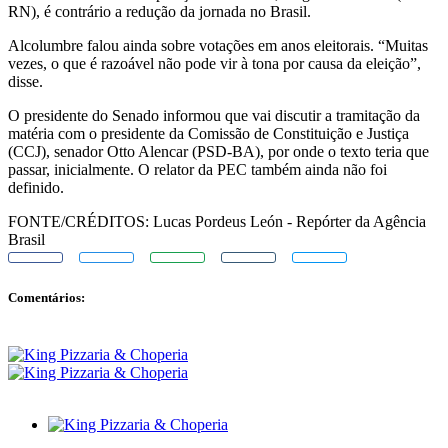
RN), é contrário a redução da jornada no Brasil.
Alcolumbre falou ainda sobre votações em anos eleitorais. “Muitas
vezes, o que é razoável não pode vir à tona por causa da eleição”,
disse.
O presidente do Senado informou que vai discutir a tramitação da
matéria com o presidente da Comissão de Constituição e Justiça
(CCJ), senador Otto Alencar (PSD-BA), por onde o texto teria que
passar, inicialmente. O relator da PEC também ainda não foi
definido.
FONTE/CRÉDITOS:
Lucas Pordeus León - Repórter da Agência
Brasil
Comentários: