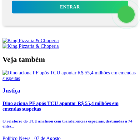
ENTRAR
Veja também
Justiça
Dino aciona PF após TCU apontar R$ 55,4 milhões em
emendas suspeitas
O relatório do TCU analisou cem transferências especiais, destinadas a 74
entes...
Político News
- 07 de Agosto