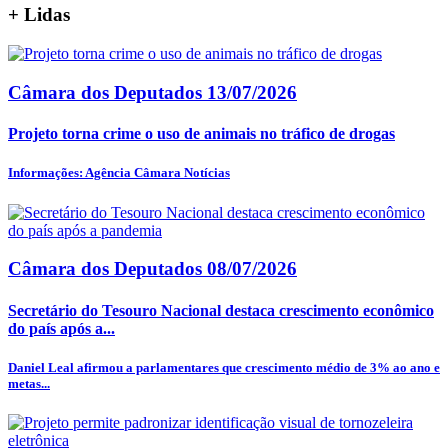
+
Lidas
Câmara dos Deputados
13/07/2026
Projeto torna crime o uso de animais no tráfico de drogas
Informações: Agência Câmara Notícias
Câmara dos Deputados
08/07/2026
Secretário do Tesouro Nacional destaca crescimento econômico
do país após a...
Daniel Leal afirmou a parlamentares que crescimento médio de 3% ao ano e
metas...