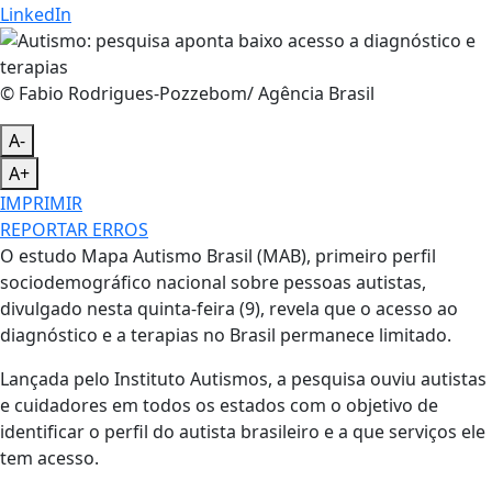
LinkedIn
© Fabio Rodrigues-Pozzebom/ Agência Brasil
A-
A+
IMPRIMIR
REPORTAR ERROS
O estudo Mapa Autismo Brasil (MAB), primeiro perfil
sociodemográfico nacional sobre pessoas autistas,
divulgado nesta quinta-feira (9), revela que o acesso ao
diagnóstico e a terapias no Brasil permanece limitado.
Lançada pelo Instituto Autismos, a pesquisa ouviu autistas
e cuidadores em todos os estados com o objetivo de
identificar o perfil do autista brasileiro e a que serviços ele
tem acesso.