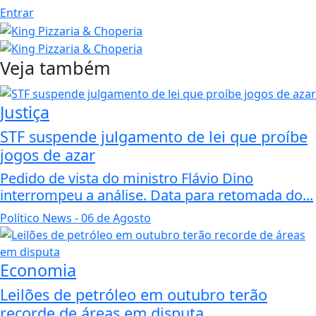
Entrar
Veja também
Justiça
STF suspende julgamento de lei que proíbe
jogos de azar
Pedido de vista do ministro Flávio Dino
interrompeu a análise. Data para retomada do...
Político News
- 06 de Agosto
Economia
Leilões de petróleo em outubro terão
recorde de áreas em disputa