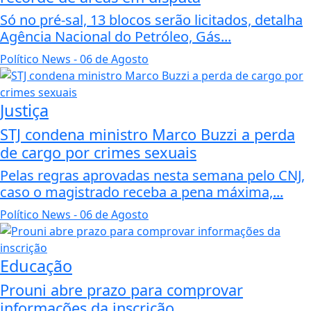
Só no pré-sal, 13 blocos serão licitados, detalha
Agência Nacional do Petróleo, Gás...
Político News
- 06 de Agosto
Justiça
STJ condena ministro Marco Buzzi a perda
de cargo por crimes sexuais
Pelas regras aprovadas nesta semana pelo CNJ,
caso o magistrado receba a pena máxima,...
Político News
- 06 de Agosto
Educação
Prouni abre prazo para comprovar
informações da inscrição