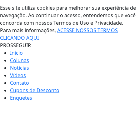
Esse site utiliza cookies para melhorar sua experiência de
navegação. Ao continuar o acesso, entendemos que você
concorda com nossos Termos de Uso e Privacidade.
Para mais informações,
ACESSE NOSSOS TERMOS
CLICANDO AQUI
PROSSEGUIR
Início
Colunas
Notícias
Vídeos
Contato
Cupons de Desconto
Enquetes