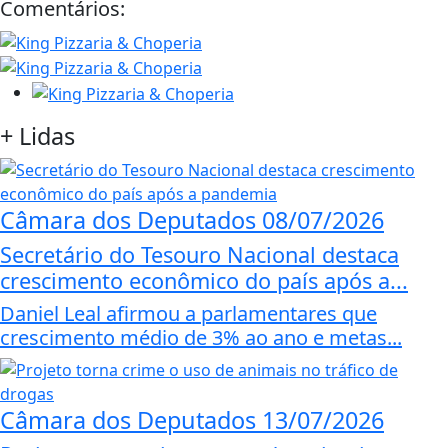
Comentários:
+
Lidas
Câmara dos Deputados
08/07/2026
Secretário do Tesouro Nacional destaca
crescimento econômico do país após a...
Daniel Leal afirmou a parlamentares que
crescimento médio de 3% ao ano e metas...
Câmara dos Deputados
13/07/2026