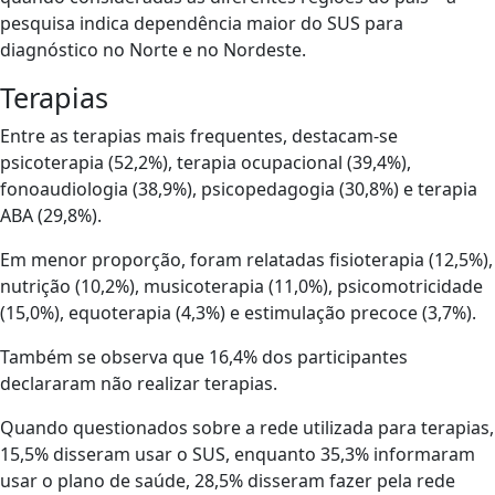
pesquisa indica dependência maior do SUS para
diagnóstico no Norte e no Nordeste.
Terapias
Entre as terapias mais frequentes, destacam-se
psicoterapia (52,2%), terapia ocupacional (39,4%),
fonoaudiologia (38,9%), psicopedagogia (30,8%) e terapia
ABA (29,8%).
Em menor proporção, foram relatadas fisioterapia (12,5%),
nutrição (10,2%), musicoterapia (11,0%), psicomotricidade
(15,0%), equoterapia (4,3%) e estimulação precoce (3,7%).
Também se observa que 16,4% dos participantes
declararam não realizar terapias.
Quando questionados sobre a rede utilizada para terapias,
15,5% disseram usar o SUS, enquanto 35,3% informaram
usar o plano de saúde, 28,5% disseram fazer pela rede