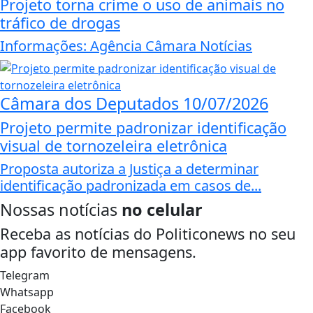
Projeto torna crime o uso de animais no
tráfico de drogas
Informações: Agência Câmara Notícias
Câmara dos Deputados
10/07/2026
Projeto permite padronizar identificação
visual de tornozeleira eletrônica
Proposta autoriza a Justiça a determinar
identificação padronizada em casos de...
Nossas notícias
no celular
Receba as notícias do Politiconews no seu
app favorito de mensagens.
Telegram
Whatsapp
Facebook