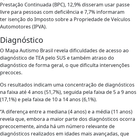
Prestação Continuada (BPC), 12,9% disseram usar passe
livre para pessoas com deficiência e 7,7% informaram
ter isenção do Imposto sobre a Propriedade de Veículos
Automotores (IPVA).
Diagnóstico
O Mapa Autismo Brasil revela dificuldades de acesso ao
diagnóstico de TEA pelo SUS e também atraso do
diagnóstico de forma geral, o que dificulta intervenções
precoces.
Os resultados indicam uma concentração de diagnósticos
na faixa até 4 anos (51,7%), seguida pela faixa de 5 a 9 anos
(17,1%) e pela faixa de 10 a 14 anos (6,1%).
“A diferença entre a mediana (4 anos) e a média (11 anos)
revela que, embora a maior parte dos diagnósticos ocorra
precocemente, ainda há um número relevante de
diagnósticos realizados em idades mais avançadas, que