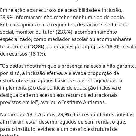
Em relação aos recursos de acessibilidade e inclusão,
39,9% informaram não receber nenhum tipo de apoio.
Entre os apoios mais frequentes, destacam-se educador
social, monitor ou tutor (23,8%), acompanhamento
especializado, como mediador escolar ou acompanhante
terapêutico (18,8%), adaptações pedagógicas (18,8%) e sala
de recursos (18,1%).
“Os dados mostram que a presença na escola não garante,
por si só, a inclusão efetiva. A elevada proporção de
estudantes sem apoios básicos sugere fragilidade na
implementação das políticas de educação inclusiva e
desigualdade no acesso aos recursos educacionais
previstos em lei”, avaliou o Instituto Autismos.
Na faixa de 18 e 76 anos, 29,9% dos respondentes autistas
afirmaram estar desempregados ou sem renda, o que,
para o instituto, evidencia um desafio estrutural de