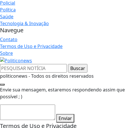
Policial
Política
Saúde
Tecnologia & Inovação
Navegue
Contato
Termos de Uso e Privacidade
Sobre
politiconews - Todos os direitos reservados
Envie sua mensagem, estaremos respondendo assim que
possível ; )
Enviar
Termos de Uso e Privacidade