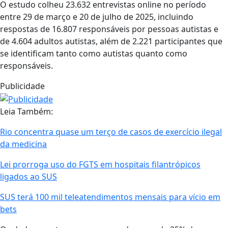
O estudo colheu 23.632 entrevistas online no período
entre 29 de março e 20 de julho de 2025, incluindo
respostas de 16.807 responsáveis por pessoas autistas e
de 4.604 adultos autistas, além de 2.221 participantes que
se identificam tanto como autistas quanto como
responsáveis.
Publicidade
Leia Também:
Rio concentra quase um terço de casos de exercício ilegal
da medicina
Lei prorroga uso do FGTS em hospitais filantrópicos
ligados ao SUS
SUS terá 100 mil teleatendimentos mensais para vício em
bets