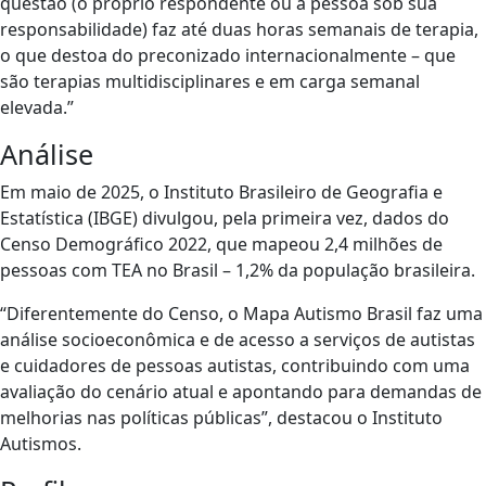
questão (o próprio respondente ou a pessoa sob sua
responsabilidade) faz até duas horas semanais de terapia,
o que destoa do preconizado internacionalmente – que
são terapias multidisciplinares e em carga semanal
elevada.”
Análise
Em maio de 2025, o Instituto Brasileiro de Geografia e
Estatística (IBGE) divulgou, pela primeira vez, dados do
Censo Demográfico 2022, que mapeou 2,4 milhões de
pessoas com TEA no Brasil – 1,2% da população brasileira.
“Diferentemente do Censo, o Mapa Autismo Brasil faz uma
análise socioeconômica e de acesso a serviços de autistas
e cuidadores de pessoas autistas, contribuindo com uma
avaliação do cenário atual e apontando para demandas de
melhorias nas políticas públicas”, destacou o Instituto
Autismos.