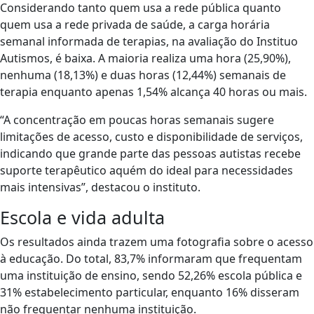
Considerando tanto quem usa a rede pública quanto
quem usa a rede privada de saúde, a carga horária
semanal informada de terapias, na avaliação do Instituo
Autismos, é baixa. A maioria realiza uma hora (25,90%),
nenhuma (18,13%) e duas horas (12,44%) semanais de
terapia enquanto apenas 1,54% alcança 40 horas ou mais.
“A concentração em poucas horas semanais sugere
limitações de acesso, custo e disponibilidade de serviços,
indicando que grande parte das pessoas autistas recebe
suporte terapêutico aquém do ideal para necessidades
mais intensivas”, destacou o instituto.
Escola e vida adulta
Os resultados ainda trazem uma fotografia sobre o acesso
à educação. Do total, 83,7% informaram que frequentam
uma instituição de ensino, sendo 52,26% escola pública e
31% estabelecimento particular, enquanto 16% disseram
não frequentar nenhuma instituição.