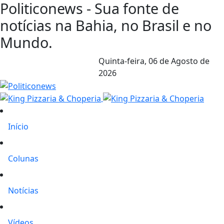
Politiconews - Sua fonte de
notícias na Bahia, no Brasil e no
Mundo.
Quinta-feira,
06 de Agosto de
2026
Início
Colunas
Notícias
Vídeos