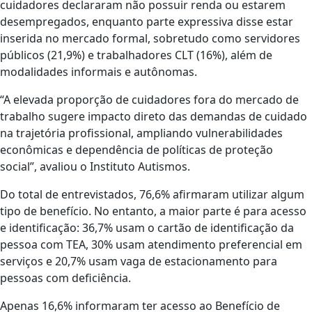
cuidadores declararam não possuir renda ou estarem
desempregados, enquanto parte expressiva disse estar
inserida no mercado formal, sobretudo como servidores
públicos (21,9%) e trabalhadores CLT (16%), além de
modalidades informais e autônomas.
“A elevada proporção de cuidadores fora do mercado de
trabalho sugere impacto direto das demandas de cuidado
na trajetória profissional, ampliando vulnerabilidades
econômicas e dependência de políticas de proteção
social”, avaliou o Instituto Autismos.
Do total de entrevistados, 76,6% afirmaram utilizar algum
tipo de benefício. No entanto, a maior parte é para acesso
e identificação: 36,7% usam o cartão de identificação da
pessoa com TEA, 30% usam atendimento preferencial em
serviços e 20,7% usam vaga de estacionamento para
pessoas com deficiência.
Apenas 16,6% informaram ter acesso ao Benefício de