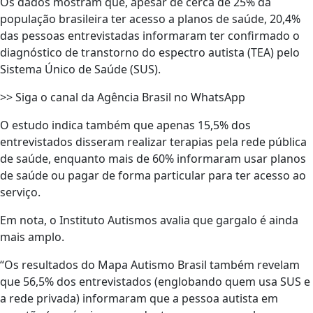
Os dados mostram que, apesar de cerca de 25% da
população brasileira ter acesso a planos de saúde, 20,4%
das pessoas entrevistadas informaram ter confirmado o
diagnóstico de transtorno do espectro autista (TEA) pelo
Sistema Único de Saúde (SUS).
>> Siga o canal da Agência Brasil no WhatsApp
O estudo indica também que apenas 15,5% dos
entrevistados disseram realizar terapias pela rede pública
de saúde, enquanto mais de 60% informaram usar planos
de saúde ou pagar de forma particular para ter acesso ao
serviço.
Em nota, o Instituto Autismos avalia que gargalo é ainda
mais amplo.
“Os resultados do Mapa Autismo Brasil também revelam
que 56,5% dos entrevistados (englobando quem usa SUS e
a rede privada) informaram que a pessoa autista em