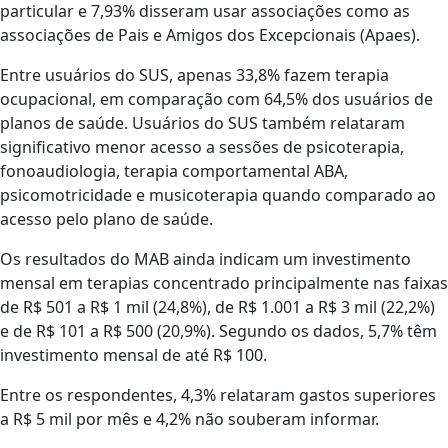
particular e 7,93% disseram usar associações como as
associações de Pais e Amigos dos Excepcionais (Apaes).
Entre usuários do SUS, apenas 33,8% fazem terapia
ocupacional, em comparação com 64,5% dos usuários de
planos de saúde. Usuários do SUS também relataram
significativo menor acesso a sessões de psicoterapia,
fonoaudiologia, terapia comportamental ABA,
psicomotricidade e musicoterapia quando comparado ao
acesso pelo plano de saúde.
Os resultados do MAB ainda indicam um investimento
mensal em terapias concentrado principalmente nas faixas
de R$ 501 a R$ 1 mil (24,8%), de R$ 1.001 a R$ 3 mil (22,2%)
e de R$ 101 a R$ 500 (20,9%). Segundo os dados, 5,7% têm
investimento mensal de até R$ 100.
Entre os respondentes, 4,3% relataram gastos superiores
a R$ 5 mil por mês e 4,2% não souberam informar.