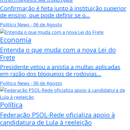
Confirmação é feita junto à instituição superior
de ensino, que pode definir se o...
Político News
- 06 de Agosto
Economia
Entenda o que muda com a nova Lei do
Frete
Presidente vetou a anistia a multas aplicadas
em razão dos bloqueios de rodovias...
Político News
- 06 de Agosto
Política
Federação PSOL-Rede oficializa apoio à
candidatura de Lula à reeleição