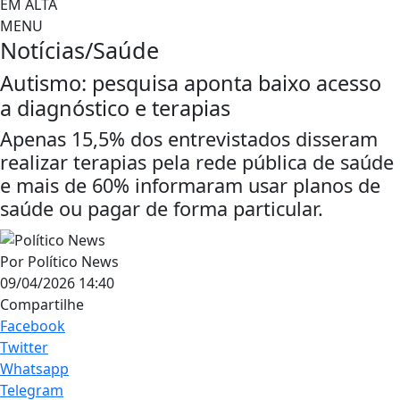
EM ALTA
MENU
Notícias/Saúde
Autismo: pesquisa aponta baixo acesso
a diagnóstico e terapias
Apenas 15,5% dos entrevistados disseram
realizar terapias pela rede pública de saúde
e mais de 60% informaram usar planos de
saúde ou pagar de forma particular.
Por
Político News
09/04/2026 14:40
Compartilhe
Facebook
Twitter
Whatsapp
Telegram