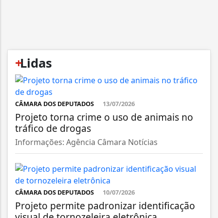
+
Lidas
CÂMARA DOS DEPUTADOS
13/07/2026
Projeto torna crime o uso de animais no
tráfico de drogas
Informações: Agência Câmara Notícias
CÂMARA DOS DEPUTADOS
10/07/2026
Projeto permite padronizar identificação
visual de tornozeleira eletrônica