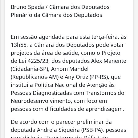
Bruno Spada / Câmara dos Deputados
Plenário da Câmara dos Deputados
Em sessão agendada para esta terça-feira, às
13h55, a Câmara dos Deputados pode votar
projetos da área de saúde, como o Projeto
de Lei 4225/23, dos deputados Alex Manente
(Cidadania-SP), Amom Mandel
(Republicanos-AM) e Any Ortiz (PP-RS), que
institui a Política Nacional de Atenção às
Pessoas Diagnosticadas com Transtornos do
Neurodesenvolvimento, com foco em
pessoas com dificuldades de aprendizagem.
De acordo com o parecer preliminar da
deputada Andreia Siqueira (PSB-PA), pessoas
com dislexia, Transtorno do Déficit de