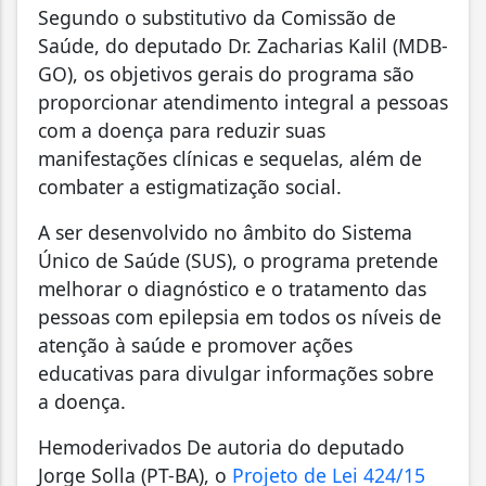
Segundo o substitutivo da Comissão de
Saúde, do deputado Dr. Zacharias Kalil (MDB-
GO), os objetivos gerais do programa são
proporcionar atendimento integral a pessoas
com a doença para reduzir suas
manifestações clínicas e sequelas, além de
combater a estigmatização social.
A ser desenvolvido no âmbito do Sistema
Único de Saúde (SUS), o programa pretende
melhorar o diagnóstico e o tratamento das
pessoas com epilepsia em todos os níveis de
atenção à saúde e promover ações
educativas para divulgar informações sobre
a doença.
Hemoderivados De autoria do deputado
Jorge Solla (PT-BA), o
Projeto de Lei 424/15