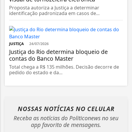
Proposta autoriza a Justiça a determinar
identificação padronizada em casos de...
JUSTIÇA
24/07/2026
Justiça do Rio determina bloqueio de
contas do Banco Master
Total chega a R$ 135 milhões. Decisão decorre de
pedido do estado e da...
NOSSAS NOTÍCIAS
NO CELULAR
Receba as notícias do Politiconews no seu
app favorito de mensagens.