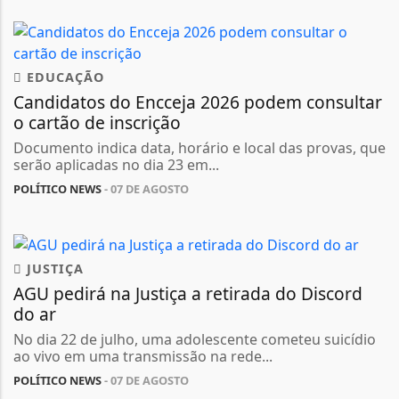
EDUCAÇÃO
Candidatos do Encceja 2026 podem consultar
o cartão de inscrição
Documento indica data, horário e local das provas, que
serão aplicadas no dia 23 em...
POLÍTICO NEWS
- 07 DE AGOSTO
JUSTIÇA
AGU pedirá na Justiça a retirada do Discord
do ar
No dia 22 de julho, uma adolescente cometeu suicídio
ao vivo em uma transmissão na rede...
POLÍTICO NEWS
- 07 DE AGOSTO