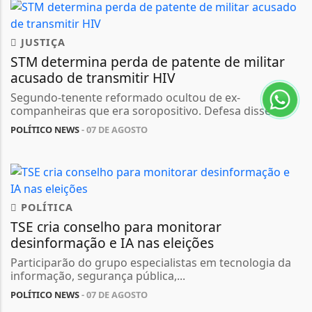
JUSTIÇA
STM determina perda de patente de militar
acusado de transmitir HIV
Segundo-tenente reformado ocultou de ex-
companheiras que era soropositivo. Defesa disse...
POLÍTICO NEWS
- 07 DE AGOSTO
POLÍTICA
TSE cria conselho para monitorar
desinformação e IA nas eleições
Participarão do grupo especialistas em tecnologia da
informação, segurança pública,...
POLÍTICO NEWS
- 07 DE AGOSTO