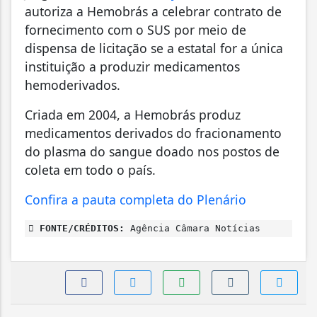
autoriza a Hemobrás a celebrar contrato de
fornecimento com o SUS por meio de
dispensa de licitação se a estatal for a única
instituição a produzir medicamentos
hemoderivados.
Criada em 2004, a Hemobrás produz
medicamentos derivados do fracionamento
do plasma do sangue doado nos postos de
coleta em todo o país.
Confira a pauta completa do Plenário
FONTE/CRÉDITOS:
Agência Câmara Notícias