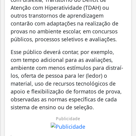
Atenção com Hiperatividade (TDAH) ou
outros transtornos de aprendizagem
contarão com adaptações na realização de
provas no ambiente escolar, em concursos
públicos, processos seletivos e avaliações.
Esse público deverá contar, por exemplo,
com tempo adicional para as avaliações,
ambiente com menos estímulos para distraí-
los, oferta de pessoa para ler (ledor) o
material, uso de recursos tecnológicos de
apoio e flexibilização de formatos de prova,
observadas as normas específicas de cada
sistema de ensino ou de seleção.
Publicidade