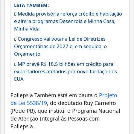
LEIA TAMBÉM:
Medida provisória reforça crédito e habitação
e altera programas Desenrola e Minha Casa,
Minha Vida
Congresso vai votar a Lei de Diretrizes
Orçamentárias de 2027 e, em seguida, o
Orçamento
MP prevê R$ 18,5 bilhões em crédito para
exportadores afetados por novo tarifaço dos
EUA
Epilepsia Também está em pauta o
Projeto
de Lei 5538/19
, do deputado Ruy Carneiro
(Pode-PB), que institui o Programa Nacional
de Atenção Integral às Pessoas com
Epilepsia.