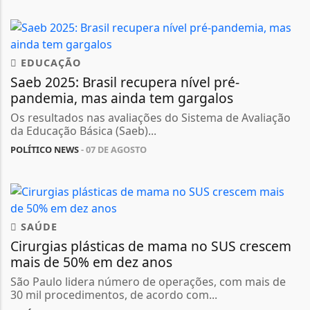
EDUCAÇÃO
Saeb 2025: Brasil recupera nível pré-
pandemia, mas ainda tem gargalos
Os resultados nas avaliações do Sistema de Avaliação
da Educação Básica (Saeb)...
POLÍTICO NEWS
- 07 DE AGOSTO
SAÚDE
Cirurgias plásticas de mama no SUS crescem
mais de 50% em dez anos
São Paulo lidera número de operações, com mais de
30 mil procedimentos, de acordo com...