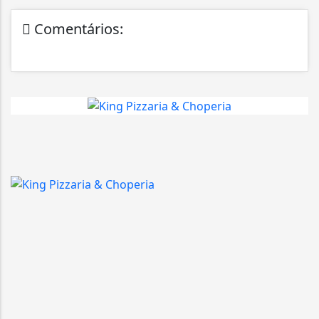
Comentários: