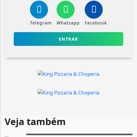
Telegram
Whatsapp
Facebook
ENTRAR
Veja também