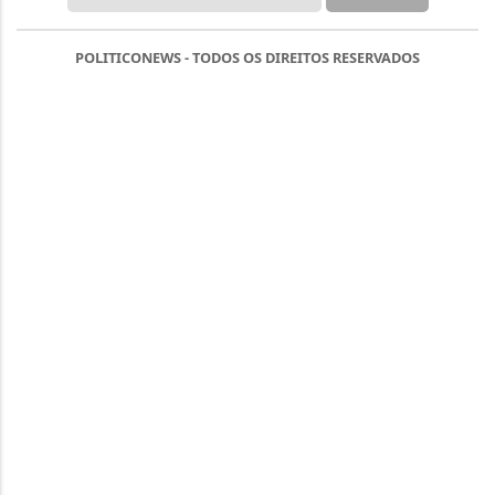
POLITICONEWS - TODOS OS DIREITOS RESERVADOS