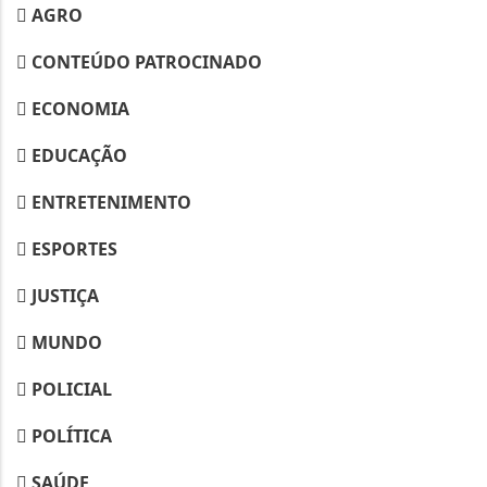
AGRO
CONTEÚDO PATROCINADO
ECONOMIA
EDUCAÇÃO
ENTRETENIMENTO
ESPORTES
JUSTIÇA
MUNDO
POLICIAL
POLÍTICA
SAÚDE