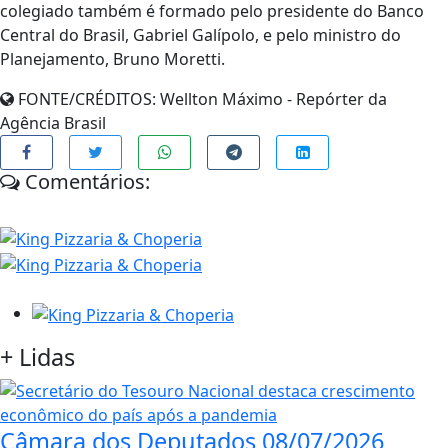
colegiado também é formado pelo presidente do Banco
Central do Brasil, Gabriel Galípolo, e pelo ministro do
Planejamento, Bruno Moretti.
FONTE/CRÉDITOS:
Wellton Máximo - Repórter da
Agência Brasil
Comentários:
+
Lidas
Câmara dos Deputados
08/07/2026