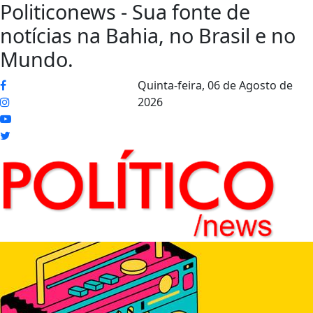
Politiconews - Sua fonte de
notícias na Bahia, no Brasil e no
Mundo.
Quinta-feira,
06 de Agosto de
2026