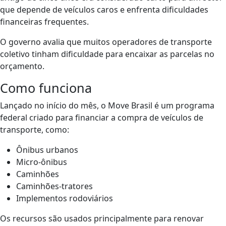
que depende de veículos caros e enfrenta dificuldades
financeiras frequentes.
O governo avalia que muitos operadores de transporte
coletivo tinham dificuldade para encaixar as parcelas no
orçamento.
Como funciona
Lançado no início do mês, o Move Brasil é um programa
federal criado para financiar a compra de veículos de
transporte, como:
Ônibus urbanos
Micro-ônibus
Caminhões
Caminhões-tratores
Implementos rodoviários
Os recursos são usados principalmente para renovar