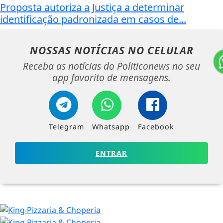
Proposta autoriza a Justiça a determinar
identificação padronizada em casos de...
NOSSAS NOTÍCIAS
NO CELULAR
Receba as notícias do Politiconews no seu
app favorito de mensagens.
Telegram
Whatsapp
Facebook
ENTRAR