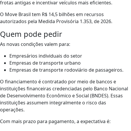
frotas antigas e incentivar veículos mais eficientes.
O Move Brasil tem R$ 14,5 bilhões em recursos
autorizados pela Medida Provisória 1.353, de 2026.
Quem pode pedir
As novas condições valem para:
Empresários individuais do setor
Empresas de transporte urbano
Empresas de transporte rodoviário de passageiros.
O financiamento é contratado por meio de bancos e
instituições financeiras credenciadas pelo Banco Nacional
de Desenvolvimento Econômico e Social (BNDES). Essas
instituições assumem integralmente o risco das
operações.
Com mais prazo para pagamento, a expectativa é: