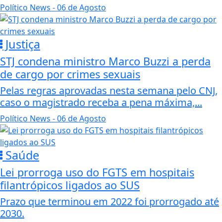
Político News
- 06 de Agosto
Justiça
STJ condena ministro Marco Buzzi a perda
de cargo por crimes sexuais
Pelas regras aprovadas nesta semana pelo CNJ,
caso o magistrado receba a pena máxima,...
Político News
- 06 de Agosto
Saúde
Lei prorroga uso do FGTS em hospitais
filantrópicos ligados ao SUS
Prazo que terminou em 2022 foi prorrogado até
2030.