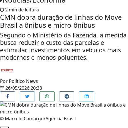
2 min de leitura
CMN dobra duração de linhas do Move
Brasil a ônibus e micro-ônibus
Segundo o Ministério da Fazenda, a medida
busca reduzir o custo das parcelas e
estimular investimentos em veículos mais
modernos e menos poluentes.
Por
Político News
26/05/2026 20:38
© Marcelo Camargo/Agência Brasil