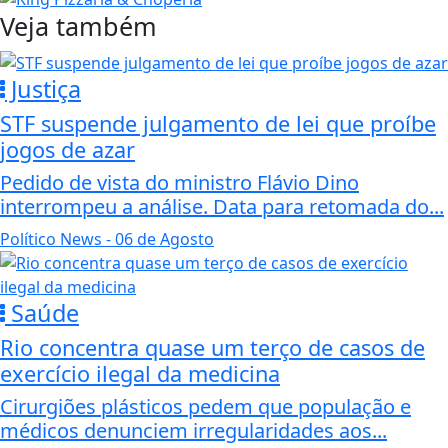
Veja também
Justiça
STF suspende julgamento de lei que proíbe
jogos de azar
Pedido de vista do ministro Flávio Dino
interrompeu a análise. Data para retomada do...
Político News
- 06 de Agosto
Saúde
Rio concentra quase um terço de casos de
exercício ilegal da medicina
Cirurgiões plásticos pedem que população e
médicos denunciem irregularidades aos...