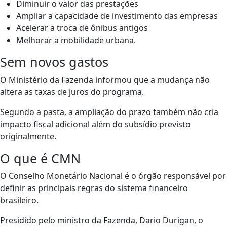
Diminuir o valor das prestações
Ampliar a capacidade de investimento das empresas
Acelerar a troca de ônibus antigos
Melhorar a mobilidade urbana.
Sem novos gastos
O Ministério da Fazenda informou que a mudança não
altera as taxas de juros do programa.
Segundo a pasta, a ampliação do prazo também não cria
impacto fiscal adicional além do subsídio previsto
originalmente.
O que é CMN
O Conselho Monetário Nacional é o órgão responsável por
definir as principais regras do sistema financeiro
brasileiro.
Presidido pelo ministro da Fazenda, Dario Durigan, o