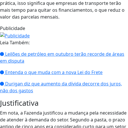
prática, isso significa que empresas de transporte terão
mais tempo para quitar os financiamentos, o que reduz o
valor das parcelas mensais.
Publicidade
Leia Também:
Leilões de petróleo em outubro terão recorde de áreas
em disputa
Entenda o que muda com a nova Lei do Frete
Durigan diz que aumento da dívida decorre dos juros,
não dos gastos
Justificativa
Em nota, a Fazenda justificou a mudança pela necessidade
de atender à demanda do setor. Segundo a pasta, o prazo
antigo de cinco anos era considerado curto para um setor