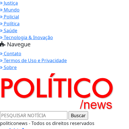
Justiça
Mundo
Policial
Política
Saúde
Tecnologia & Inovação
Navegue
Contato
Termos de Uso e Privacidade
Sobre
politiconews - Todos os direitos reservados