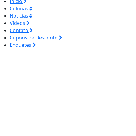
Início
Colunas
Notícias
Vídeos
Contato
Cupons de Desconto
Enquetes