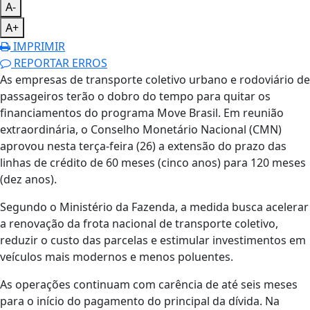
A-
A+
IMPRIMIR
REPORTAR ERROS
As empresas de transporte coletivo urbano e rodoviário de
passageiros terão o dobro do tempo para quitar os
financiamentos do programa Move Brasil. Em reunião
extraordinária, o Conselho Monetário Nacional (CMN)
aprovou nesta terça-feira (26) a extensão do prazo das
linhas de crédito de 60 meses (cinco anos) para 120 meses
(dez anos).
Segundo o Ministério da Fazenda, a medida busca acelerar
a renovação da frota nacional de transporte coletivo,
reduzir o custo das parcelas e estimular investimentos em
veículos mais modernos e menos poluentes.
As operações continuam com carência de até seis meses
para o início do pagamento do principal da dívida. Na