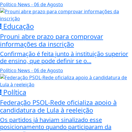
Político News
- 06 de Agosto
Educação
Prouni abre prazo para comprovar
informações da inscrição
Confirmação é feita junto à instituição superior
de ensino, que pode definir se o...
Político News
- 06 de Agosto
Política
Federação PSOL-Rede oficializa apoio à
candidatura de Lula à reeleição
Os partidos já haviam sinalizado esse
posicionamento quando participaram da