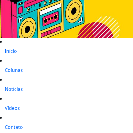
Início
Colunas
Notícias
Vídeos
Contato