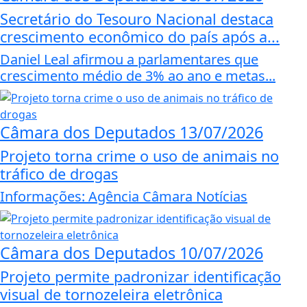
Secretário do Tesouro Nacional destaca
crescimento econômico do país após a...
Daniel Leal afirmou a parlamentares que
crescimento médio de 3% ao ano e metas...
Câmara dos Deputados
13/07/2026
Projeto torna crime o uso de animais no
tráfico de drogas
Informações: Agência Câmara Notícias
Câmara dos Deputados
10/07/2026
Projeto permite padronizar identificação
visual de tornozeleira eletrônica