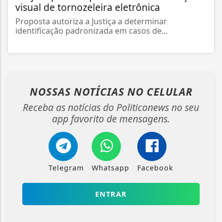
visual de tornozeleira eletrônica
Proposta autoriza a Justiça a determinar
identificação padronizada em casos de...
NOSSAS NOTÍCIAS
NO CELULAR
Receba as notícias do Politiconews no seu
app favorito de mensagens.
Telegram
Whatsapp
Facebook
ENTRAR