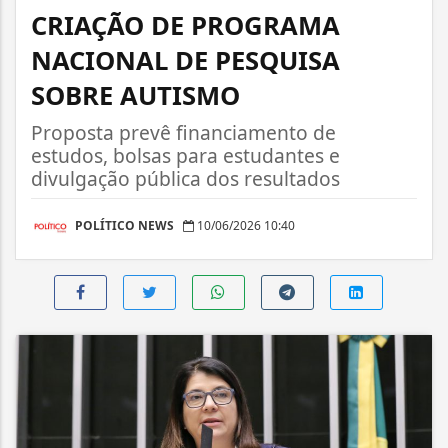
CRIAÇÃO DE PROGRAMA
NACIONAL DE PESQUISA
SOBRE AUTISMO
Proposta prevê financiamento de
estudos, bolsas para estudantes e
divulgação pública dos resultados
POLÍTICO NEWS
10/06/2026 10:40