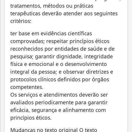
tratamentos, métodos ou práticas
terapêuticas deverão atender aos seguintes
critérios:
ter base em evidências científicas
comprovadas; respeitar princípios éticos
reconhecidos por entidades de saúde e de
pesquisa; garantir dignidade, integridade
física e emocional e o desenvolvimento
integral da pessoa; e observar diretrizes e
protocolos clínicos definidos por órgãos
competentes.
Os serviços e atendimentos deverão ser
avaliados periodicamente para garantir
eficácia, segurança e alinhamento com
princípios éticos.
Mudanças no texto original O texto