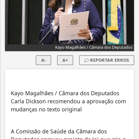
Kayo Magalhães / Câmara dos Deputados
A-
A+
REPORTAR ERROS
Kayo Magalhães / Câmara dos Deputados
Carla Dickson recomendou a aprovação com
mudanças no texto original
A Comissão de Saúde da Câmara dos