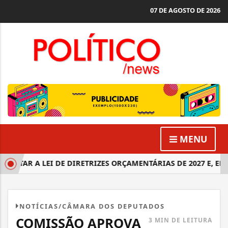
07 DE AGOSTO DE 2026
MENU
OTAR A LEI DE DIRETRIZES ORÇAMENTÁRIAS DE 2027 E, EM S
NOTÍCIAS/CÂMARA DOS DEPUTADOS
COMISSÃO APROVA
3 MIN DE LEITURA