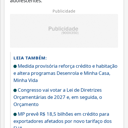
adolescentes.
Publicidade
LEIA TAMBÉM:
Medida provisória reforça crédito e habitação
e altera programas Desenrola e Minha Casa,
Minha Vida
Congresso vai votar a Lei de Diretrizes
Orçamentárias de 2027 e, em seguida, o
Orçamento
MP prevê R$ 18,5 bilhões em crédito para
exportadores afetados por novo tarifaço dos