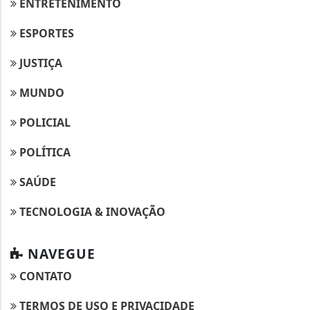
ENTRETENIMENTO
ESPORTES
JUSTIÇA
MUNDO
POLICIAL
POLÍTICA
SAÚDE
TECNOLOGIA & INOVAÇÃO
NAVEGUE
CONTATO
TERMOS DE USO E PRIVACIDADE