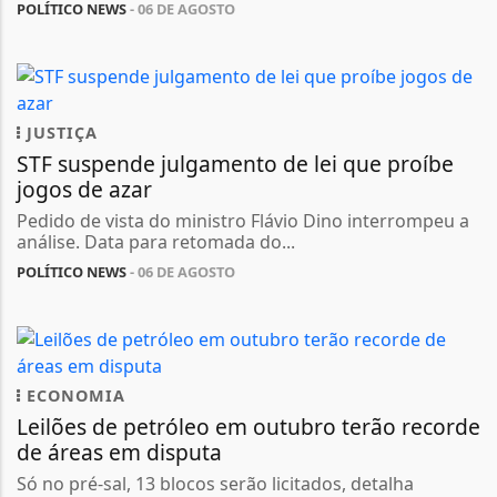
POLÍTICO NEWS
- 06 DE AGOSTO
JUSTIÇA
STF suspende julgamento de lei que proíbe
jogos de azar
Pedido de vista do ministro Flávio Dino interrompeu a
análise. Data para retomada do...
POLÍTICO NEWS
- 06 DE AGOSTO
ECONOMIA
Leilões de petróleo em outubro terão recorde
de áreas em disputa
Só no pré-sal, 13 blocos serão licitados, detalha