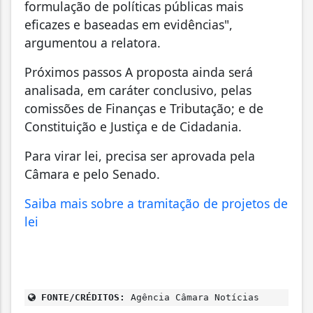
formulação de políticas públicas mais
eficazes e baseadas em evidências",
argumentou a relatora.
Próximos passos A proposta ainda será
analisada, em caráter conclusivo, pelas
comissões de Finanças e Tributação; e de
Constituição e Justiça e de Cidadania.
Para virar lei, precisa ser aprovada pela
Câmara e pelo Senado.
Saiba mais sobre a tramitação de projetos de
lei
FONTE/CRÉDITOS:
Agência Câmara Notícias