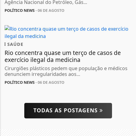
Agência Nacional do Petróleo, Gás...
POLÍTICO NEWS
- 06 DE AGOSTO
SAÚDE
Rio concentra quase um terço de casos de
exercício ilegal da medicina
Cirurgiões plásticos pedem que população e médicos
denunciem irregularidades aos...
POLÍTICO NEWS
- 06 DE AGOSTO
TODAS AS POSTAGENS