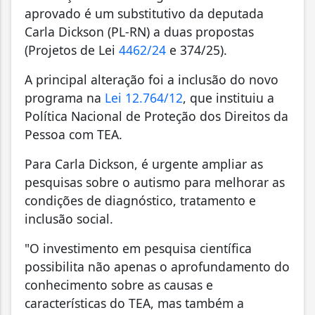
aprovado é um substitutivo da deputada
Carla Dickson (PL-RN) a duas propostas
(Projetos de Lei
4462/24
e 374/25).
A principal alteração foi a inclusão do novo
programa na
Lei 12.764/12
, que instituiu a
Política Nacional de Proteção dos Direitos da
Pessoa com TEA.
Para Carla Dickson, é urgente ampliar as
pesquisas sobre o autismo para melhorar as
condições de diagnóstico, tratamento e
inclusão social.
"O investimento em pesquisa científica
possibilita não apenas o aprofundamento do
conhecimento sobre as causas e
características do TEA, mas também a