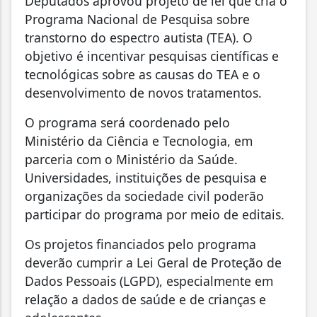
Deputados aprovou projeto de lei que cria o
Programa Nacional de Pesquisa sobre
transtorno do espectro autista (TEA). O
objetivo é incentivar pesquisas científicas e
tecnológicas sobre as causas do TEA e o
desenvolvimento de novos tratamentos.
O programa será coordenado pelo
Ministério da Ciência e Tecnologia, em
parceria com o Ministério da Saúde.
Universidades, instituições de pesquisa e
organizações da sociedade civil poderão
participar do programa por meio de editais.
Os projetos financiados pelo programa
deverão cumprir a Lei Geral de Proteção de
Dados Pessoais (LGPD), especialmente em
relação a dados de saúde e de crianças e