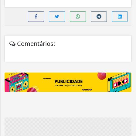
Comentários: