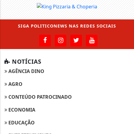
SIGA
POLITICONEWS
NAS REDES SOCIAIS
NOTÍCIAS
AGÊNCIA DINO
AGRO
CONTEÚDO PATROCINADO
ECONOMIA
EDUCAÇÃO