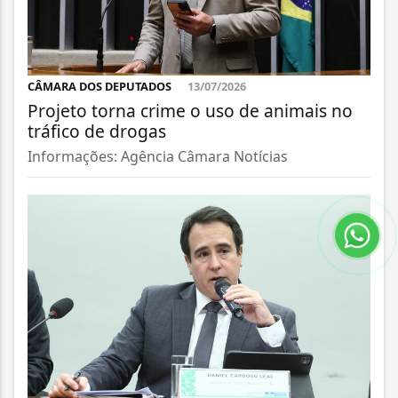
CÂMARA DOS DEPUTADOS
13/07/2026
Projeto torna crime o uso de animais no
tráfico de drogas
Informações: Agência Câmara Notícias