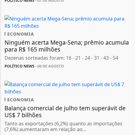
POLÍTICO NEWS
- 07 DE AGOSTO
ECONOMIA
Ninguém acerta Mega-Sena; prêmio acumula
para R$ 165 milhões
Dezenas sorteadas foram: 16 - 21 - 24 - 31 - 43 - 54
POLÍTICO NEWS
- 06 DE AGOSTO
ECONOMIA
Balança comercial de julho tem superávit de
US$ 7 bilhões
Tanto as exportações (6,2%) quanto as importações
(7,6%) aumentaram em relação ao...