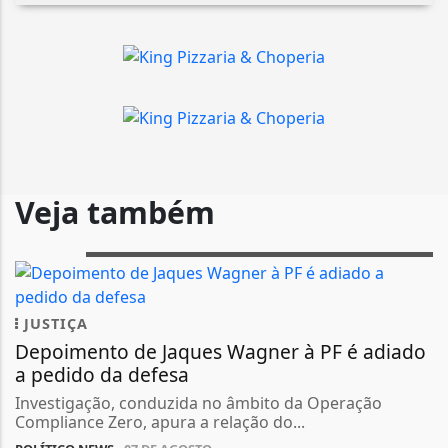
Veja também
JUSTIÇA
Depoimento de Jaques Wagner à PF é adiado
a pedido da defesa
Investigação, conduzida no âmbito da Operação
Compliance Zero, apura a relação do...