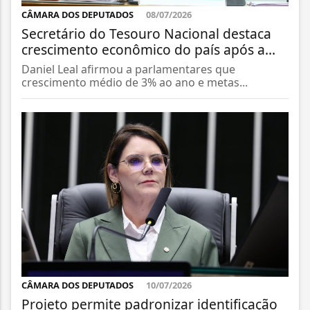
CÂMARA DOS DEPUTADOS
08/07/2026
Secretário do Tesouro Nacional destaca
crescimento econômico do país após a...
Daniel Leal afirmou a parlamentares que
crescimento médio de 3% ao ano e metas...
CÂMARA DOS DEPUTADOS
10/07/2026
Projeto permite padronizar identificação