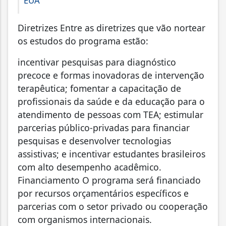
EUA
Diretrizes Entre as diretrizes que vão nortear
os estudos do programa estão:
incentivar pesquisas para diagnóstico
precoce e formas inovadoras de intervenção
terapêutica; fomentar a capacitação de
profissionais da saúde e da educação para o
atendimento de pessoas com TEA; estimular
parcerias público-privadas para financiar
pesquisas e desenvolver tecnologias
assistivas; e incentivar estudantes brasileiros
com alto desempenho acadêmico.
Financiamento O programa será financiado
por recursos orçamentários específicos e
parcerias com o setor privado ou cooperação
com organismos internacionais.