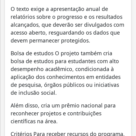
O texto exige a apresentação anual de
relatórios sobre o progresso e os resultados
alcançados, que deverão ser divulgados com
acesso aberto, resguardando os dados que
devem permanecer protegidos.
Bolsa de estudos O projeto também cria
bolsa de estudos para estudantes com alto
desempenho acadêmico, condicionada à
aplicação dos conhecimentos em entidades
de pesquisa, órgãos públicos ou iniciativas
de inclusão social.
Além disso, cria um prêmio nacional para
reconhecer projetos e contribuições
científicas na área.
Critérios Para receber recursos do programa,