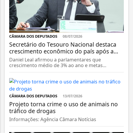
CÂMARA DOS DEPUTADOS
08/07/2026
Secretário do Tesouro Nacional destaca
crescimento econômico do país após a...
Daniel Leal afirmou a parlamentares que
crescimento médio de 3% ao ano e metas...
CÂMARA DOS DEPUTADOS
13/07/2026
Projeto torna crime o uso de animais no
tráfico de drogas
Informações: Agência Câmara Notícias