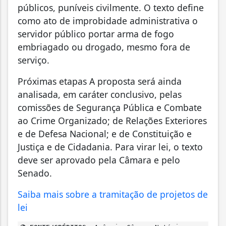
públicos, puníveis civilmente. O texto define
como ato de improbidade administrativa o
servidor público portar arma de fogo
embriagado ou drogado, mesmo fora de
serviço.
Próximas etapas A proposta será ainda
analisada, em caráter conclusivo, pelas
comissões de Segurança Pública e Combate
ao Crime Organizado; de Relações Exteriores
e de Defesa Nacional; e de Constituição e
Justiça e de Cidadania. Para virar lei, o texto
deve ser aprovado pela Câmara e pelo
Senado.
Saiba mais sobre a tramitação de projetos de
lei