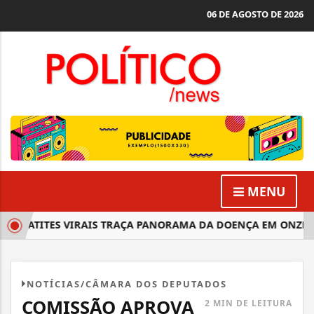
06 DE AGOSTO DE 2026
MENU
EPATITES VIRAIS TRAÇA PANORAMA DA DOENÇA EM ONZE AN
NOTÍCIAS/CÂMARA DOS DEPUTADOS
COMISSÃO APROVA
2 MIN DE LEITURA