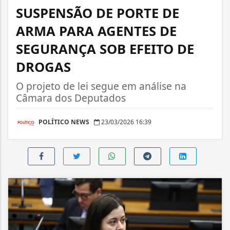
SUSPENSÃO DE PORTE DE
ARMA PARA AGENTES DE
SEGURANÇA SOB EFEITO DE
DROGAS
O projeto de lei segue em análise na
Câmara dos Deputados
POLÍTICO NEWS
23/03/2026 16:39