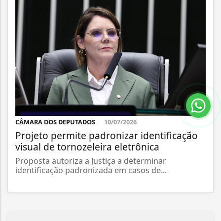
CÂMARA DOS DEPUTADOS
10/07/2026
Projeto permite padronizar identificação
visual de tornozeleira eletrônica
Proposta autoriza a Justiça a determinar
identificação padronizada em casos de...