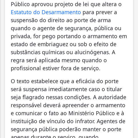
Público aprovou projeto de lei que altera o
Estatuto do Desarmamento
para prever a
suspensão do direito ao porte de arma
quando o agente de segurança, pública ou
privada, for pego portando o armamento em
estado de embriaguez ou sob o efeito de
substâncias químicas ou alucinógenas. A
regra será aplicada mesmo quando o
profissional estiver fora de serviço.
O texto estabelece que a eficácia do porte
será suspensa imediatamente caso o titular
seja flagrado nessas condições. A autoridade
responsável deverá apreender o armamento
e comunicar o fato ao Ministério Público e à
instituição de vínculo do infrator. Agentes de
segurança pública poderão manter o porte
apenas durante o serviço, quando