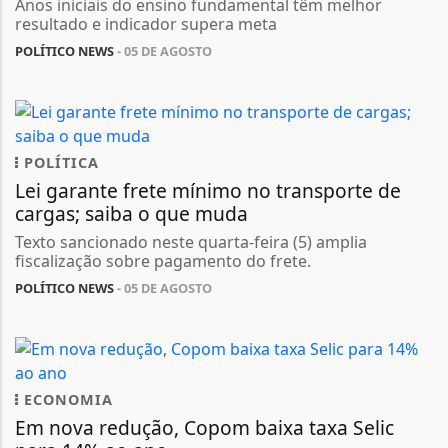
Anos iniciais do ensino fundamental têm melhor
resultado e indicador supera meta
POLÍTICO NEWS
- 05 DE AGOSTO
POLÍTICA
Lei garante frete mínimo no transporte de
cargas; saiba o que muda
Texto sancionado neste quarta-feira (5) amplia
fiscalização sobre pagamento do frete.
POLÍTICO NEWS
- 05 DE AGOSTO
ECONOMIA
Em nova redução, Copom baixa taxa Selic