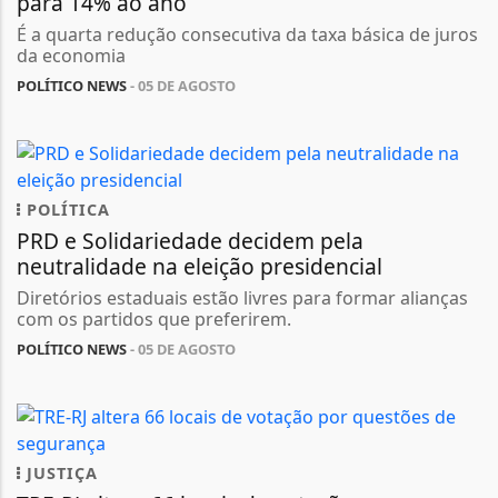
para 14% ao ano
É a quarta redução consecutiva da taxa básica de juros
da economia
POLÍTICO NEWS
- 05 DE AGOSTO
POLÍTICA
PRD e Solidariedade decidem pela
neutralidade na eleição presidencial
Diretórios estaduais estão livres para formar alianças
com os partidos que preferirem.
POLÍTICO NEWS
- 05 DE AGOSTO
JUSTIÇA