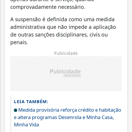
comprovadamente necessário.
A suspensão é definida como uma medida
administrativa que não impede a aplicação
de outras sanções disciplinares, civis ou
penais.
Publicidade
LEIA TAMBÉM:
Medida provisória reforça crédito e habitação
e altera programas Desenrola e Minha Casa,
Minha Vida