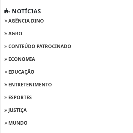
NOTÍCIAS
AGÊNCIA DINO
AGRO
CONTEÚDO PATROCINADO
ECONOMIA
EDUCAÇÃO
ENTRETENIMENTO
ESPORTES
JUSTIÇA
MUNDO