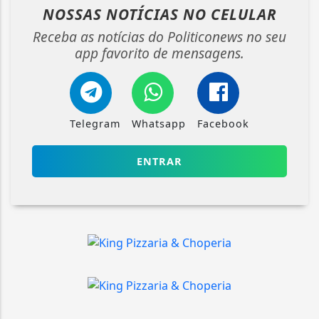
NOSSAS NOTÍCIAS
NO CELULAR
Receba as notícias do Politiconews no seu
app favorito de mensagens.
Telegram
Whatsapp
Facebook
ENTRAR