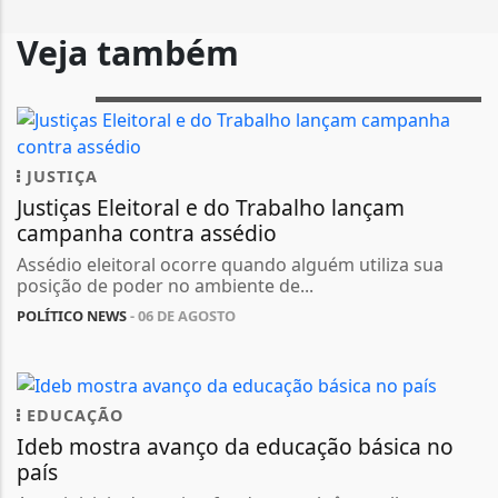
Veja também
JUSTIÇA
Justiças Eleitoral e do Trabalho lançam
campanha contra assédio
Assédio eleitoral ocorre quando alguém utiliza sua
posição de poder no ambiente de...
POLÍTICO NEWS
- 06 DE AGOSTO
EDUCAÇÃO
Ideb mostra avanço da educação básica no
país