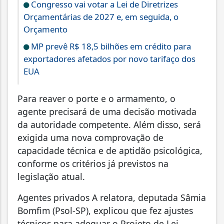
Congresso vai votar a Lei de Diretrizes
Orçamentárias de 2027 e, em seguida, o
Orçamento
MP prevê R$ 18,5 bilhões em crédito para
exportadores afetados por novo tarifaço dos
EUA
Para reaver o porte e o armamento, o
agente precisará de uma decisão motivada
da autoridade competente. Além disso, será
exigida uma nova comprovação de
capacidade técnica e de aptidão psicológica,
conforme os critérios já previstos na
legislação atual.
Agentes privados A relatora, deputada Sâmia
Bomfim (Psol-SP), explicou que fez ajustes
técnicos para adequar o Projeto de Lei