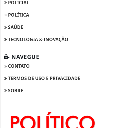
POLICIAL
POLÍTICA
SAÚDE
TECNOLOGIA & INOVAÇÃO
NAVEGUE
CONTATO
TERMOS DE USO E PRIVACIDADE
SOBRE