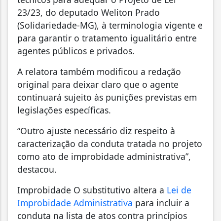
23/23, do deputado Weliton Prado
(Solidariedade-MG), à terminologia vigente e
para garantir o tratamento igualitário entre
agentes públicos e privados.
A relatora também modificou a redação
original para deixar claro que o agente
continuará sujeito às punições previstas em
legislações específicas.
“Outro ajuste necessário diz respeito à
caracterização da conduta tratada no projeto
como ato de improbidade administrativa”,
destacou.
Improbidade O substitutivo altera a
Lei de
Improbidade Administrativa
para incluir a
conduta na lista de atos contra princípios