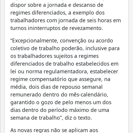
dispor sobre a jornada e descanso de
regimes diferenciados, a exemplo dos
trabalhadores com jornada de seis horas em
turnos ininterruptos de revezamento.
“Excepcionalmente, convenção ou acordo
coletivo de trabalho poderão, inclusive para
os trabalhadores sujeitos a regimes
diferenciados de trabalho estabelecidos em
lei ou norma regulamentadora, estabelecer
regime compensatório que assegure, na
média, dois dias de repouso semanal
remunerado dentro do mês-calendário,
garantido o gozo de pelo menos um dos
dias dentro do período máximo de uma
semana de trabalho”, diz o texto.
As novas regras não se aplicam aos