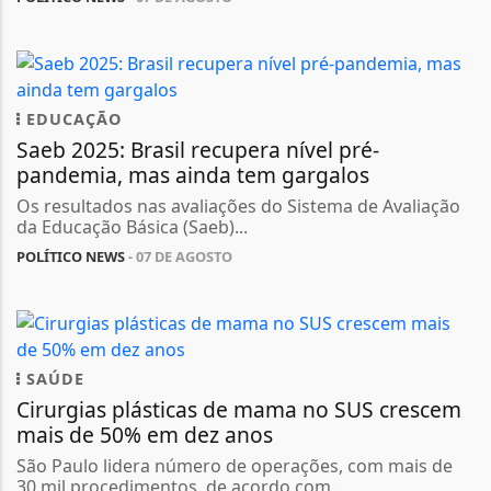
EDUCAÇÃO
Saeb 2025: Brasil recupera nível pré-
pandemia, mas ainda tem gargalos
Os resultados nas avaliações do Sistema de Avaliação
da Educação Básica (Saeb)...
POLÍTICO NEWS
- 07 DE AGOSTO
SAÚDE
Cirurgias plásticas de mama no SUS crescem
mais de 50% em dez anos
São Paulo lidera número de operações, com mais de
30 mil procedimentos, de acordo com...