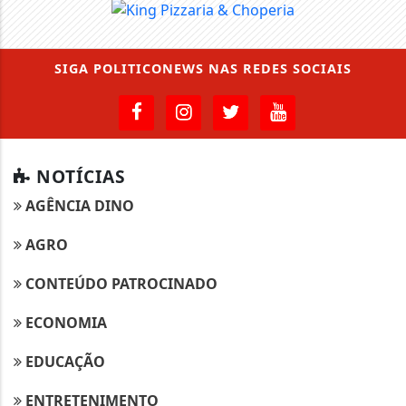
SIGA
POLITICONEWS
NAS REDES SOCIAIS
NOTÍCIAS
AGÊNCIA DINO
AGRO
CONTEÚDO PATROCINADO
ECONOMIA
EDUCAÇÃO
ENTRETENIMENTO