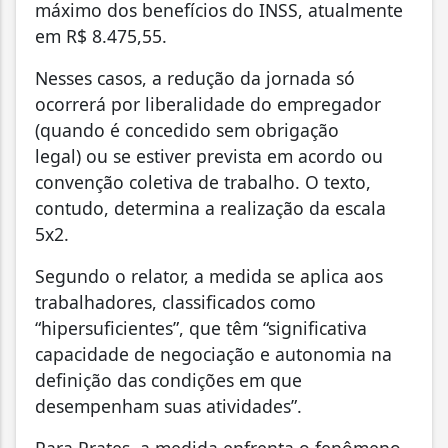
máximo dos benefícios do INSS, atualmente
em R$ 8.475,55.
Nesses casos, a redução da jornada só
ocorrerá por liberalidade do empregador
(quando é concedido sem obrigação
legal) ou se estiver prevista em acordo ou
convenção coletiva de trabalho. O texto,
contudo, determina a realização da escala
5x2.
Segundo o relator, a medida se aplica aos
trabalhadores, classificados como
“hipersuficientes”, que têm “significativa
capacidade de negociação e autonomia na
definição das condições em que
desempenham suas atividades”.