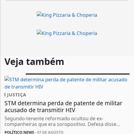
Veja também
JUSTIÇA
STM determina perda de patente de militar
acusado de transmitir HIV
Segundo-tenente reformado ocultou de ex-
companheiras que era soropositivo. Defesa disse...
POLÍTICO NEWS
- 07 DE AGOSTO