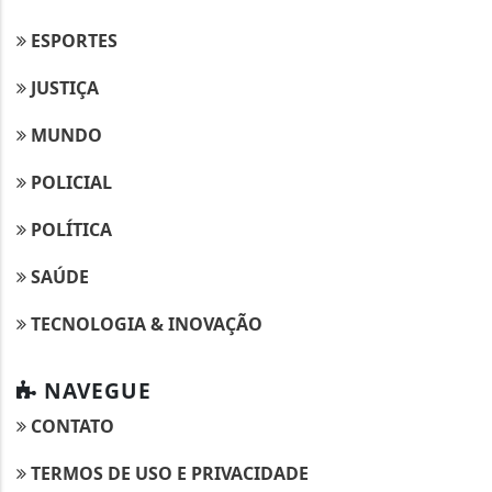
ESPORTES
JUSTIÇA
MUNDO
POLICIAL
POLÍTICA
SAÚDE
TECNOLOGIA & INOVAÇÃO
NAVEGUE
CONTATO
TERMOS DE USO E PRIVACIDADE