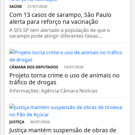
SAÚDE
21/07/2026
Com 13 casos de sarampo, São Paulo
alerta para reforço na vacinação
A SES-SP tem alertado a população de que o
sarampo pode atingir diferentes faixas...
CÂMARA DOS DEPUTADOS
13/07/2026
Projeto torna crime o uso de animais no
tráfico de drogas
Informações: Agência Câmara Notícias
JUSTIÇA
30/07/2026
Justiça mantém suspensão de obras de