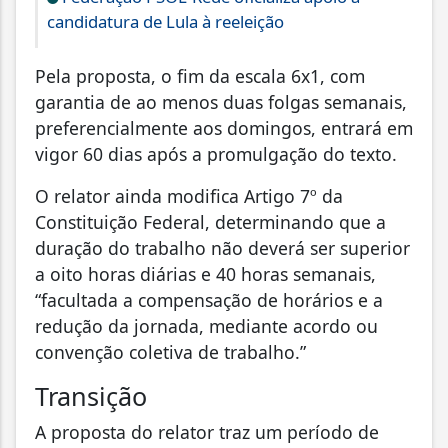
candidatura de Lula à reeleição
Pela proposta, o fim da escala 6x1, com
garantia de ao menos duas folgas semanais,
preferencialmente aos domingos, entrará em
vigor 60 dias após a promulgação do texto.
O relator ainda modifica Artigo 7º da
Constituição Federal, determinando que a
duração do trabalho não deverá ser superior
a oito horas diárias e 40 horas semanais,
“facultada a compensação de horários e a
redução da jornada, mediante acordo ou
convenção coletiva de trabalho.”
Transição
A proposta do relator traz um período de