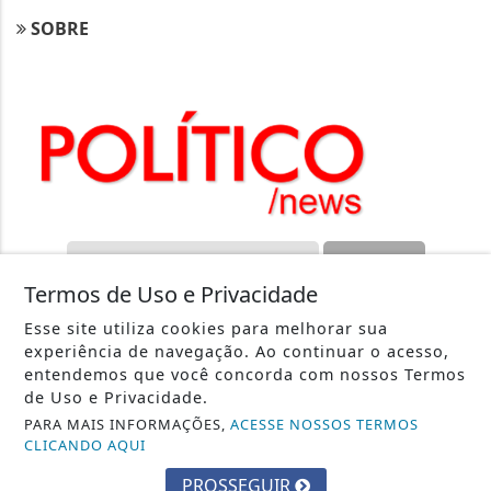
SOBRE
Termos de Uso e Privacidade
Esse site utiliza cookies para melhorar sua
POLITICONEWS - TODOS OS DIREITOS RESERVADOS
experiência de navegação. Ao continuar o acesso,
entendemos que você concorda com nossos Termos
de Uso e Privacidade.
PARA MAIS INFORMAÇÕES,
ACESSE NOSSOS TERMOS
CLICANDO AQUI
PROSSEGUIR