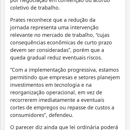
por negociação em convenção ou acordo
coletivo de trabalho.
Prates reconhece que a redução da
jornada representa uma intervenção
relevante no mercado de trabalho, “cujas
consequências econômicas de curto prazo
devem ser consideradas”, porém que a
queda gradual reduz eventuais riscos.
“Com a implementação progressiva, estamos
permitindo que empresas e setores planejem
investimentos em tecnologia e na
reorganização operacional, em vez de
recorrerem imediatamente a eventuais
cortes de empregos ou repasse de custos a
consumidores”, defendeu.
O parecer diz ainda que lei ordinária poderá