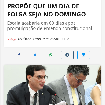
PROPÕE QUE UM DIA DE
FOLGA SEJA NO DOMINGO
Escala acabaria em 60 dias após
promulgação de emenda constitucional
POLÍTICO NEWS
25/05/2026 21:40