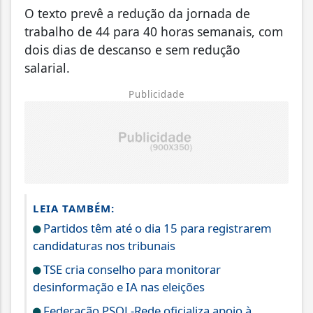
O texto prevê a redução da jornada de
trabalho de 44 para 40 horas semanais, com
dois dias de descanso e sem redução
salarial.
Publicidade
LEIA TAMBÉM:
Partidos têm até o dia 15 para registrarem
candidaturas nos tribunais
TSE cria conselho para monitorar
desinformação e IA nas eleições
Federação PSOL-Rede oficializa apoio à