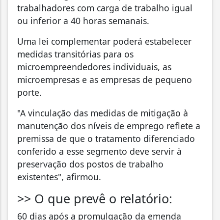
trabalhadores com carga de trabalho igual
ou inferior a 40 horas semanais.
Uma lei complementar poderá estabelecer
medidas transitórias para os
microempreendedores individuais, as
microempresas e as empresas de pequeno
porte.
"A vinculação das medidas de mitigação à
manutenção dos níveis de emprego reflete a
premissa de que o tratamento diferenciado
conferido a esse segmento deve servir à
preservação dos postos de trabalho
existentes", afirmou.
>> O que prevê o relatório:
60 dias após a promulgação da emenda