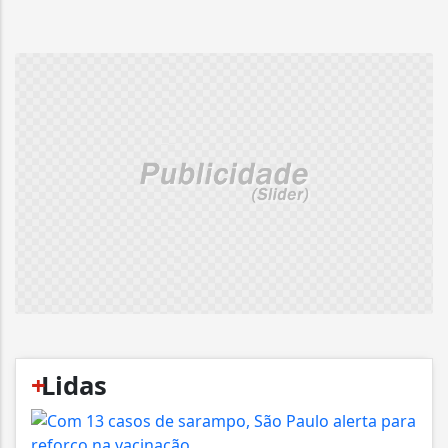
+
Lidas