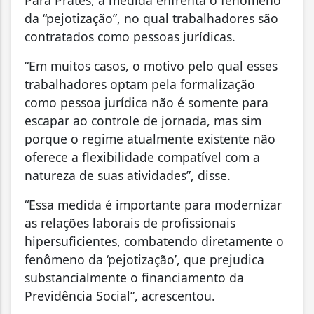
Para Prates, a medida enfrenta o fenômeno
da “pejotização”, no qual trabalhadores são
contratados como pessoas jurídicas.
“Em muitos casos, o motivo pelo qual esses
trabalhadores optam pela formalização
como pessoa jurídica não é somente para
escapar ao controle de jornada, mas sim
porque o regime atualmente existente não
oferece a flexibilidade compatível com a
natureza de suas atividades”, disse.
“Essa medida é importante para modernizar
as relações laborais de profissionais
hipersuficientes, combatendo diretamente o
fenômeno da ‘pejotização’, que prejudica
substancialmente o financiamento da
Previdência Social”, acrescentou.