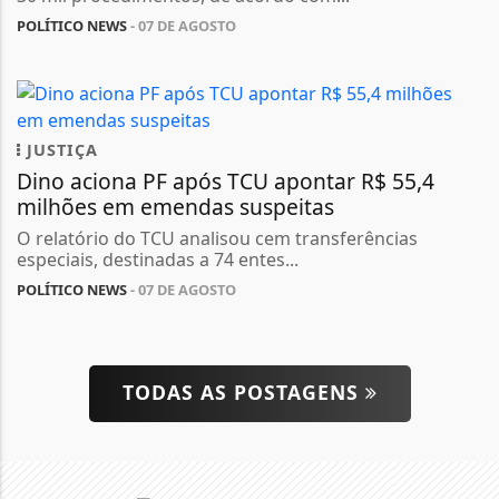
POLÍTICO NEWS
- 07 DE AGOSTO
JUSTIÇA
Dino aciona PF após TCU apontar R$ 55,4
milhões em emendas suspeitas
O relatório do TCU analisou cem transferências
especiais, destinadas a 74 entes...
POLÍTICO NEWS
- 07 DE AGOSTO
TODAS AS POSTAGENS