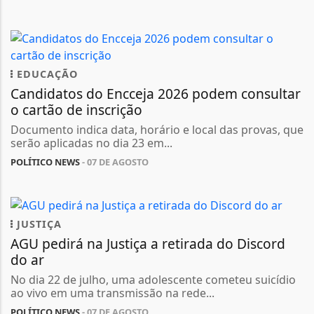
EDUCAÇÃO
Candidatos do Encceja 2026 podem consultar
o cartão de inscrição
Documento indica data, horário e local das provas, que
serão aplicadas no dia 23 em...
POLÍTICO NEWS
- 07 DE AGOSTO
JUSTIÇA
AGU pedirá na Justiça a retirada do Discord
do ar
No dia 22 de julho, uma adolescente cometeu suicídio
ao vivo em uma transmissão na rede...
POLÍTICO NEWS
- 07 DE AGOSTO