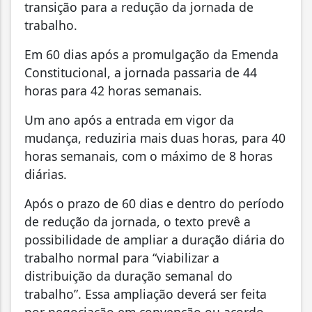
transição para a redução da jornada de
trabalho.
Em 60 dias após a promulgação da Emenda
Constitucional, a jornada passaria de 44
horas para 42 horas semanais.
Um ano após a entrada em vigor da
mudança, reduziria mais duas horas, para 40
horas semanais, com o máximo de 8 horas
diárias.
Após o prazo de 60 dias e dentro do período
de redução da jornada, o texto prevê a
possibilidade de ampliar a duração diária do
trabalho normal para “viabilizar a
distribuição da duração semanal do
trabalho”. Essa ampliação deverá ser feita