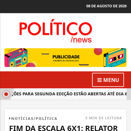
08 DE AGOSTO DE 2026
MENU
RIÇÕES PARA SEGUNDA EDIÇÃO ESTÃO ABERTAS ATÉ DIA 6
5 MIN DE LEITURA
NOTÍCIAS/POLÍTICA
FIM DA ESCALA 6X1: RELATOR