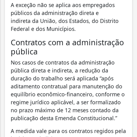
A exceção não se aplica aos empregados
públicos da administração direta e
indireta da União, dos Estados, do Distrito
Federal e dos Municípios.
Contratos com a administração
pública
Nos casos de contratos da administração
pública direta e indireta, a redução da
duração do trabalho será aplicada “após
aditamento contratual para manutenção do
equilíbrio econômico-financeiro, conforme o
regime jurídico aplicável, a ser formalizado
no prazo máximo de 12 meses contado da
publicação desta Emenda Constitucional.”
A medida vale para os contratos regidos pela