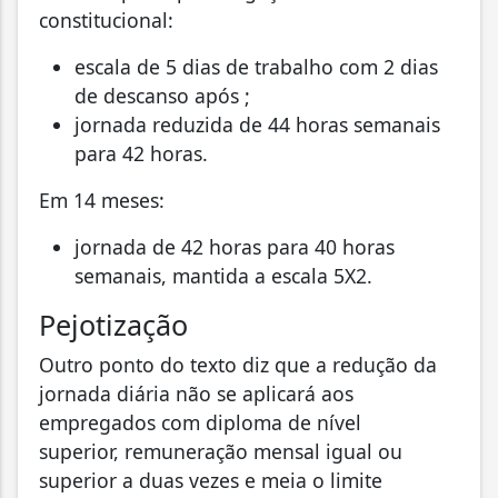
constitucional:
escala de 5 dias de trabalho com 2 dias
de descanso após ;
jornada reduzida de 44 horas semanais
para 42 horas.
Em 14 meses:
jornada de 42 horas para 40 horas
semanais, mantida a escala 5X2.
Pejotização
Outro ponto do texto diz que a redução da
jornada diária não se aplicará aos
empregados com diploma de nível
superior, remuneração mensal igual ou
superior a duas vezes e meia o limite