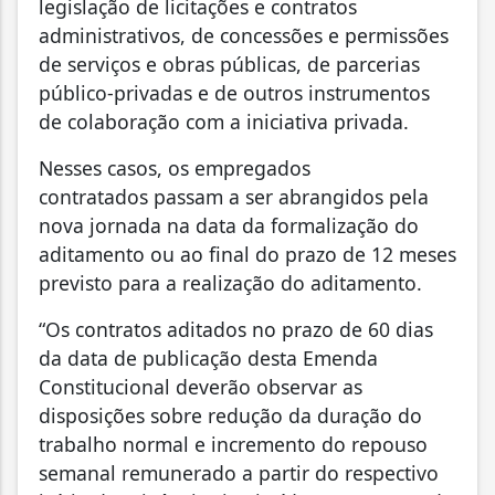
legislação de licitações e contratos
administrativos, de concessões e permissões
de serviços e obras públicas, de parcerias
público-privadas e de outros instrumentos
de colaboração com a iniciativa privada.
Nesses casos, os empregados
contratados passam a ser abrangidos pela
nova jornada na data da formalização do
aditamento ou ao final do prazo de 12 meses
previsto para a realização do aditamento.
“Os contratos aditados no prazo de 60 dias
da data de publicação desta Emenda
Constitucional deverão observar as
disposições sobre redução da duração do
trabalho normal e incremento do repouso
semanal remunerado a partir do respectivo