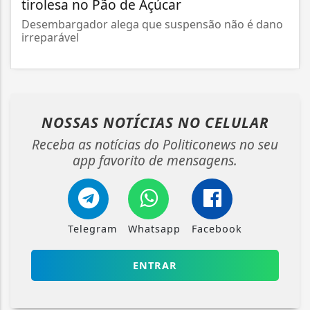
tirolesa no Pão de Açúcar
Desembargador alega que suspensão não é dano
irreparável
NOSSAS NOTÍCIAS
NO CELULAR
Receba as notícias do Politiconews no seu
app favorito de mensagens.
Telegram
Whatsapp
Facebook
ENTRAR