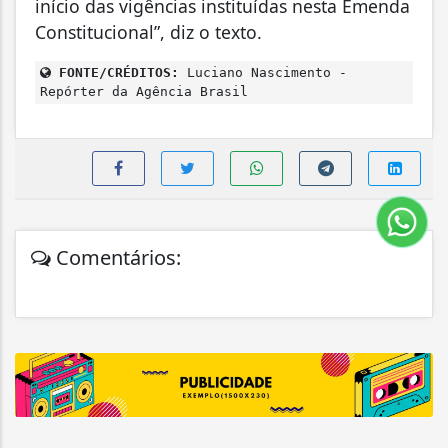
início das vigências instituídas nesta Emenda
Constitucional”, diz o texto.
FONTE/CRÉDITOS:
Luciano Nascimento -
Repórter da Agência Brasil
Comentários: