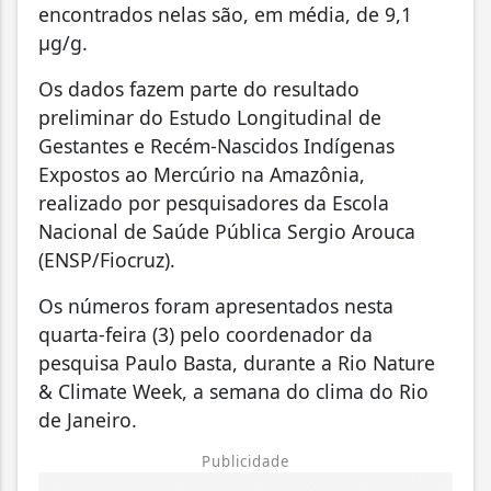
encontrados nelas são, em média, de 9,1
µg/g.
Os dados fazem parte do resultado
preliminar do Estudo Longitudinal de
Gestantes e Recém-Nascidos Indígenas
Expostos ao Mercúrio na Amazônia,
realizado por pesquisadores da Escola
Nacional de Saúde Pública Sergio Arouca
(ENSP/Fiocruz).
Os números foram apresentados nesta
quarta-feira (3) pelo coordenador da
pesquisa Paulo Basta, durante a Rio Nature
& Climate Week, a semana do clima do Rio
de Janeiro.
Publicidade