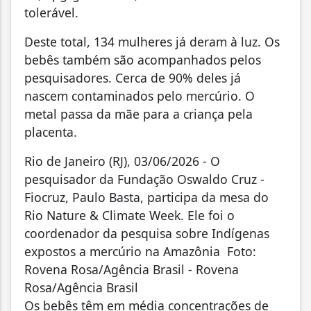
tolerável.
Deste total, 134 mulheres já deram à luz. Os
bebês também são acompanhados pelos
pesquisadores. Cerca de 90% deles já
nascem contaminados pelo mercúrio. O
metal passa da mãe para a criança pela
placenta.
Rio de Janeiro (RJ), 03/06/2026 - O
pesquisador da Fundação Oswaldo Cruz -
Fiocruz, Paulo Basta, participa da mesa do
Rio Nature & Climate Week. Ele foi o
coordenador da pesquisa sobre Indígenas
expostos a mercúrio na Amazônia Foto:
Rovena Rosa/Agência Brasil - Rovena
Rosa/Agência Brasil
Os bebês têm em média concentrações de