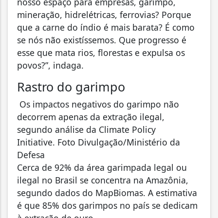
nosso espaço para empresas, garimpo,
mineração, hidrelétricas, ferrovias? Porque
que a carne do índio é mais barata? É como
se nós não existíssemos. Que progresso é
esse que mata rios, florestas e expulsa os
povos?”, indaga.
Rastro do garimpo
Os impactos negativos do garimpo não
decorrem apenas da extração ilegal,
segundo análise da Climate Policy
Initiative. Foto Divulgação/Ministério da
Defesa
Cerca de 92% da área garimpada legal ou
ilegal no Brasil se concentra na Amazônia,
segundo dados do MapBiomas. A estimativa
é que 85% dos garimpos no país se dedicam