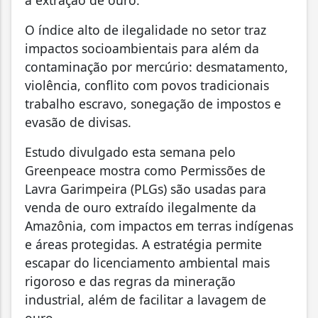
à extração de ouro.
O índice alto de ilegalidade no setor traz
impactos socioambientais para além da
contaminação por mercúrio: desmatamento,
violência, conflito com povos tradicionais
trabalho escravo, sonegação de impostos e
evasão de divisas.
Estudo divulgado esta semana pelo
Greenpeace mostra como Permissões de
Lavra Garimpeira (PLGs) são usadas para
venda de ouro extraído ilegalmente da
Amazônia, com impactos em terras indígenas
e áreas protegidas. A estratégia permite
escapar do licenciamento ambiental mais
rigoroso e das regras da mineração
industrial, além de facilitar a lavagem de