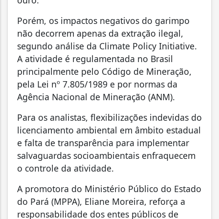
ouro.
Porém, os impactos negativos do garimpo
não decorrem apenas da extração ilegal,
segundo análise da Climate Policy Initiative.
A atividade é regulamentada no Brasil
principalmente pelo Código de Mineração,
pela Lei nº 7.805/1989 e por normas da
Agência Nacional de Mineração (ANM).
Para os analistas, flexibilizações indevidas do
licenciamento ambiental em âmbito estadual
e falta de transparência para implementar
salvaguardas socioambientais enfraquecem
o controle da atividade.
A promotora do Ministério Público do Estado
do Pará (MPPA), Eliane Moreira, reforça a
responsabilidade dos entes públicos de