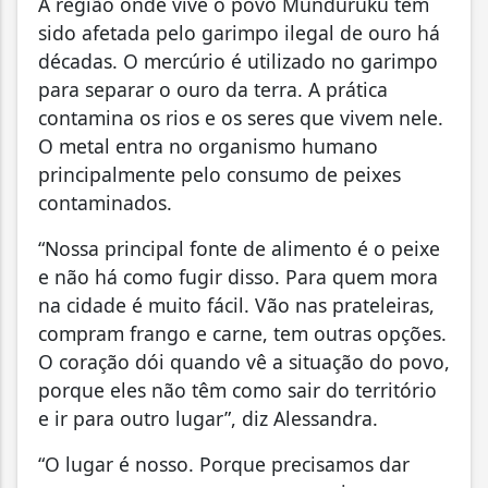
A região onde vive o povo Munduruku tem
sido afetada pelo garimpo ilegal de ouro há
décadas. O mercúrio é utilizado no garimpo
para separar o ouro da terra. A prática
contamina os rios e os seres que vivem nele.
O metal entra no organismo humano
principalmente pelo consumo de peixes
contaminados.
“Nossa principal fonte de alimento é o peixe
e não há como fugir disso. Para quem mora
na cidade é muito fácil. Vão nas prateleiras,
compram frango e carne, tem outras opções.
O coração dói quando vê a situação do povo,
porque eles não têm como sair do território
e ir para outro lugar”, diz Alessandra.
“O lugar é nosso. Porque precisamos dar