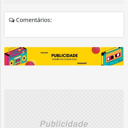
Comentários: