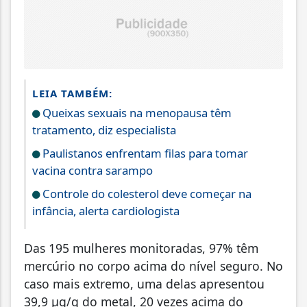
LEIA TAMBÉM:
Queixas sexuais na menopausa têm
tratamento, diz especialista
Paulistanos enfrentam filas para tomar
vacina contra sarampo
Controle do colesterol deve começar na
infância, alerta cardiologista
Das 195 mulheres monitoradas, 97% têm
mercúrio no corpo acima do nível seguro. No
caso mais extremo, uma delas apresentou
39,9 µg/g do metal, 20 vezes acima do