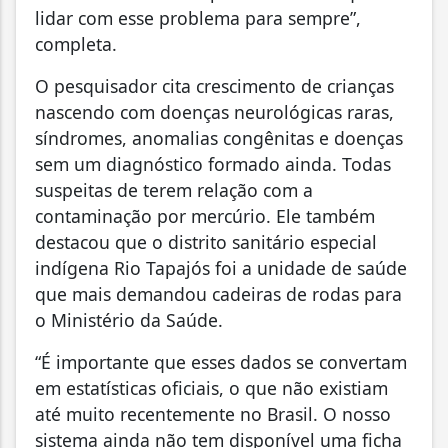
lidar com esse problema para sempre”,
completa.
O pesquisador cita crescimento de crianças
nascendo com doenças neurológicas raras,
síndromes, anomalias congênitas e doenças
sem um diagnóstico formado ainda. Todas
suspeitas de terem relação com a
contaminação por mercúrio. Ele também
destacou que o distrito sanitário especial
indígena Rio Tapajós foi a unidade de saúde
que mais demandou cadeiras de rodas para
o Ministério da Saúde.
“É importante que esses dados se convertam
em estatísticas oficiais, o que não existiam
até muito recentemente no Brasil. O nosso
sistema ainda não tem disponível uma ficha