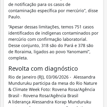
de notificação para os casos de
contaminação específica por mercúrio”, disse
Paulo.
“Apesar dessas limitações, temos 751 casos
identificados de indígenas contaminados por
mercúrio com confirmação laboratorial.
Desse conjunto, 318 são do Pará e 378 são
de Roraima, ligados ao povo Yanomami”,
completa.
Revolta com diagnóstico
Rio de Janeiro (RJ), 03/06/2026 - Alessandra
Munduruku participa da mesa do Rio Nature
& Climate Week Foto: Rovena Rosa/Agência
Brasil - Rovena Rosa/Agência Brasil
A liderança Alessandra Korap Munduruku