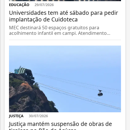
EDUCAÇÃO
29/07/2026
Universidades tem até sábado para pedir
implantação de Cuidoteca
MEC destinará 50 espaços gratuitos para
acolhimento infantil em campi. Atendimento...
JUSTIÇA
30/07/2026
Justiça mantém suspensão de obras de