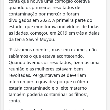
conta que houve uma comoção coletiva
quando os primeiros resultados de
contaminação por mercúrio foram
divulgados em 2022. A primeira parte do
estudo, que monitorava indivíduos de todas
as idades, começou em 2019 em três aldeias
da terra Sawré Muybu.
“Estávamos doentes, mas sem exames, não
sabíamos o que estava acontecendo.
Quando tivemos os resultados, fizemos uma
reunião e as mulheres estavam bem
revoltadas. Perguntavam se deveriam
interromper a gravidez porque o útero
estaria contaminado e o leite materno
também poderia contaminar os filhos”,
conta.