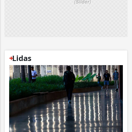
+
Lidas