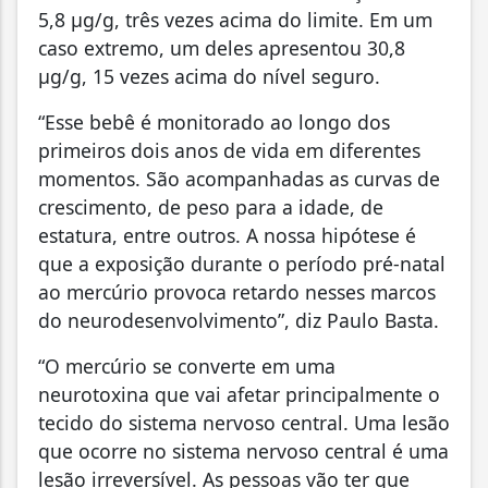
5,8 µg/g, três vezes acima do limite. Em um
caso extremo, um deles apresentou 30,8
µg/g, 15 vezes acima do nível seguro.
“Esse bebê é monitorado ao longo dos
primeiros dois anos de vida em diferentes
momentos. São acompanhadas as curvas de
crescimento, de peso para a idade, de
estatura, entre outros. A nossa hipótese é
que a exposição durante o período pré-natal
ao mercúrio provoca retardo nesses marcos
do neurodesenvolvimento”, diz Paulo Basta.
“O mercúrio se converte em uma
neurotoxina que vai afetar principalmente o
tecido do sistema nervoso central. Uma lesão
que ocorre no sistema nervoso central é uma
lesão irreversível. As pessoas vão ter que