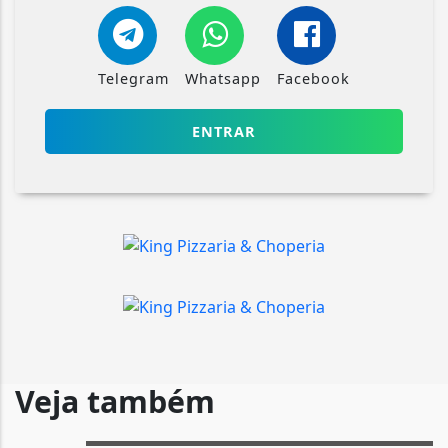
Telegram
Whatsapp
Facebook
ENTRAR
Veja também