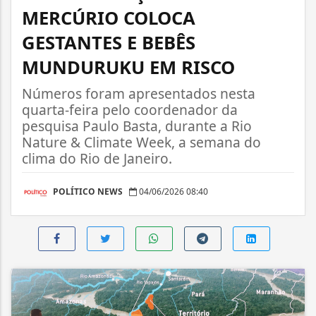
MERCÚRIO COLOCA
GESTANTES E BEBÊS
MUNDURUKU EM RISCO
Números foram apresentados nesta
quarta-feira pelo coordenador da
pesquisa Paulo Basta, durante a Rio
Nature & Climate Week, a semana do
clima do Rio de Janeiro.
POLÍTICO NEWS
04/06/2026 08:40