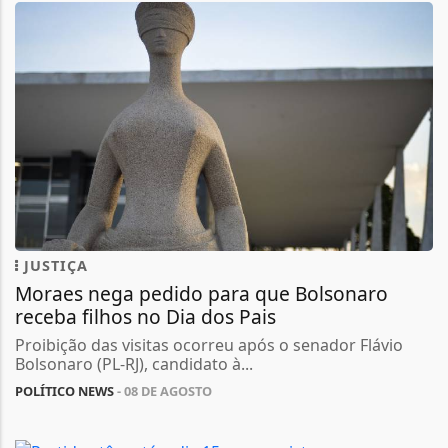
JUSTIÇA
Moraes nega pedido para que Bolsonaro
receba filhos no Dia dos Pais
Proibição das visitas ocorreu após o senador Flávio
Bolsonaro (PL-RJ), candidato à...
POLÍTICO NEWS
- 08 DE AGOSTO