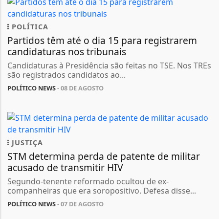
POLÍTICA
Partidos têm até o dia 15 para registrarem
candidaturas nos tribunais
Candidaturas à Presidência são feitas no TSE. Nos TREs
são registrados candidatos ao...
POLÍTICO NEWS
- 08 DE AGOSTO
JUSTIÇA
STM determina perda de patente de militar
acusado de transmitir HIV
Segundo-tenente reformado ocultou de ex-
companheiras que era soropositivo. Defesa disse...
POLÍTICO NEWS
- 07 DE AGOSTO