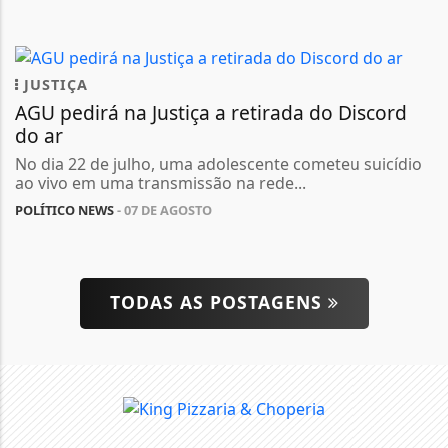
JUSTIÇA
AGU pedirá na Justiça a retirada do Discord
do ar
No dia 22 de julho, uma adolescente cometeu suicídio
ao vivo em uma transmissão na rede...
POLÍTICO NEWS
- 07 DE AGOSTO
TODAS AS POSTAGENS