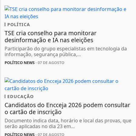
POLÍTICA
TSE cria conselho para monitorar
desinformação e IA nas eleições
Participarão do grupo especialistas em tecnologia da
informação, segurança pública,...
POLÍTICO NEWS
- 07 DE AGOSTO
EDUCAÇÃO
Candidatos do Encceja 2026 podem consultar
o cartão de inscrição
Documento indica data, horário e local das provas, que
serão aplicadas no dia 23 em...
POLÍTICO NEWS
- 07 DE AGOSTO