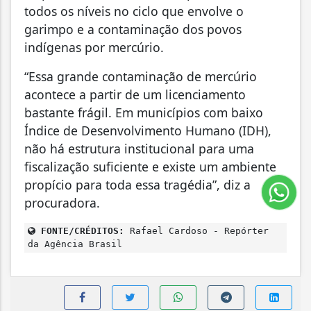
todos os níveis no ciclo que envolve o
garimpo e a contaminação dos povos
indígenas por mercúrio.
“Essa grande contaminação de mercúrio
acontece a partir de um licenciamento
bastante frágil. Em municípios com baixo
Índice de Desenvolvimento Humano (IDH),
não há estrutura institucional para uma
fiscalização suficiente e existe um ambiente
propício para toda essa tragédia”, diz a
procuradora.
FONTE/CRÉDITOS:
Rafael Cardoso - Repórter
da Agência Brasil