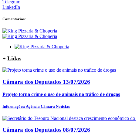
Telegram
LinkedIn
Comentários:
+
Lidas
Câmara dos Deputados
13/07/2026
Projeto torna crime o uso de animais no tráfico de drogas
Informações: Agência Câmara Notícias
Câmara dos Deputados
08/07/2026