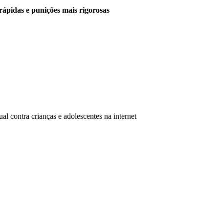
rápidas e punições mais rigorosas