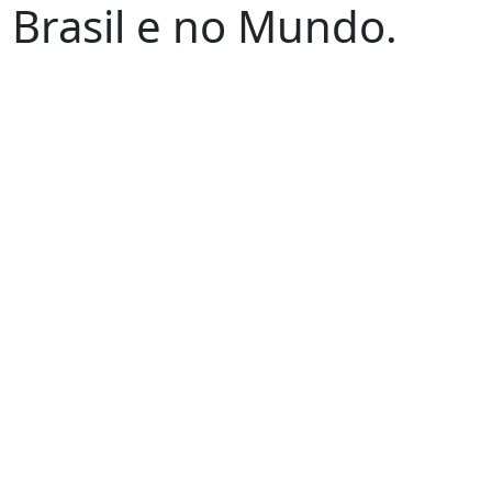
o Brasil e no Mundo.