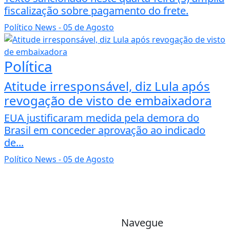
fiscalização sobre pagamento do frete.
Político News
- 05 de Agosto
Política
Atitude irresponsável, diz Lula após
revogação de visto de embaixadora
EUA justificaram medida pela demora do
Brasil em conceder aprovação ao indicado
de...
Político News
- 05 de Agosto
Navegue