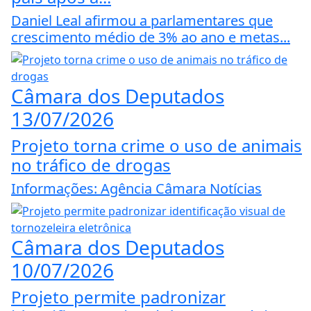
Daniel Leal afirmou a parlamentares que
crescimento médio de 3% ao ano e metas...
Câmara dos Deputados
13/07/2026
Projeto torna crime o uso de animais
no tráfico de drogas
Informações: Agência Câmara Notícias
Câmara dos Deputados
10/07/2026
Projeto permite padronizar