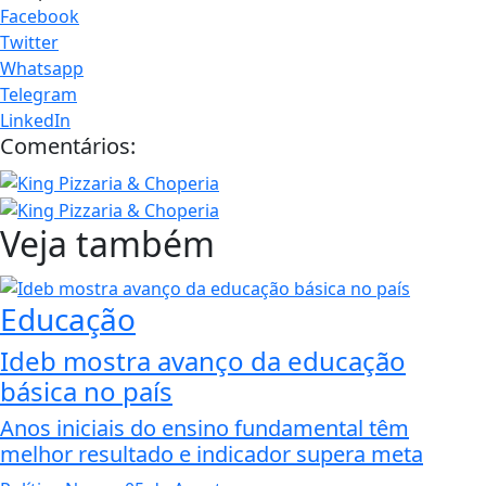
Facebook
Twitter
Whatsapp
Telegram
LinkedIn
Comentários:
Veja também
Educação
Ideb mostra avanço da educação
básica no país
Anos iniciais do ensino fundamental têm
melhor resultado e indicador supera meta