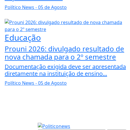
Político News
- 05 de Agosto
Educação
Prouni 2026: divulgado resultado de
nova chamada para o 2º semestre
Documentação exigida deve ser apresentada
diretamente na instituição de ensino...
Político News
- 05 de Agosto