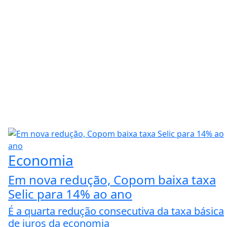
Economia
Em nova redução, Copom baixa taxa
Selic para 14% ao ano
É a quarta redução consecutiva da taxa básica
de juros da economia