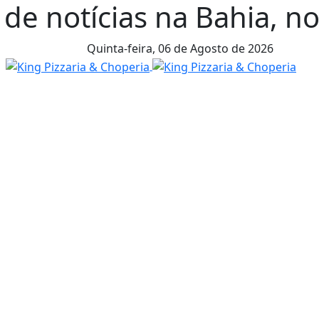
 de notícias na Bahia, n
Quinta-feira,
06 de Agosto de 2026