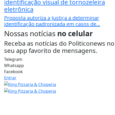
identificação visual de tornozeleira
eletrônica
Proposta autoriza a Justiça a determinar
identificação padronizada em casos de...
Nossas notícias
no celular
Receba as notícias do Politiconews no
seu app favorito de mensagens.
Telegram
Whatsapp
Facebook
Entrar