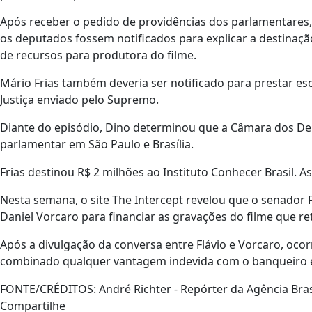
Após receber o pedido de providências dos parlamentares, 
os deputados fossem notificados para explicar a destinaçã
de recursos para produtora do filme.
Mário Frias também deveria ser notificado para prestar esc
Justiça enviado pelo Supremo.
Diante do episódio, Dino determinou que a Câmara dos De
parlamentar em São Paulo e Brasília.
Frias destinou R$ 2 milhões ao Instituto Conhecer Brasil.
Nesta semana, o site The Intercept revelou que o senador F
Daniel Vorcaro para financiar as gravações do filme que ret
Após a divulgação da conversa entre Flávio e Vorcaro, oc
combinado qualquer vantagem indevida com o banqueiro e 
FONTE/CRÉDITOS:
André Richter - Repórter da Agência Bras
Compartilhe