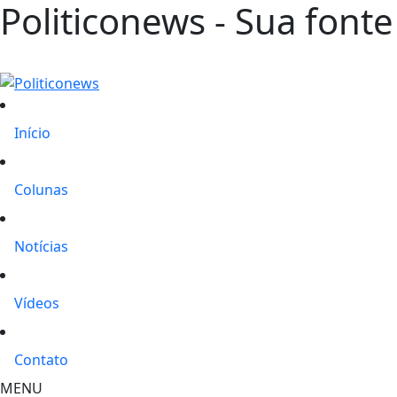
Politiconews - Sua fonte
Início
Colunas
Notícias
Vídeos
Contato
MENU