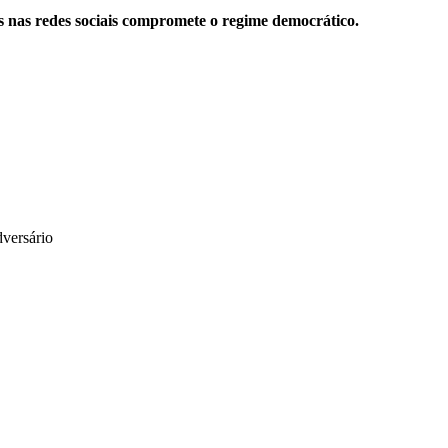
is nas redes sociais compromete o regime democrático.