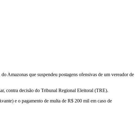
ral do Amazonas que suspendeu postagens ofensivas de um vereador de
, contra decisão do Tribunal Regional Eleitoral (TRE).
 (Avante) e o pagamento de multa de R$ 200 mil em caso de