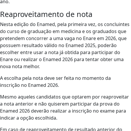
ano.
Reaproveitamento de nota
Nesta edição do Enamed, pela primeira vez, os concluintes
do curso de graduação em medicina e os graduados que
pretendem concorrer a uma vaga no Enare em 2026, que
possuem resultado válido no Enamed 2025, poderão
escolher entre usar a nota já obtida para participar do
Enare ou realizar o Enamed 2026 para tentar obter uma
nova nota melhor.
A escolha pela nota deve ser feita no momento da
inscrição no Enamed 2026.
Mesmo aqueles candidatos que optarem por reaproveitar
a nota anterior e não quiserem participar da prova do
Enamed 2026 deverão realizar a inscrição no exame para
indicar a opção escolhida.
Em caso de reaproveitamento de resultado anterior do