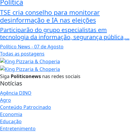
Política
TSE cria conselho para monitorar
desinformação e IA nas eleições
Participarão do grupo especialistas em
tecnologia da informação, segurança pública,...
Político News
- 07 de Agosto
Todas as postagens
Siga
Politiconews
nas redes sociais
Notícias
Agência DINO
Agro
Conteúdo Patrocinado
Economia
Educação
Entretenimento