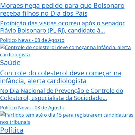
Moraes nega pedido para que Bolsonaro
receba filhos no Dia dos Pais
Proibição das visitas ocorreu após o senador
Flávio Bolsonaro (PL-RJ), candidato à...
Político News
- 08 de Agosto
Saúde
Controle do colesterol deve começar na
infância, alerta cardiologista
No Dia Nacional de Prevenção e Controle do
Colesterol, especialista da Sociedade...
Político News
- 08 de Agosto
Política