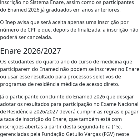
inscrição no Sistema Enare, assim como os participantes
do Enamed 2026 já graduados em anos anteriores.
O Inep avisa que será aceita apenas uma inscrição por
número de CPF e que, depois de finalizada, a inscrição não
poderá ser cancelada.
Enare 2026/2027
Os estudantes do quarto ano do curso de medicina que
participarem do Enamed não podem se inscrever no Enare
ou usar esse resultado para processos seletivos de
programas de residência médica de acesso direto.
Já o participante concluinte do Enamed 2026 que desejar
adotar os resultados para participação no Exame Nacional
de Residência 2026/2027 deverá cumprir as regras e pagar
a taxa de inscrição do Enare, que também está com
inscrições abertas a partir desta segunda-feira (15),
gerenciadas pela Fundação Getulio Vargas (FGV) neste