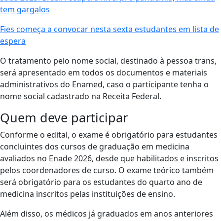
tem gargalos
Fies começa a convocar nesta sexta estudantes em lista de
espera
O tratamento pelo nome social, destinado à pessoa trans,
será apresentado em todos os documentos e materiais
administrativos do Enamed, caso o participante tenha o
nome social cadastrado na Receita Federal.
Quem deve participar
Conforme o edital, o exame é obrigatório para estudantes
concluintes dos cursos de graduação em medicina
avaliados no Enade 2026, desde que habilitados e inscritos
pelos coordenadores de curso. O exame teórico também
será obrigatório para os estudantes do quarto ano de
medicina inscritos pelas instituições de ensino.
Além disso, os médicos já graduados em anos anteriores