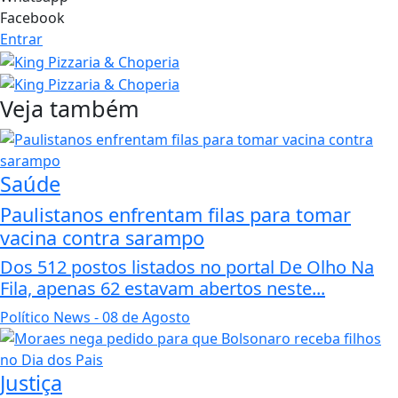
Facebook
Entrar
Veja também
Saúde
Paulistanos enfrentam filas para tomar
vacina contra sarampo
Dos 512 postos listados no portal De Olho Na
Fila, apenas 62 estavam abertos neste...
Político News
- 08 de Agosto
Justiça