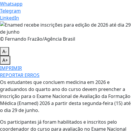
Whatsapp
Telegram
LinkedIn
© Fernando Frazão/Agência Brasil
A-
A+
IMPRIMIR
REPORTAR ERROS
Os estudantes que concluem medicina em 2026 e
graduandos do quarto ano do curso devem preencher a
inscrição para o Exame Nacional de Avaliação da Formação
Médica (Enamed) 2026 a partir desta segunda-feira (15) até
o dia 29 de junho.
Os participantes já foram habilitados e inscritos pelo
coordenador do curso para avaliação no Exame Nacional