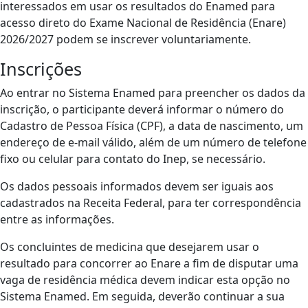
interessados em usar os resultados do Enamed para
acesso direto do Exame Nacional de Residência (Enare)
2026/2027 podem se inscrever voluntariamente.
Inscrições
Ao entrar no Sistema Enamed para preencher os dados da
inscrição, o participante deverá informar o número do
Cadastro de Pessoa Física (CPF), a data de nascimento, um
endereço de e-mail válido, além de um número de telefone
fixo ou celular para contato do Inep, se necessário.
Os dados pessoais informados devem ser iguais aos
cadastrados na Receita Federal, para ter correspondência
entre as informações.
Os concluintes de medicina que desejarem usar o
resultado para concorrer ao Enare a fim de disputar uma
vaga de residência médica devem indicar esta opção no
Sistema Enamed. Em seguida, deverão continuar a sua