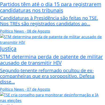
Partidos têm até o dia 15 para registrarem
candidaturas nos tribunais
Candidaturas à Presidência são feitas no TSE.
Nos TREs são registrados candidatos ao...
Político News
- 08 de Agosto
Justiça
STM determina perda de patente de militar
acusado de transmitir HIV
Segundo-tenente reformado ocultou de ex-
companheiras que era soropositivo. Defesa
disse...
Político News
- 07 de Agosto