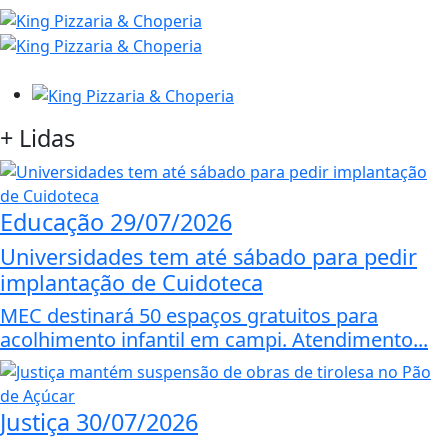
+
Lidas
Educação
29/07/2026
Universidades tem até sábado para pedir
implantação de Cuidoteca
MEC destinará 50 espaços gratuitos para
acolhimento infantil em campi. Atendimento...
Justiça
30/07/2026