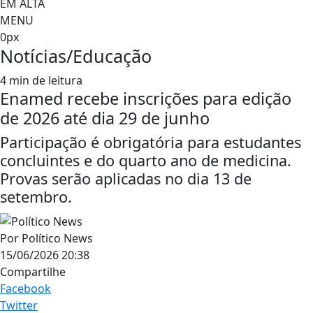
EM ALTA
MENU
0px
Notícias/Educação
4 min de leitura
Enamed recebe inscrições para edição
de 2026 até dia 29 de junho
Participação é obrigatória para estudantes
concluintes e do quarto ano de medicina.
Provas serão aplicadas no dia 13 de
setembro.
Por
Político News
15/06/2026 20:38
Compartilhe
Facebook
Twitter