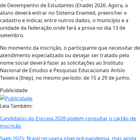
de Desempenho de Estudantes (Enade) 2026. Agora, o
aluno deverá entrar no Sistema Enamed, preencher o
cadastro e indicar, entre outros dados, o município e a
unidade da federação onde fará a prova no dia 13 de
setembro.
No momento da inscrição, o participante que necessitar de
atendimento especializado ou desejar ser tratado pelo
nome social deverá fazer as solicitações ao Instituto
Nacional de Estudos e Pesquisas Educacionais Anísio
Teixeira (Inep), no mesmo período: de 15 a 29 de junho.
Publicidade
Leia Também:
Candidatos do Encceja 2026 podem consultar o cartão de
inscrição
Saeb 2025: Brasil recupera nível pré-pandemia, mas ainda