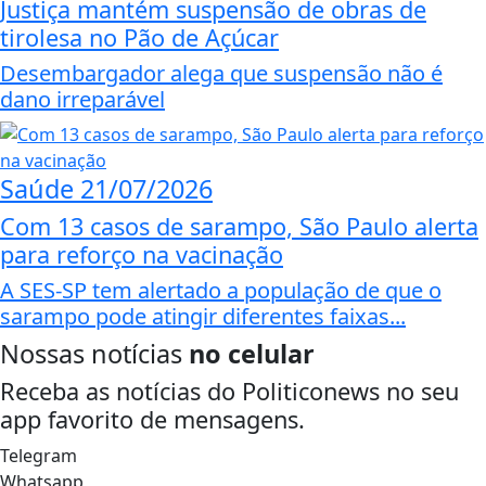
Justiça mantém suspensão de obras de
tirolesa no Pão de Açúcar
Desembargador alega que suspensão não é
dano irreparável
Saúde
21/07/2026
Com 13 casos de sarampo, São Paulo alerta
para reforço na vacinação
A SES-SP tem alertado a população de que o
sarampo pode atingir diferentes faixas...
Nossas notícias
no celular
Receba as notícias do Politiconews no seu
app favorito de mensagens.
Telegram
Whatsapp