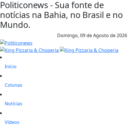
Politiconews - Sua fonte de
notícias na Bahia, no Brasil e no
Mundo.
Domingo,
09 de Agosto de 2026
Início
Colunas
Notícias
Vídeos