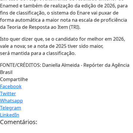
Enamed e também de realização da edição de 2026, para
fins de classificação, o sistema do Enare vai puxar de
forma automática a maior nota na escala de proficiência
da Teoria de Resposta ao Item (TRI).
Isto quer dizer que, se o candidato for melhor em 2026,
vale a nova; se a nota de 2025 tiver sido maior,
será mantida para a classificação.
FONTE/CRÉDITOS:
Daniella Almeida - Repórter da Agência
Brasil
Compartilhe
Facebook
Twitter
Whatsapp
Telegram
LinkedIn
Comentários: