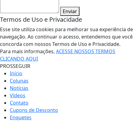
Enviar
Termos de Uso e Privacidade
Esse site utiliza cookies para melhorar sua experiência de
navegação. Ao continuar o acesso, entendemos que você
concorda com nossos Termos de Uso e Privacidade.
Para mais informações,
ACESSE NOSSOS TERMOS
CLICANDO AQUI
PROSSEGUIR
Início
Colunas
Notícias
Vídeos
Contato
Cupons de Desconto
Enquetes