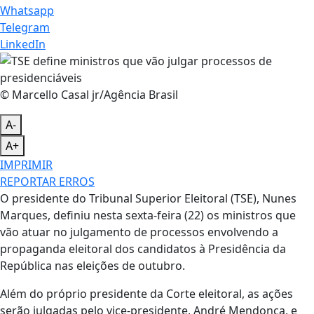
Whatsapp
Telegram
LinkedIn
© Marcello Casal jr/Agência Brasil
A-
A+
IMPRIMIR
REPORTAR ERROS
O presidente do Tribunal Superior Eleitoral (TSE), Nunes
Marques, definiu nesta sexta-feira (22) os ministros que
vão atuar no julgamento de processos envolvendo a
propaganda eleitoral dos candidatos à Presidência da
República nas eleições de outubro.
Além do próprio presidente da Corte eleitoral, as ações
serão julgadas pelo vice-presidente, André Mendonça, e