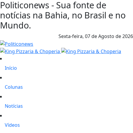
Politiconews - Sua fonte de
notícias na Bahia, no Brasil e no
Mundo.
Sexta-feira,
07 de Agosto de 2026
Início
Colunas
Notícias
Vídeos