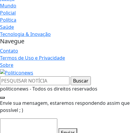
Mundo
Policial
Política
Saúde
Tecnologia & Inovação
Navegue
Contato
Termos de Uso e Privacidade
Sobre
politiconews - Todos os direitos reservados
Envie sua mensagem, estaremos respondendo assim que
possível ; )
Enviar