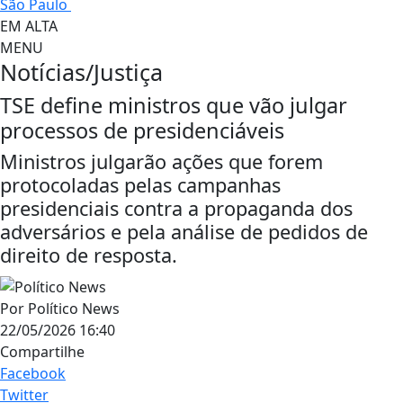
São Paulo
EM ALTA
MENU
Notícias/Justiça
TSE define ministros que vão julgar
processos de presidenciáveis
Ministros julgarão ações que forem
protocoladas pelas campanhas
presidenciais contra a propaganda dos
adversários e pela análise de pedidos de
direito de resposta.
Por
Político News
22/05/2026 16:40
Compartilhe
Facebook
Twitter