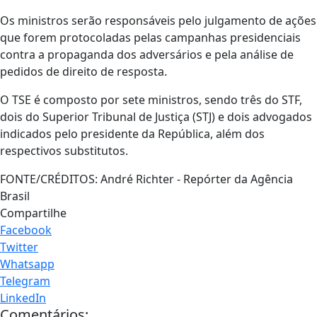
Os ministros serão responsáveis pelo julgamento de ações
que forem protocoladas pelas campanhas presidenciais
contra a propaganda dos adversários e pela análise de
pedidos de direito de resposta.
O TSE é composto por sete ministros, sendo três do STF,
dois do Superior Tribunal de Justiça (STJ) e dois advogados
indicados pelo presidente da República, além dos
respectivos substitutos.
FONTE/CRÉDITOS:
André Richter - Repórter da Agência
Brasil
Compartilhe
Facebook
Twitter
Whatsapp
Telegram
LinkedIn
Comentários: