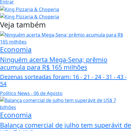
Entrar
Veja também
Economia
Ninguém acerta Mega-Sena; prêmio
acumula para R$ 165 milhões
Dezenas sorteadas foram: 16 - 21 - 24 - 31 - 43 -
54
Político News
- 06 de Agosto
Economia
Balança comercial de julho tem superávit de