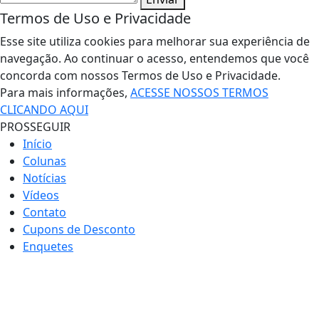
Termos de Uso e Privacidade
Esse site utiliza cookies para melhorar sua experiência de
navegação. Ao continuar o acesso, entendemos que você
concorda com nossos Termos de Uso e Privacidade.
Para mais informações,
ACESSE NOSSOS TERMOS
CLICANDO AQUI
PROSSEGUIR
Início
Colunas
Notícias
Vídeos
Contato
Cupons de Desconto
Enquetes