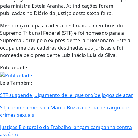
pela ministra Estela Aranha. As indicações foram
publicadas no Diário da Justiça desta sexta-feira.
Mendonça ocupa a cadeira destinada a membros do
Supremo Tribunal Federal (STF) e foi nomeado para a
Suprema Corte pelo ex-presidente Jair Bolsonaro. Estela
ocupa uma das cadeiras destinadas aos juristas e foi
nomeada pelo presidente Luiz Inácio Lula da Silva.
Publicidade
Leia Também:
STF suspende julgamento de lei que proíbe jogos de azar
STJ condena ministro Marco Buzzi a perda de cargo por
crimes sexuais
Justiças Eleitoral e do Trabalho lançam campanha contra
assédio