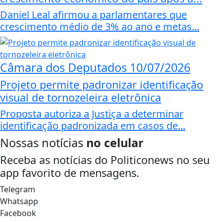
Daniel Leal afirmou a parlamentares que
crescimento médio de 3% ao ano e metas...
Câmara dos Deputados
10/07/2026
Projeto permite padronizar identificação
visual de tornozeleira eletrônica
Proposta autoriza a Justiça a determinar
identificação padronizada em casos de...
Nossas notícias
no celular
Receba as notícias do Politiconews no seu
app favorito de mensagens.
Telegram
Whatsapp
Facebook