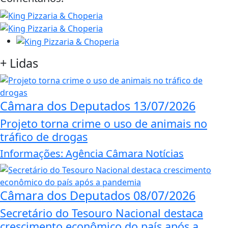
+
Lidas
Câmara dos Deputados
13/07/2026
Projeto torna crime o uso de animais no
tráfico de drogas
Informações: Agência Câmara Notícias
Câmara dos Deputados
08/07/2026
Secretário do Tesouro Nacional destaca
crescimento econômico do país após a...