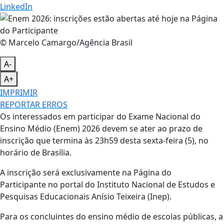
LinkedIn
© Marcelo Camargo/Agência Brasil
A-
A+
IMPRIMIR
REPORTAR ERROS
Os interessados em participar do Exame Nacional do
Ensino Médio (Enem) 2026 devem se ater ao prazo de
inscrição que termina às 23h59 desta sexta-feira (5), no
horário de Brasília.
A inscrição será exclusivamente na Página do
Participante no portal do Instituto Nacional de Estudos e
Pesquisas Educacionais Anísio Teixeira (Inep).
Para os concluintes do ensino médio de escolas públicas, a