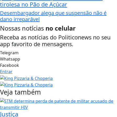
tirolesa no Pão de Açúcar
Desembargador alega que suspensão não é
dano irreparável
Nossas notícias
no celular
Receba as notícias do Politiconews no seu
app favorito de mensagens.
Telegram
Whatsapp
Facebook
Entrar
Veja também
Justiça