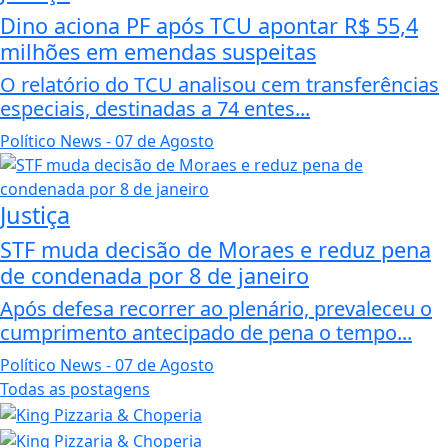
Dino aciona PF após TCU apontar R$ 55,4
milhões em emendas suspeitas
O relatório do TCU analisou cem transferências
especiais, destinadas a 74 entes...
Político News
- 07 de Agosto
Justiça
STF muda decisão de Moraes e reduz pena
de condenada por 8 de janeiro
Após defesa recorrer ao plenário, prevaleceu o
cumprimento antecipado de pena o tempo...
Político News
- 07 de Agosto
Todas as postagens