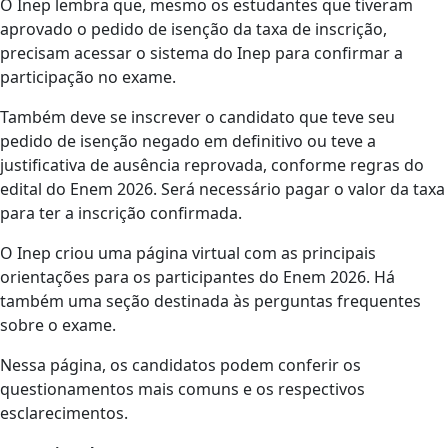
O Inep lembra que, mesmo os estudantes que tiveram
aprovado o pedido de isenção da taxa de inscrição,
precisam acessar o sistema do Inep para confirmar a
participação no exame.
Também deve se inscrever o candidato que teve seu
pedido de isenção negado em definitivo ou teve a
justificativa de ausência reprovada, conforme regras do
edital do Enem 2026. Será necessário pagar o valor da taxa
para ter a inscrição confirmada.
O Inep criou uma página virtual com as principais
orientações para os participantes do Enem 2026. Há
também uma seção destinada às perguntas frequentes
sobre o exame.
Nessa página, os candidatos podem conferir os
questionamentos mais comuns e os respectivos
esclarecimentos.