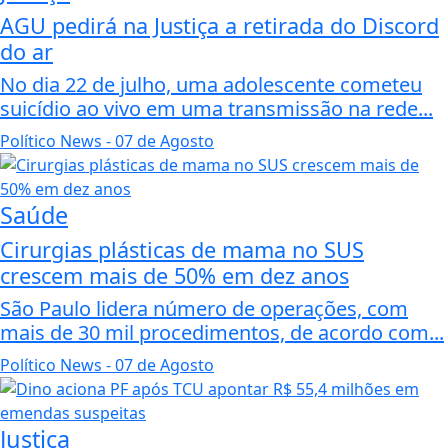
AGU pedirá na Justiça a retirada do Discord
do ar
No dia 22 de julho, uma adolescente cometeu
suicídio ao vivo em uma transmissão na rede...
Político News
- 07 de Agosto
Saúde
Cirurgias plásticas de mama no SUS
crescem mais de 50% em dez anos
São Paulo lidera número de operações, com
mais de 30 mil procedimentos, de acordo com...
Político News
- 07 de Agosto
Justiça