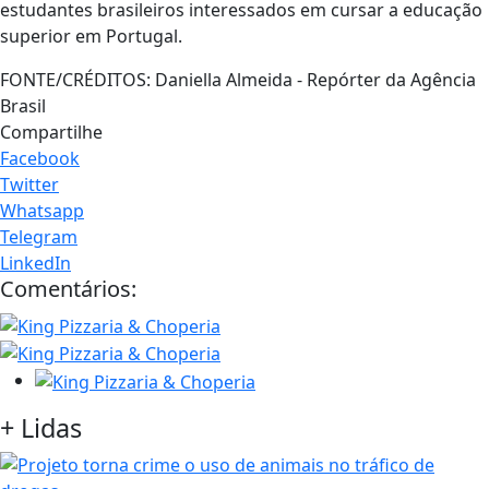
estudantes brasileiros interessados em cursar a educação
superior em Portugal.
FONTE/CRÉDITOS:
Daniella Almeida - Repórter da Agência
Brasil
Compartilhe
Facebook
Twitter
Whatsapp
Telegram
LinkedIn
Comentários:
+
Lidas