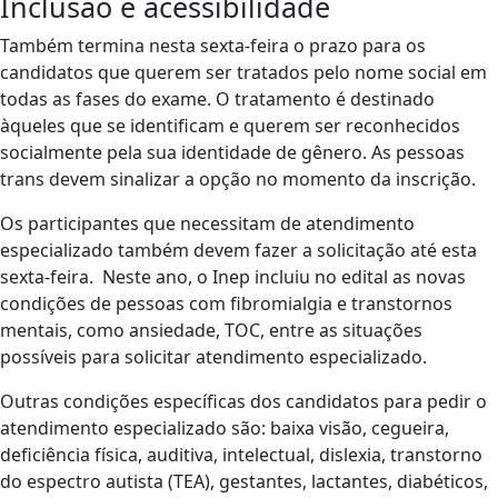
Inclusão e acessibilidade
Também termina nesta sexta-feira o prazo para os
candidatos que querem ser tratados pelo nome social em
todas as fases do exame. O tratamento é destinado
àqueles que se identificam e querem ser reconhecidos
socialmente pela sua identidade de gênero. As pessoas
trans devem sinalizar a opção no momento da inscrição.
Os participantes que necessitam de atendimento
especializado também devem fazer a solicitação até esta
sexta-feira. Neste ano, o Inep incluiu no edital as novas
condições de pessoas com fibromialgia e transtornos
mentais, como ansiedade, TOC, entre as situações
possíveis para solicitar atendimento especializado.
Outras condições específicas dos candidatos para pedir o
atendimento especializado são: baixa visão, cegueira,
deficiência física, auditiva, intelectual, dislexia, transtorno
do espectro autista (TEA), gestantes, lactantes, diabéticos,