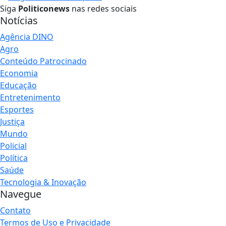
Siga
Politiconews
nas redes sociais
Notícias
Agência DINO
Agro
Conteúdo Patrocinado
Economia
Educação
Entretenimento
Esportes
Justiça
Mundo
Policial
Política
Saúde
Tecnologia & Inovação
Navegue
Contato
Termos de Uso e Privacidade