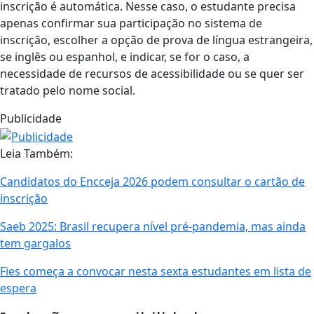
inscrição é automática. Nesse caso, o estudante precisa
apenas confirmar sua participação no sistema de
inscrição, escolher a opção de prova de língua estrangeira,
se inglês ou espanhol, e indicar, se for o caso, a
necessidade de recursos de acessibilidade ou se quer ser
tratado pelo nome social.
Publicidade
Leia Também:
Candidatos do Encceja 2026 podem consultar o cartão de
inscrição
Saeb 2025: Brasil recupera nível pré-pandemia, mas ainda
tem gargalos
Fies começa a convocar nesta sexta estudantes em lista de
espera