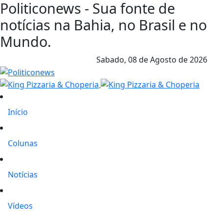
Politiconews - Sua fonte de
notícias na Bahia, no Brasil e no
Mundo.
Sabado,
08 de Agosto de 2026
Início
Colunas
Notícias
Vídeos