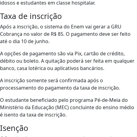
idosos e estudantes em classe hospitalar.
Taxa de inscrição
Após a inscrição, o sistema do Enem vai gerar a GRU
Cobrança no valor de R$ 85. O pagamento deve ser feito
até o dia 10 de junho.
A opções de pagamento são via Pix, cartão de crédito,
débito ou boleto. A quitação poderá ser feita em qualquer
banco, casa lotérica ou aplicativos bancários.
A inscrição somente será confirmada após o
processamento do pagamento da taxa de inscrição.
O estudante beneficiado pelo programa Pé-de-Meia do
Ministério da Educação (MEC) concluinte do ensino médio
é isento da taxa de inscrição.
Isenção