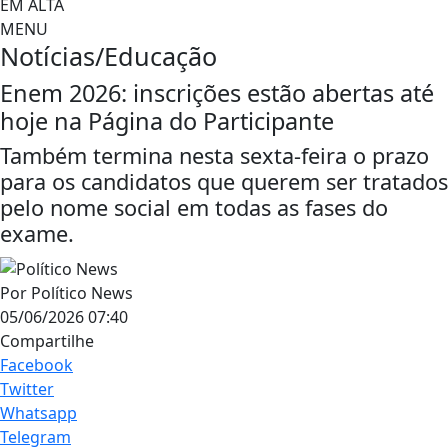
EM ALTA
MENU
Notícias/Educação
Enem 2026: inscrições estão abertas até
hoje na Página do Participante
Também termina nesta sexta-feira o prazo
para os candidatos que querem ser tratados
pelo nome social em todas as fases do
exame.
Por
Político News
05/06/2026 07:40
Compartilhe
Facebook
Twitter
Whatsapp
Telegram