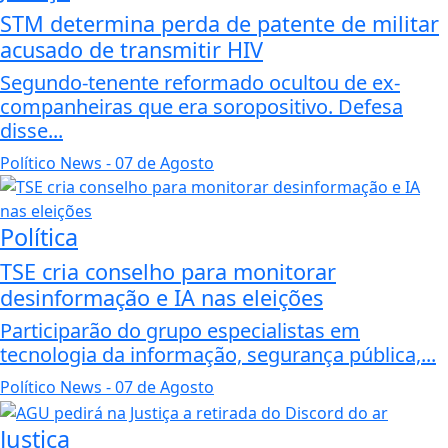
STM determina perda de patente de militar
acusado de transmitir HIV
Segundo-tenente reformado ocultou de ex-
companheiras que era soropositivo. Defesa
disse...
Político News
- 07 de Agosto
Política
TSE cria conselho para monitorar
desinformação e IA nas eleições
Participarão do grupo especialistas em
tecnologia da informação, segurança pública,...
Político News
- 07 de Agosto
Justiça