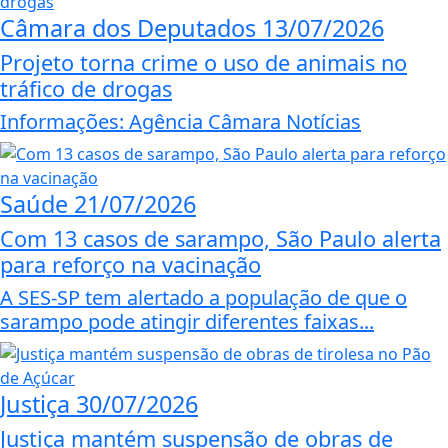
Câmara dos Deputados
13/07/2026
Projeto torna crime o uso de animais no
tráfico de drogas
Informações: Agência Câmara Notícias
Saúde
21/07/2026
Com 13 casos de sarampo, São Paulo alerta
para reforço na vacinação
A SES-SP tem alertado a população de que o
sarampo pode atingir diferentes faixas...
Justiça
30/07/2026
Justiça mantém suspensão de obras de