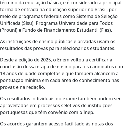
término da educação básica, e é considerado a principal
forma de entrada na educação superior no Brasil, por
meio de programas federais como Sistema de Seleção
Unificada (Sisu), Programa Universidade para Todos
(Prouni) e Fundo de Financiamento Estudantil (Fies).
As instituições de ensino públicas e privadas usam os
resultados das provas para selecionar os estudantes.
Desde a edição de 2025, o Enem voltou a certificar a
conclusão dessa etapa de ensino para os candidatos com
18 anos de idade completos e que também alcancem a
pontuação mínima em cada área do conhecimento nas
provas e na redação.
Os resultados individuais do exame também podem ser
aproveitados em processos seletivos de instituições
portuguesas que têm convênio com o Inep.
Os acordos garantem acesso facilitado às notas dos