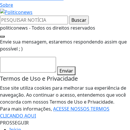
Sobre
politiconews - Todos os direitos reservados
Envie sua mensagem, estaremos respondendo assim que
possível ; )
Enviar
Termos de Uso e Privacidade
Esse site utiliza cookies para melhorar sua experiência de
navegação. Ao continuar o acesso, entendemos que você
concorda com nossos Termos de Uso e Privacidade.
Para mais informações,
ACESSE NOSSOS TERMOS
CLICANDO AQUI
PROSSEGUIR
Início