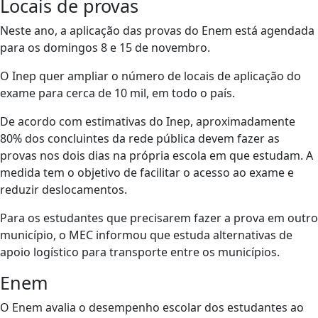
Locais de provas
Neste ano, a aplicação das provas do Enem está agendada
para os domingos 8 e 15 de novembro.
O Inep quer ampliar o número de locais de aplicação do
exame para cerca de 10 mil, em todo o país.
De acordo com estimativas do Inep, aproximadamente
80% dos concluintes da rede pública devem fazer as
provas nos dois dias na própria escola em que estudam. A
medida tem o objetivo de facilitar o acesso ao exame e
reduzir deslocamentos.
Para os estudantes que precisarem fazer a prova em outro
município, o MEC informou que estuda alternativas de
apoio logístico para transporte entre os municípios.
Enem
O Enem avalia o desempenho escolar dos estudantes ao