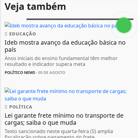
Veja também
EDUCAÇÃO
Ideb mostra avanço da educação básica no
país
Anos iniciais do ensino fundamental têm melhor
resultado e indicador supera meta
POLÍTICO NEWS
- 05 DE AGOSTO
POLÍTICA
Lei garante frete mínimo no transporte de
cargas; saiba o que muda
Texto sancionado neste quarta-feira (5) amplia
fiscalização sobre pagamento do frete.