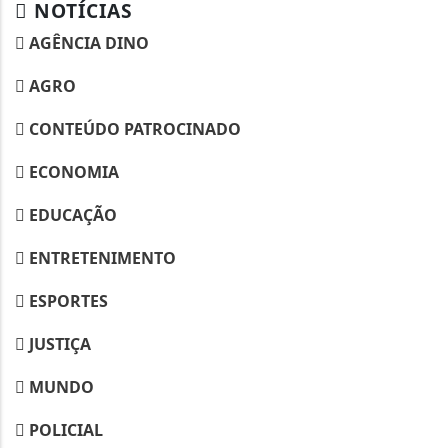
NOTÍCIAS
AGÊNCIA DINO
AGRO
CONTEÚDO PATROCINADO
ECONOMIA
EDUCAÇÃO
ENTRETENIMENTO
ESPORTES
JUSTIÇA
MUNDO
POLICIAL