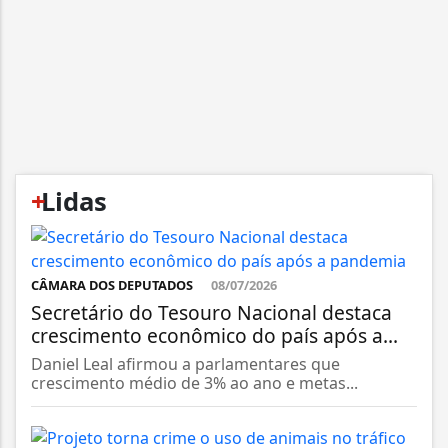
+
Lidas
CÂMARA DOS DEPUTADOS
08/07/2026
Secretário do Tesouro Nacional destaca
crescimento econômico do país após a...
Daniel Leal afirmou a parlamentares que
crescimento médio de 3% ao ano e metas...