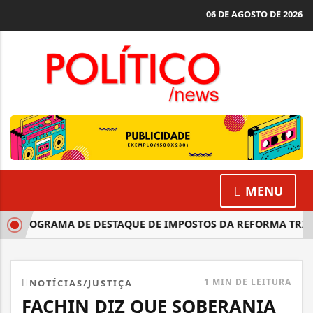
06 DE AGOSTO DE 2026
MENU
CRONOGRAMA DE DESTAQUE DE IMPOSTOS DA REFORMA TRIBU
1 MIN DE LEITURA
NOTÍCIAS/JUSTIÇA
FACHIN DIZ QUE SOBERANIA