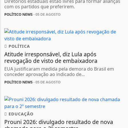
Diretórios estaduais estão livres para formar alianças
com os partidos que preferirem.
POLÍTICO NEWS
- 05 DE AGOSTO
POLÍTICA
Atitude irresponsável, diz Lula após
revogação de visto de embaixadora
EUA justificaram medida pela demora do Brasil em
conceder aprovação ao indicado de...
POLÍTICO NEWS
- 05 DE AGOSTO
EDUCAÇÃO
Prouni 2026: divulgado resultado de nova