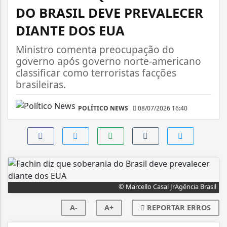
DO BRASIL DEVE PREVALECER
DIANTE DOS EUA
Ministro comenta preocupação do
governo após governo norte-americano
classificar como terroristas facções
brasileiras.
POLÍTICO NEWS
08/07/2026 16:40
© Marcello Casal JrAgência Brasil
A-
A+
REPORTAR ERROS