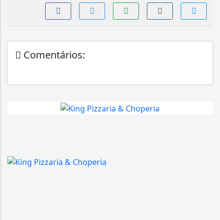
Comentários: