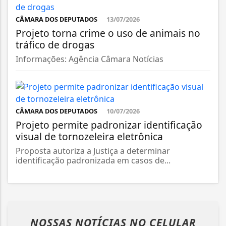
CÂMARA DOS DEPUTADOS
13/07/2026
Projeto torna crime o uso de animais no
tráfico de drogas
Informações: Agência Câmara Notícias
CÂMARA DOS DEPUTADOS
10/07/2026
Projeto permite padronizar identificação
visual de tornozeleira eletrônica
Proposta autoriza a Justiça a determinar
identificação padronizada em casos de...
NOSSAS NOTÍCIAS
NO CELULAR