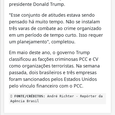
presidente Donald Trump.
"Esse conjunto de atitudes estava sendo
pensado há muito tempo. Não se instalam
três varas de combate ao crime organizado
em um período de tempo curto. Isso requer
um planejamento", completou.
Em maio deste ano, o governo Trump
classificou as facções criminosas PCC e CV
como organizações terroristas. Na semana
passada, dois brasileiros e três empresas
foram sancionados pelos Estados Unidos
pelo vínculo financeiro com o PCC.
FONTE/CRÉDITOS:
André Richter - Repórter da
Agência Brasil