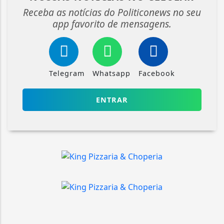
Receba as notícias do Politiconews no seu
app favorito de mensagens.
Telegram
Whatsapp
Facebook
ENTRAR