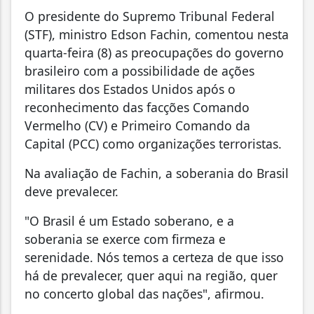
O presidente do Supremo Tribunal Federal
(STF), ministro Edson Fachin, comentou nesta
quarta-feira (8) as preocupações do governo
brasileiro com a possibilidade de ações
militares dos Estados Unidos após o
reconhecimento das facções Comando
Vermelho (CV) e Primeiro Comando da
Capital (PCC) como organizações terroristas.
Na avaliação de Fachin, a soberania do Brasil
deve prevalecer.
"O Brasil é um Estado soberano, e a
soberania se exerce com firmeza e
serenidade. Nós temos a certeza de que isso
há de prevalecer, quer aqui na região, quer
no concerto global das nações", afirmou.