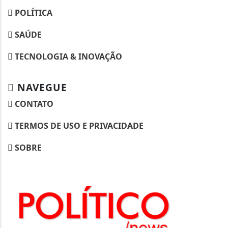
POLÍTICA
SAÚDE
TECNOLOGIA & INOVAÇÃO
NAVEGUE
CONTATO
TERMOS DE USO E PRIVACIDADE
SOBRE