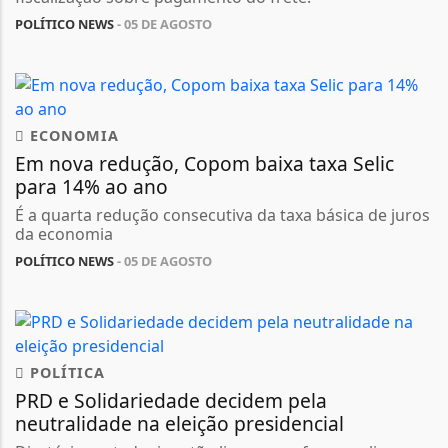
POLÍTICO NEWS
- 05 DE AGOSTO
ECONOMIA
Em nova redução, Copom baixa taxa Selic
para 14% ao ano
É a quarta redução consecutiva da taxa básica de juros
da economia
POLÍTICO NEWS
- 05 DE AGOSTO
POLÍTICA
PRD e Solidariedade decidem pela
neutralidade na eleição presidencial