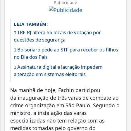
Publicidade
LEIA TAMBÉM:
TRE-RJ altera 66 locais de votação por
questões de segurança
Bolsonaro pede ao STF para receber os filhos
no Dia dos Pais
Assinatura digital e lacração impedem
alteração em sistemas eleitorais
Na manhã de hoje, Fachin participou
da inauguração de três varas de combate ao
crime organização em São Paulo. Segundo o
ministro, a instalação das varas
especializadas não tem relação com as
medidas tomadas pelo governo do