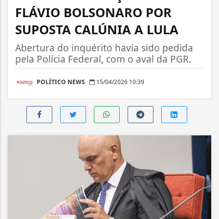
FLÁVIO BOLSONARO POR
SUPOSTA CALÚNIA A LULA
Abertura do inquérito havia sido pedida
pela Polícia Federal, com o aval da PGR.
POLÍTICO NEWS
15/04/2026 10:39