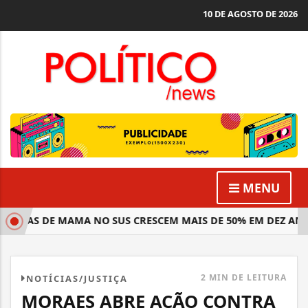
10 DE AGOSTO DE 2026
MENU
ICAS DE MAMA NO SUS CRESCEM MAIS DE 50% EM DEZ ANOS
2 MIN DE LEITURA
NOTÍCIAS/JUSTIÇA
MORAES ABRE AÇÃO CONTRA