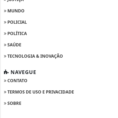
MUNDO
POLICIAL
POLÍTICA
SAÚDE
TECNOLOGIA & INOVAÇÃO
NAVEGUE
CONTATO
TERMOS DE USO E PRIVACIDADE
SOBRE