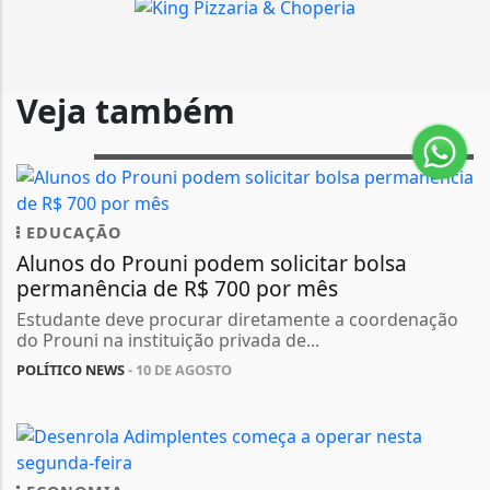
Veja também
EDUCAÇÃO
Alunos do Prouni podem solicitar bolsa
permanência de R$ 700 por mês
Estudante deve procurar diretamente a coordenação
do Prouni na instituição privada de...
POLÍTICO NEWS
- 10 DE AGOSTO