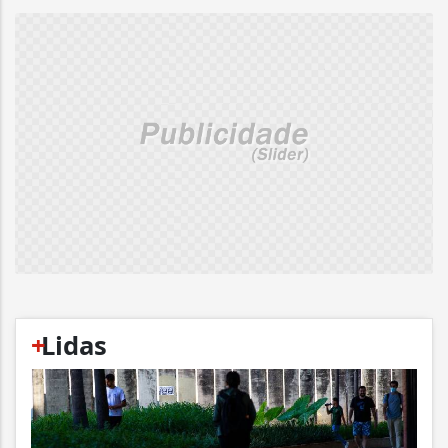
+
Lidas