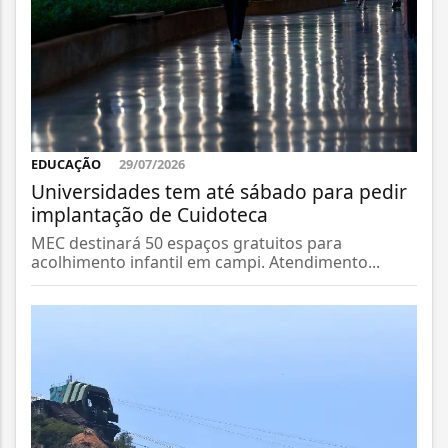
EDUCAÇÃO
29/07/2026
Universidades tem até sábado para pedir
implantação de Cuidoteca
MEC destinará 50 espaços gratuitos para
acolhimento infantil em campi. Atendimento...