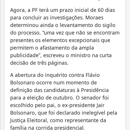
Agora, a PF terá um prazo inicial de 60 dias
para concluir as investigações. Moraes
determinou ainda o levantamento do sigilo
do processo, “uma vez que não se encontram
presentes os elementos excepcionais que
permitem o afastamento da ampla
publicidade”, escreveu o ministro na curta
decisão de três páginas.
A abertura do inquérito contra Flávio
Bolsonaro ocorre num momento de
definição das candidaturas à Presidência
para a eleição de outubro. O senador foi
escolhido pelo pai, o ex-presidente Jair
Bolsonaro, que foi declarado inelegível pela
Justiça Eleitoral, como representante da
família na corrida presidencial.