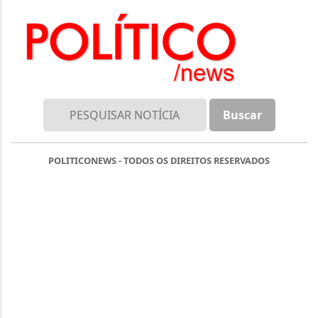
POLITICONEWS - TODOS OS DIREITOS RESERVADOS