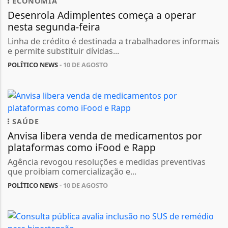
ECONOMIA
Desenrola Adimplentes começa a operar
nesta segunda-feira
Linha de crédito é destinada a trabalhadores informais
e permite substituir dívidas...
POLÍTICO NEWS
- 10 DE AGOSTO
SAÚDE
Anvisa libera venda de medicamentos por
plataformas como iFood e Rapp
Agência revogou resoluções e medidas preventivas
que proibiam comercialização e...
POLÍTICO NEWS
- 10 DE AGOSTO