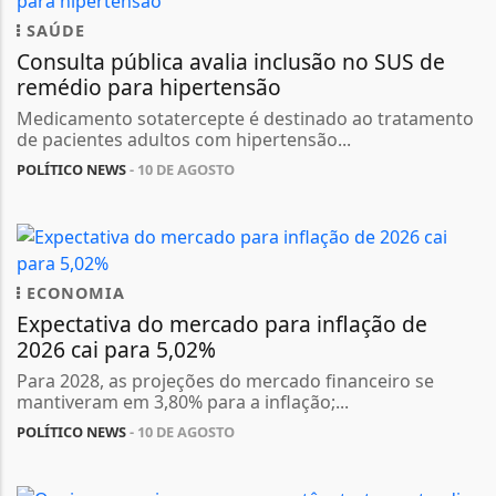
SAÚDE
Consulta pública avalia inclusão no SUS de
remédio para hipertensão
Medicamento sotatercepte é destinado ao tratamento
de pacientes adultos com hipertensão...
POLÍTICO NEWS
- 10 DE AGOSTO
ECONOMIA
Expectativa do mercado para inflação de
2026 cai para 5,02%
Para 2028, as projeções do mercado financeiro se
mantiveram em 3,80% para a inflação;...
POLÍTICO NEWS
- 10 DE AGOSTO