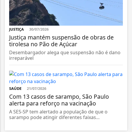
JUSTIÇA
30/07/2026
Justiça mantém suspensão de obras de
tirolesa no Pão de Açúcar
Desembargador alega que suspensão não é dano
irreparável
SAÚDE
21/07/2026
Com 13 casos de sarampo, São Paulo
alerta para reforço na vacinação
A SES-SP tem alertado a população de que o
sarampo pode atingir diferentes faixas...