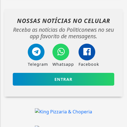
NOSSAS NOTÍCIAS
NO CELULAR
Receba as notícias do Politiconews no seu
app favorito de mensagens.
Telegram
Whatsapp
Facebook
ENTRAR