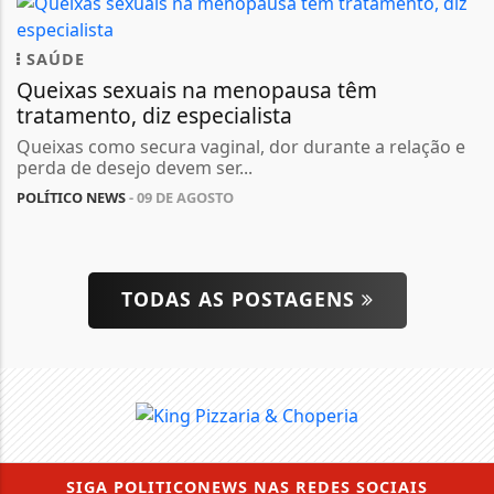
SAÚDE
Queixas sexuais na menopausa têm
tratamento, diz especialista
Queixas como secura vaginal, dor durante a relação e
perda de desejo devem ser...
POLÍTICO NEWS
- 09 DE AGOSTO
TODAS AS POSTAGENS
SIGA
POLITICONEWS
NAS REDES SOCIAIS