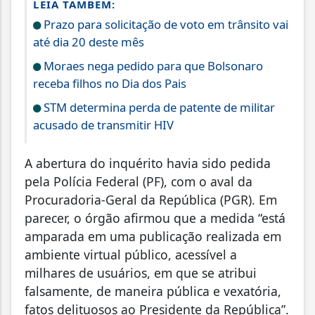
LEIA TAMBÉM:
Prazo para solicitação de voto em trânsito vai
até dia 20 deste mês
Moraes nega pedido para que Bolsonaro
receba filhos no Dia dos Pais
STM determina perda de patente de militar
acusado de transmitir HIV
A abertura do inquérito havia sido pedida
pela Polícia Federal (PF), com o aval da
Procuradoria-Geral da República (PGR). Em
parecer, o órgão afirmou que a medida “está
amparada em uma publicação realizada em
ambiente virtual público, acessível a
milhares de usuários, em que se atribui
falsamente, de maneira pública e vexatória,
fatos delituosos ao Presidente da República”.