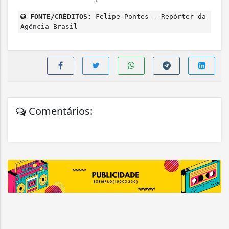
FONTE/CRÉDITOS:
Felipe Pontes - Repórter da
Agência Brasil
Comentários: