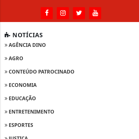
NOTÍCIAS
AGÊNCIA DINO
AGRO
CONTEÚDO PATROCINADO
ECONOMIA
EDUCAÇÃO
ENTRETENIMENTO
ESPORTES
JUSTIÇA