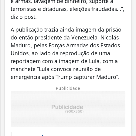
e armas, lavagem de dinheiro, suporte a
terroristas e ditaduras, eleições fraudadas…”,
diz o post.
A publicação trazia ainda imagem da prisão
do então presidente da Venezuela, Nicolás
Maduro, pelas Forças Armadas dos Estados
Unidos, ao lado da reprodução de uma
reportagem com a imagem de Lula, com a
manchete “Lula convoca reunião de
emergência após Trump capturar Maduro”.
Publicidade