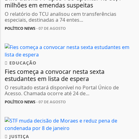
milhões em emendas suspeitas
O relatório do TCU analisou cem transferências
especiais, destinadas a 74 entes...
POLÍTICO NEWS
- 07 DE AGOSTO
EDUCAÇÃO
Fies começa a convocar nesta sexta
estudantes em lista de espera
O resultado estará disponível no Portal Único de
Acesso. Chamada ocorre até 24 de...
POLÍTICO NEWS
- 07 DE AGOSTO
JUSTIÇA