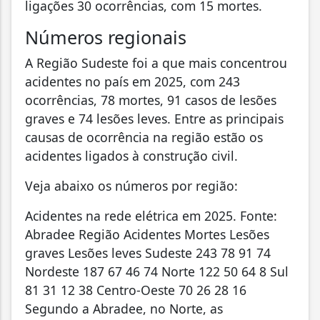
ligações 30 ocorrências, com 15 mortes.
Números regionais
A Região Sudeste foi a que mais concentrou
acidentes no país em 2025, com 243
ocorrências, 78 mortes, 91 casos de lesões
graves e 74 lesões leves. Entre as principais
causas de ocorrência na região estão os
acidentes ligados à construção civil.
Veja abaixo os números por região:
Acidentes na rede elétrica em 2025. Fonte:
Abradee Região Acidentes Mortes Lesões
graves Lesões leves Sudeste 243 78 91 74
Nordeste 187 67 46 74 Norte 122 50 64 8 Sul
81 31 12 38 Centro-Oeste 70 26 28 16
Segundo a Abradee, no Norte, as