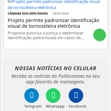
CÂMARA DOS DEPUTADOS
10/07/2026
Projeto permite padronizar identificação
visual de tornozeleira eletrônica
Proposta autoriza a Justiça a determinar
identificação padronizada em casos de...
NOSSAS NOTÍCIAS
NO CELULAR
Receba as notícias do Politiconews no seu
app favorito de mensagens.
Telegram
Whatsapp
Facebook