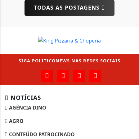
TODAS AS POSTAGENS
SIGA
POLITICONEWS
NAS REDES SOCIAIS
NOTÍCIAS
AGÊNCIA DINO
AGRO
CONTEÚDO PATROCINADO