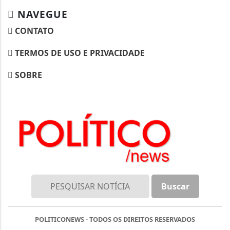
NAVEGUE
CONTATO
TERMOS DE USO E PRIVACIDADE
SOBRE
POLITICONEWS - TODOS OS DIREITOS RESERVADOS