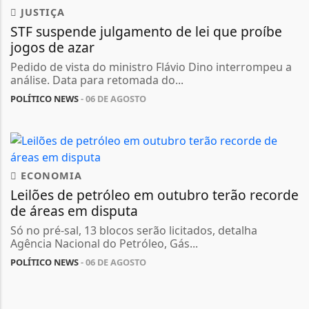
JUSTIÇA
STF suspende julgamento de lei que proíbe
jogos de azar
Pedido de vista do ministro Flávio Dino interrompeu a
análise. Data para retomada do...
POLÍTICO NEWS
- 06 DE AGOSTO
ECONOMIA
Leilões de petróleo em outubro terão recorde
de áreas em disputa
Só no pré-sal, 13 blocos serão licitados, detalha
Agência Nacional do Petróleo, Gás...
POLÍTICO NEWS
- 06 DE AGOSTO