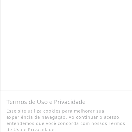
Termos de Uso e Privacidade
Esse site utiliza cookies para melhorar sua
experiência de navegação. Ao continuar o acesso,
entendemos que você concorda com nossos Termos
de Uso e Privacidade.