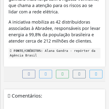
que chama a atenção para os riscos ao se
lidar com a rede elétrica.
A iniciativa mobiliza as 42 distribuidoras
associadas à Abradee, responsáveis por levar
energia a 99,8% da população brasileira e
atender cerca de 212 milhões de clientes.
FONTE/CRÉDITOS:
Alana Gandra - repórter da
Agência Brasil
Comentários: