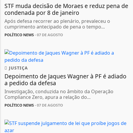
STF muda decisão de Moraes e reduz pena de
condenada por 8 de janeiro
Após defesa recorrer ao plenário, prevaleceu o
cumprimento antecipado de pena o tempo...
POLÍTICO NEWS
- 07 DE AGOSTO
JUSTIÇA
Depoimento de Jaques Wagner à PF é adiado
a pedido da defesa
Investigação, conduzida no âmbito da Operação
Compliance Zero, apura a relação do...
POLÍTICO NEWS
- 07 DE AGOSTO