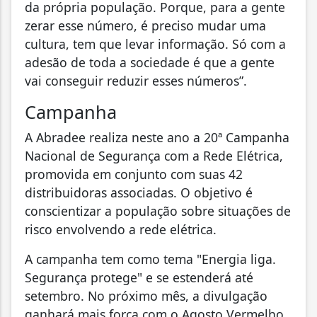
da própria população. Porque, para a gente
zerar esse número, é preciso mudar uma
cultura, tem que levar informação. Só com a
adesão de toda a sociedade é que a gente
vai conseguir reduzir esses números”.
Campanha
A Abradee realiza neste ano a 20ª Campanha
Nacional de Segurança com a Rede Elétrica,
promovida em conjunto com suas 42
distribuidoras associadas. O objetivo é
conscientizar a população sobre situações de
risco envolvendo a rede elétrica.
A campanha tem como tema "Energia liga.
Segurança protege" e se estenderá até
setembro. No próximo mês, a divulgação
ganhará mais força com o Agosto Vermelho,