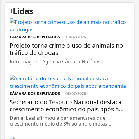
+
Lidas
CÂMARA DOS DEPUTADOS
13/07/2026
Projeto torna crime o uso de animais no
tráfico de drogas
Informações: Agência Câmara Notícias
CÂMARA DOS DEPUTADOS
08/07/2026
Secretário do Tesouro Nacional destaca
crescimento econômico do país após a...
Daniel Leal afirmou a parlamentares que
crescimento médio de 3% ao ano e metas...