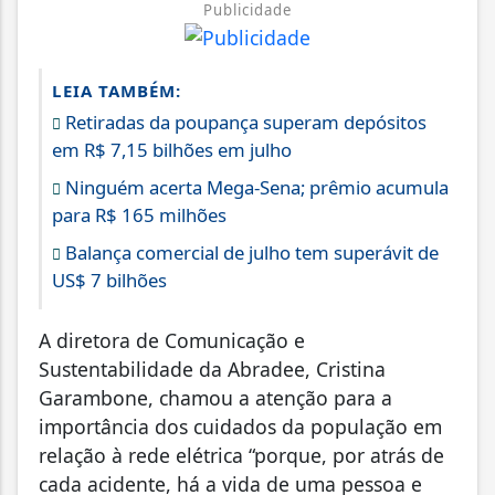
Publicidade
LEIA TAMBÉM:
Retiradas da poupança superam depósitos
em R$ 7,15 bilhões em julho
Ninguém acerta Mega-Sena; prêmio acumula
para R$ 165 milhões
Balança comercial de julho tem superávit de
US$ 7 bilhões
A diretora de Comunicação e
Sustentabilidade da Abradee, Cristina
Garambone, chamou a atenção para a
importância dos cuidados da população em
relação à rede elétrica “porque, por atrás de
cada acidente, há a vida de uma pessoa e