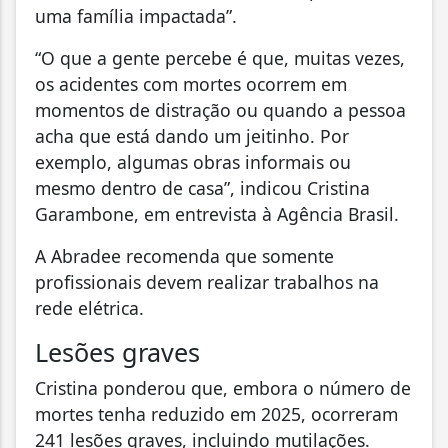
uma família impactada”.
“O que a gente percebe é que, muitas vezes,
os acidentes com mortes ocorrem em
momentos de distração ou quando a pessoa
acha que está dando um jeitinho. Por
exemplo, algumas obras informais ou
mesmo dentro de casa”, indicou Cristina
Garambone, em entrevista à Agência Brasil.
A Abradee recomenda que somente
profissionais devem realizar trabalhos na
rede elétrica.
Lesões graves
Cristina ponderou que, embora o número de
mortes tenha reduzido em 2025, ocorreram
241 lesões graves, incluindo mutilações.