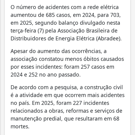
O número de acidentes com a rede elétrica
aumentou de 685 casos, em 2024, para 703,
em 2025, segundo balanço divulgado nesta
terça-feira (7) pela Associação Brasileira de
Distribuidores de Energia Elétrica (Abradee).
Apesar do aumento das ocorrências, a
associação constatou menos óbitos causados
por esses incidentes: foram 257 casos em
2024 e 252 no ano passado.
De acordo com a pesquisa, a construção civil
é a atividade em que ocorrem mais acidentes
no país. Em 2025, foram 227 incidentes
relacionados a obras, reformas e serviços de
manutenção predial, que resultaram em 68
mortes.