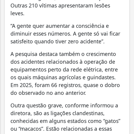
Outras 210 vítimas apresentaram lesões
leves.
“A gente quer aumentar a consciência e
diminuir esses números. A gente só vai ficar
satisfeito quando tiver zero acidente”.
A pesquisa destaca também o crescimento
dos acidentes relacionados à operação de
equipamentos perto da rede elétrica, entre
os quais máquinas agrícolas e guindastes.
Em 2025, foram 66 registros, quase o dobro
do observado no ano anterior.
Outra questão grave, conforme informou a
diretora, são as ligações clandestinas,
conhecidas em alguns estados como “gatos”
ou “macacos”. Estão relacionadas a essas