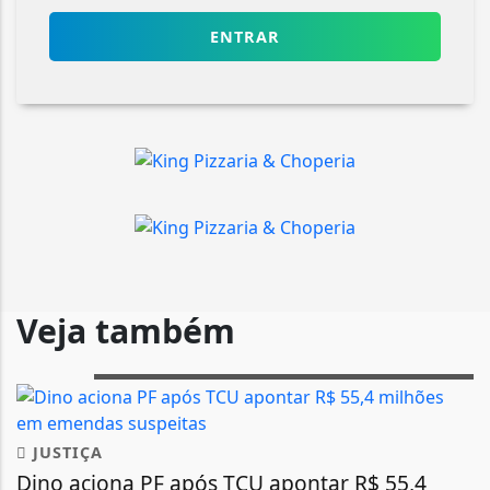
ENTRAR
Veja também
JUSTIÇA
Dino aciona PF após TCU apontar R$ 55,4