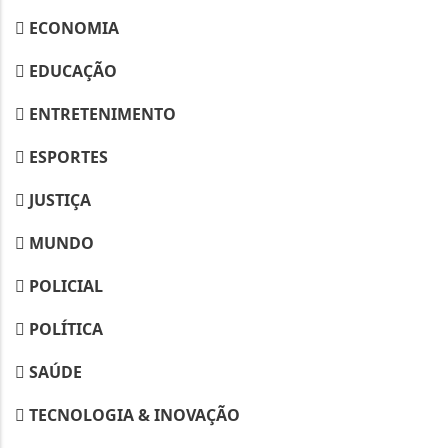
ECONOMIA
EDUCAÇÃO
ENTRETENIMENTO
ESPORTES
JUSTIÇA
MUNDO
POLICIAL
POLÍTICA
SAÚDE
TECNOLOGIA & INOVAÇÃO