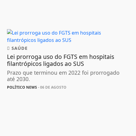
SAÚDE
Lei prorroga uso do FGTS em hospitais
filantrópicos ligados ao SUS
Prazo que terminou em 2022 foi prorrogado
até 2030.
POLÍTICO NEWS
- 06 DE AGOSTO