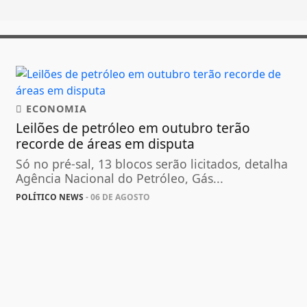
ECONOMIA
Leilões de petróleo em outubro terão
recorde de áreas em disputa
Só no pré-sal, 13 blocos serão licitados, detalha
Agência Nacional do Petróleo, Gás...
POLÍTICO NEWS
- 06 DE AGOSTO