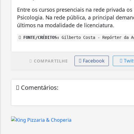
Entre os cursos presenciais na rede privada o
Psicologia. Na rede pública, a principal deman
últimos na modalidade de licenciatura.
FONTE/CRÉDITOS:
Gilberto Costa - Repórter da A
Facebook
Twit
COMPARTILHE
Comentários: