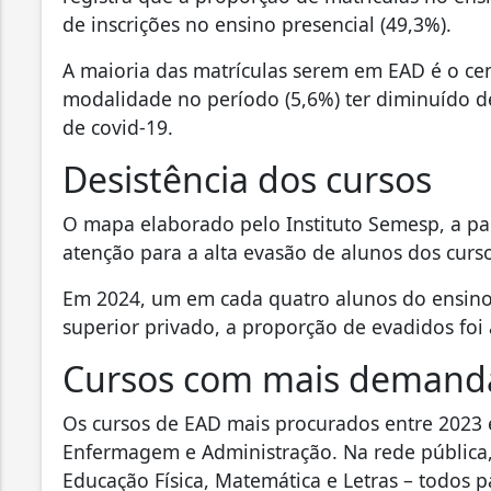
de inscrições no ensino presencial (49,3%).
A maioria das matrículas serem em EAD é o cen
modalidade no período (5,6%) ter diminuído 
de covid-19.
Desistência dos cursos
O mapa elaborado pelo Instituto Semesp, a pa
atenção para a alta evasão de alunos dos curso
Em 2024, um em cada quatro alunos do ensino
superior privado, a proporção de evadidos foi 
Cursos com mais demand
Os cursos de EAD mais procurados entre 2023 
Enfermagem e Administração. Na rede pública, 
Educação Física, Matemática e Letras – todos p