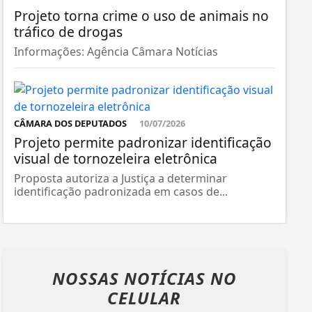
Projeto torna crime o uso de animais no
tráfico de drogas
Informações: Agência Câmara Notícias
CÂMARA DOS DEPUTADOS
10/07/2026
Projeto permite padronizar identificação
visual de tornozeleira eletrônica
Proposta autoriza a Justiça a determinar
identificação padronizada em casos de...
NOSSAS NOTÍCIAS
NO
CELULAR