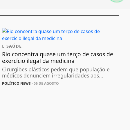
SAÚDE
Rio concentra quase um terço de casos de
exercício ilegal da medicina
Cirurgiões plásticos pedem que população e
médicos denunciem irregularidades aos...
POLÍTICO NEWS
- 06 DE AGOSTO