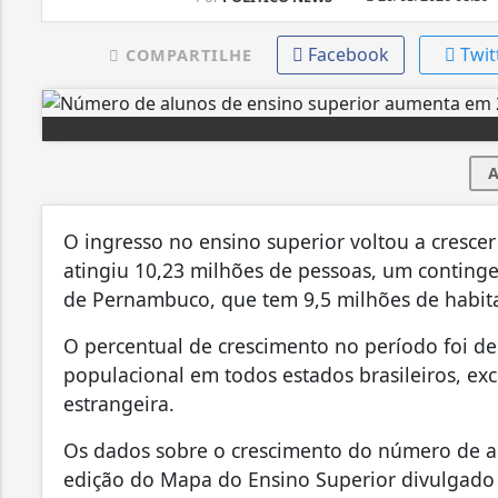
Facebook
Twit
COMPARTILHE
A
O ingresso no ensino superior voltou a crescer
atingiu 10,23 milhões de pessoas, um conting
de Pernambuco, que tem 9,5 milhões de habit
O percentual de crescimento no período foi de
populacional em todos estados brasileiros, ex
estrangeira.
Os dados sobre o crescimento do número de alu
edição do Mapa do Ensino Superior divulgado n