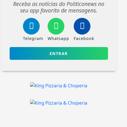
Receba as notícias do Politiconews no
seu app favorito de mensagens.
Telegram
Whatsapp
Facebook
ENTRAR