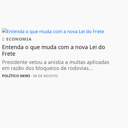
ECONOMIA
Entenda o que muda com a nova Lei do
Frete
Presidente vetou a anistia a multas aplicadas
em razão dos bloqueios de rodovias...
POLÍTICO NEWS
- 06 DE AGOSTO